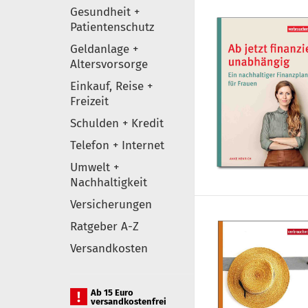
Gesundheit +
Patientenschutz
Geldanlage +
Altersvorsorge
Einkauf, Reise +
Freizeit
Schulden + Kredit
Telefon + Internet
Umwelt +
Nachhaltigkeit
Versicherungen
Ratgeber A-Z
Versandkosten
Ab 15 Euro
versandkostenfrei