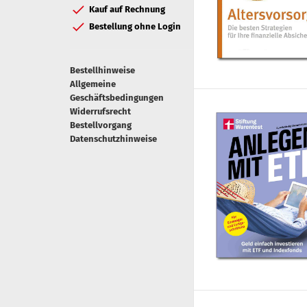
Kauf auf Rechnung
Bestellung ohne Login
Bestellhinweise
Allgemeine
Geschäftsbedingungen
Widerrufsrecht
Bestellvorgang
Datenschutzhinweise