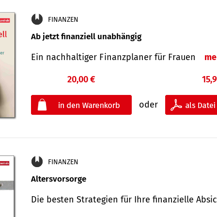
FINANZEN
Ab jetzt finanziell unabhängig
Ein nachhaltiger Finanzplaner für Frauen
me
20,00 €
15,
oder
FINANZEN
Altersvorsorge
Die besten Strategien für Ihre finanzielle Ab