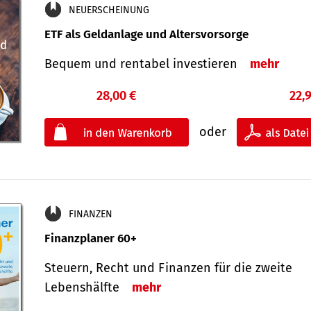
NEUERSCHEINUNG
ETF als Geldanlage und Altersvorsorge
Bequem und rentabel investieren
mehr
28,00 €
22,
oder
FINANZEN
Finanzplaner 60+
Steuern, Recht und Finanzen für die zweite
Lebenshälfte
mehr