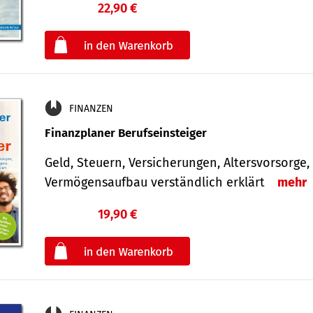
22,90 €
€
oder
FINANZEN
Finanzplaner Berufseinsteiger
Geld, Steuern, Versicherungen, Altersvorsorge,
Vermögensaufbau verständlich erklärt
mehr
19,90 €
€
oder