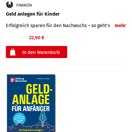
FINANZEN
Geld anlegen für Kinder
Erfolgreich sparen für den Nachwuchs – so geht's
mehr
22,90 €
€