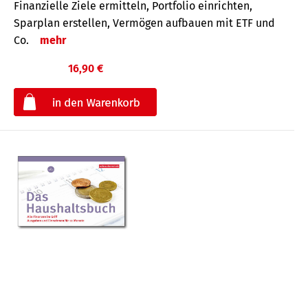
Finanzielle Ziele ermitteln, Portfolio einrichten,
Sparplan erstellen, Vermögen aufbauen mit ETF und
Co.
mehr
16,90 €
€