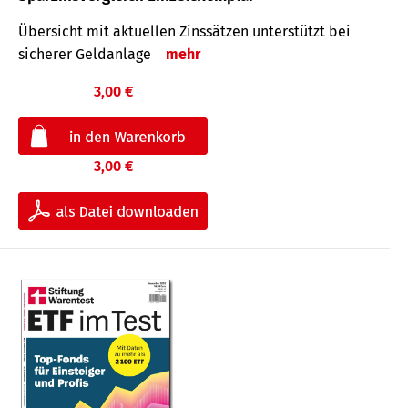
Übersicht mit aktuellen Zinssätzen unterstützt bei
sicherer Geldanlage
mehr
3,00 €
3,00 €