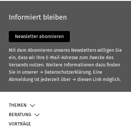
Informiert bleiben
Newsletter abonnieren
Mit dem Abonnieren unseres Newsletters willigen Sie
ein, dass wir Ihre E-Mail-Adresse zum Zwecke des
Versands nutzen. Weitere Informationen dazu finden
Sie in unserer
→ Datenschutzerklärung
. Eine
Abmeldung ist jederzeit über
→ diesen Link
möglich.
THEMEN
BERATUNG
VORTRÄGE