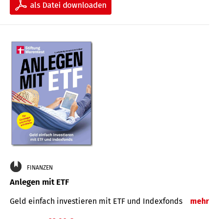
FINANZEN
Anlegen mit ETF
Geld einfach investieren mit ETF und Indexfonds
mehr