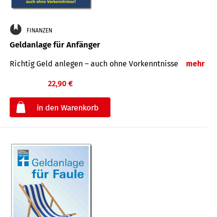
FINANZEN
Geldanlage für Anfänger
Richtig Geld anlegen – auch ohne Vorkenntnisse
mehr
22,90 €
€