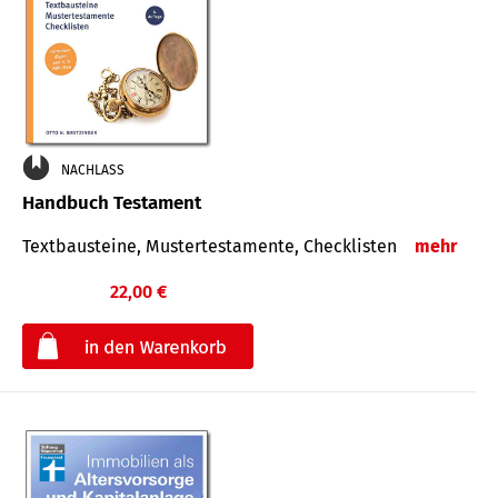
NACHLASS
Handbuch Testament
Textbausteine, Mustertestamente, Checklisten
mehr
22,00 €
€