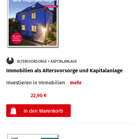
ALTERSVORSORGE + KAPITALANLAGE
Immobilien als Altersvorsorge und Kapitalanlage
Investieren in Immobilien
mehr
22,90 €
€