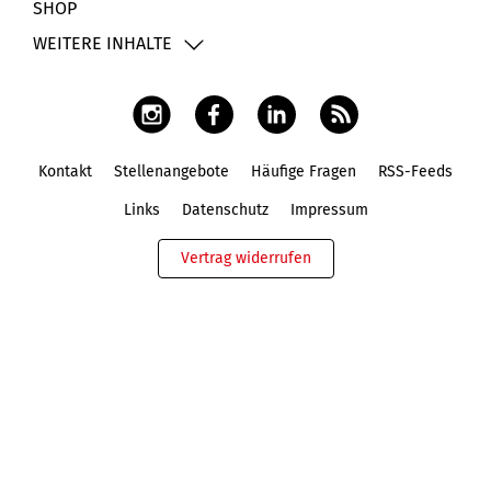
SHOP
WEITERE INHALTE
Kontakt
Stellenangebote
Häufige Fragen
RSS-Feeds
Fußbereich
Links
Datenschutz
Impressum
Vertrag widerrufen