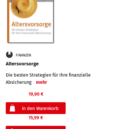
FINANZEN
Altersvorsorge
Die besten Strategien für Ihre finanzielle
Absicherung
mehr
19,90 €
15,99 €