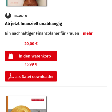
FINANZEN
Ab jetzt finanziell unabhängig
Ein nachhaltiger Finanzplaner für Frauen
mehr
20,00 €
15,99 €