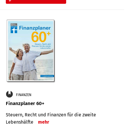
FINANZEN
Finanzplaner 60+
Steuern, Recht und Finanzen für die zweite
Lebenshälfte
mehr