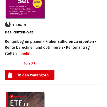
FINANZEN
Das Renten-Set
Rentenbeginn planen • Früher aufhören zu arbeiten •
Rente berechnen und optimieren • Rentenantrag
stellen
mehr
16,90 €
€