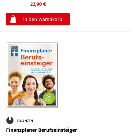
22,90 €
€
FINANZEN
Finanzplaner Berufseinsteiger