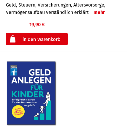
Geld, Steuern, Versicherungen, Altersvorsorge,
Vermögensaufbau verständlich erklärt
mehr
19,90 €
€