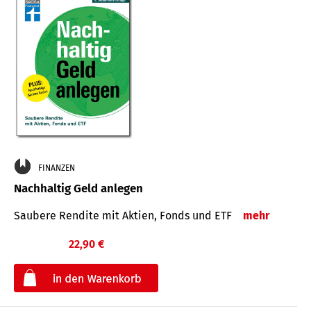
FINANZEN
Nachhaltig Geld anlegen
Saubere Rendite mit Aktien, Fonds und ETF
mehr
22,90 €
€