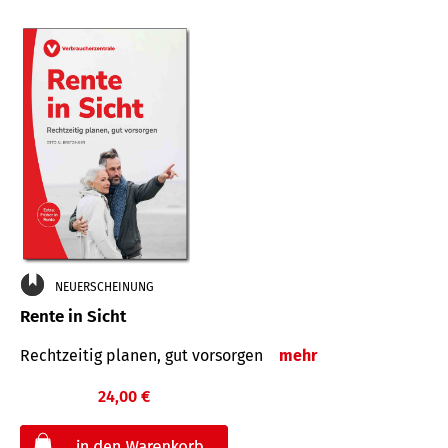
NEUERSCHEINUNG
Rente in Sicht
Rechtzeitig planen, gut vorsorgen
mehr
24,00 €