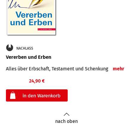
NACHLASS
Vererben und Erben
Alles über Erbschaft, Testament und Schenkung
mehr
24,90 €
€
nach oben