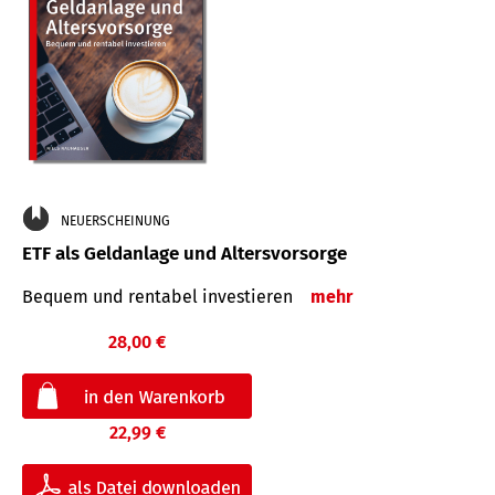
NEUERSCHEINUNG
ETF als Geldanlage und Altersvorsorge
Bequem und rentabel investieren
mehr
28,00 €
22,99 €