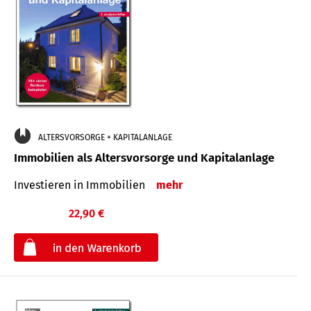
ALTERSVORSORGE + KAPITALANLAGE
Immobilien als Altersvorsorge und Kapitalanlage
Investieren in Immobilien
mehr
22,90 €
€