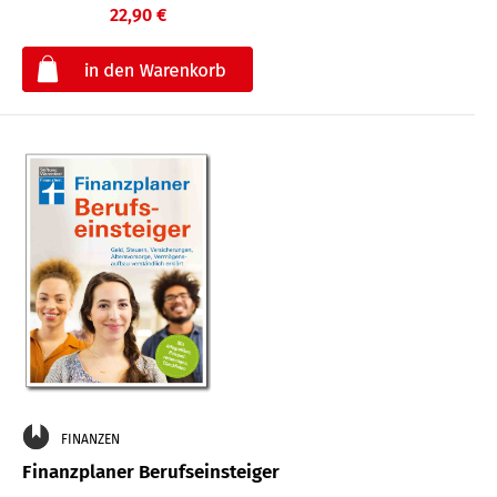
22,90 €
€
FINANZEN
Finanzplaner Berufseinsteiger