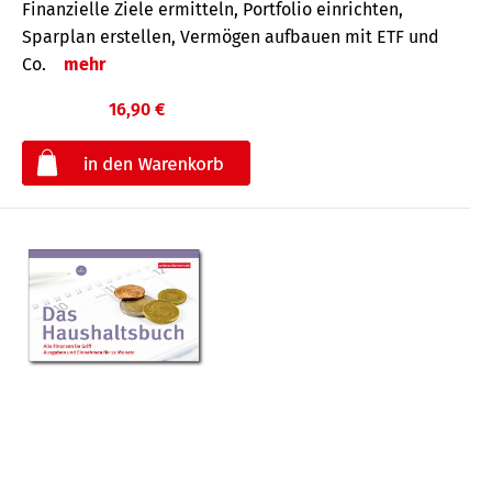
Finanzielle Ziele ermitteln, Portfolio einrichten,
Sparplan erstellen, Vermögen aufbauen mit ETF und
Co.
mehr
16,90 €
€