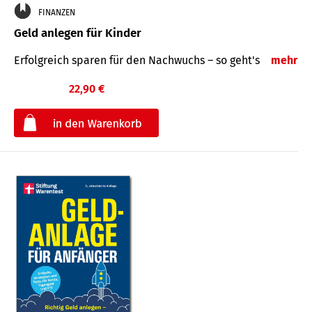
FINANZEN
Geld anlegen für Kinder
Erfolgreich sparen für den Nachwuchs – so geht's
mehr
22,90 €
€