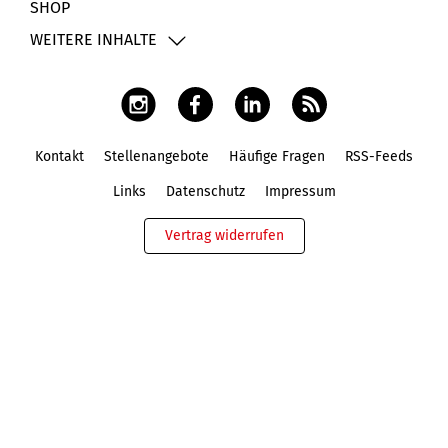
SHOP
WEITERE INHALTE
Kontakt
Stellenangebote
Häufige Fragen
RSS-Feeds
Fußbereich
Links
Datenschutz
Impressum
Vertrag widerrufen