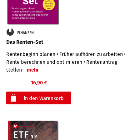
FINANZEN
Das Renten-Set
Rentenbeginn planen • Früher aufhören zu arbeiten •
Rente berechnen und optimieren • Rentenantrag
stellen
mehr
16,90 €
€