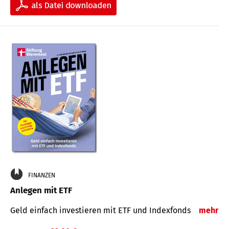
FINANZEN
Anlegen mit ETF
Geld einfach investieren mit ETF und Indexfonds
mehr