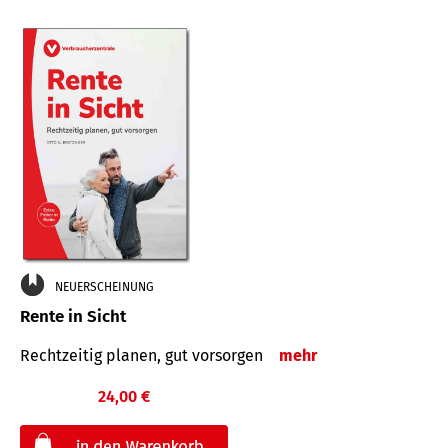
NEUERSCHEINUNG
Rente in Sicht
Rechtzeitig planen, gut vorsorgen
mehr
24,00 €