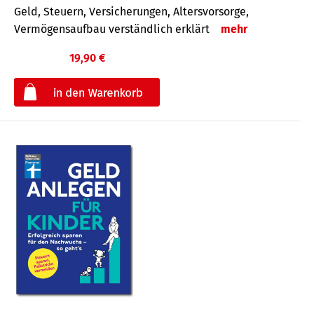
Geld, Steuern, Versicherungen, Altersvorsorge,
Vermögensaufbau verständlich erklärt
mehr
19,90 €
€