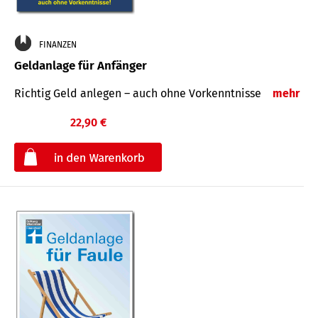
FINANZEN
Geldanlage für Anfänger
Richtig Geld anlegen – auch ohne Vorkenntnisse
mehr
22,90 €
€