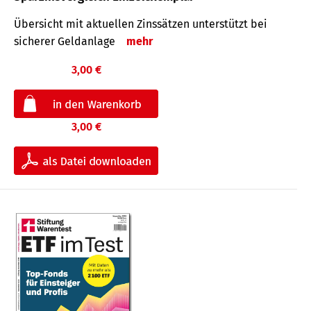
Übersicht mit aktuellen Zinssätzen unterstützt bei
sicherer Geldanlage
mehr
3,00 €
3,00 €