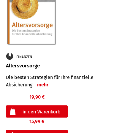
FINANZEN
Altersvorsorge
Die besten Strategien für Ihre finanzielle
Absicherung
mehr
19,90 €
15,99 €