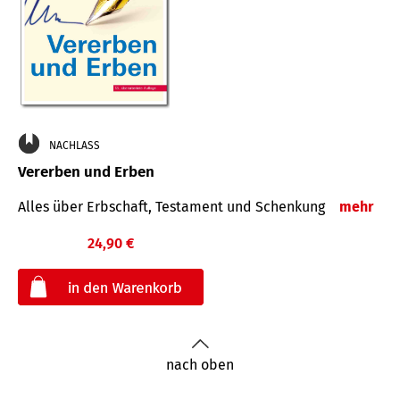
NACHLASS
Vererben und Erben
Alles über Erbschaft, Testament und Schenkung
mehr
24,90 €
€
nach oben