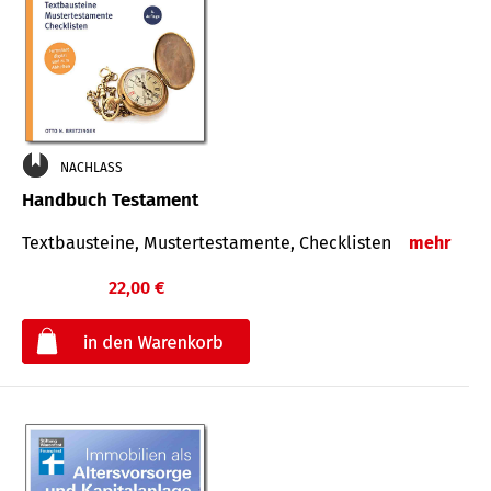
NACHLASS
Handbuch Testament
Textbausteine, Mustertestamente, Checklisten
mehr
22,00 €
€