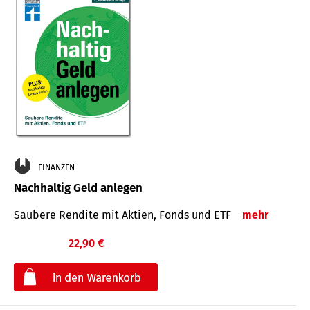
FINANZEN
Nachhaltig Geld anlegen
Saubere Rendite mit Aktien, Fonds und ETF
mehr
22,90 €
€