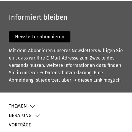
Informiert bleiben
Newsletter abonnieren
Mit dem Abonnieren unseres Newsletters willigen Sie
ein, dass wir Ihre E-Mail-Adresse zum Zwecke des
Versands nutzen. Weitere Informationen dazu finden
Sie in unserer
→ Datenschutzerklärung
. Eine
Abmeldung ist jederzeit über
→ diesen Link
möglich.
THEMEN
BERATUNG
VORTRÄGE