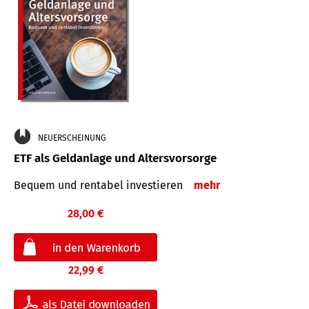
NEUERSCHEINUNG
ETF als Geldanlage und Altersvorsorge
Bequem und rentabel investieren
mehr
28,00 €
22,99 €