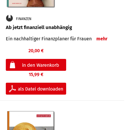
FINANZEN
Ab jetzt finanziell unabhängig
Ein nachhaltiger Finanzplaner für Frauen
mehr
20,00 €
15,99 €