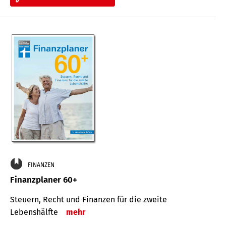
FINANZEN
Finanzplaner 60+
Steuern, Recht und Finanzen für die zweite
Lebenshälfte
mehr