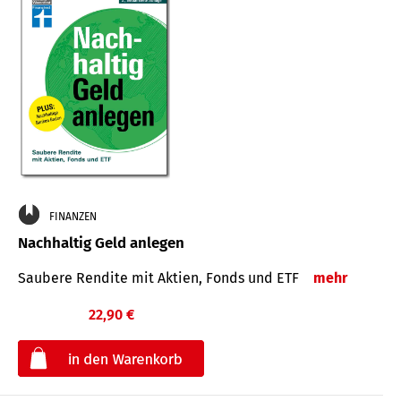
FINANZEN
Nachhaltig Geld anlegen
Saubere Rendite mit Aktien, Fonds und ETF
mehr
22,90 €
€