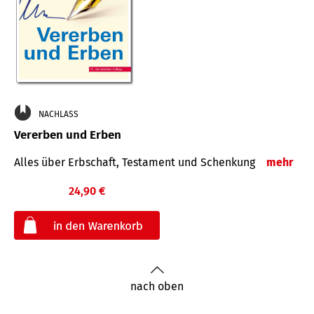
NACHLASS
Vererben und Erben
Alles über Erbschaft, Testament und Schenkung
mehr
24,90 €
€
nach oben