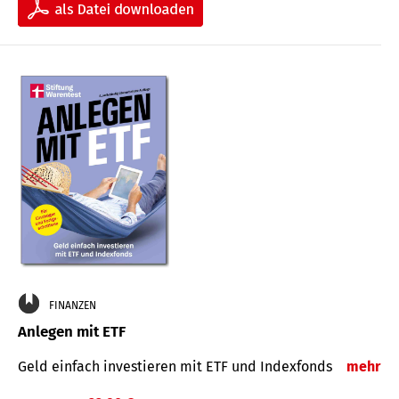
FINANZEN
Anlegen mit ETF
Geld einfach investieren mit ETF und Indexfonds
mehr