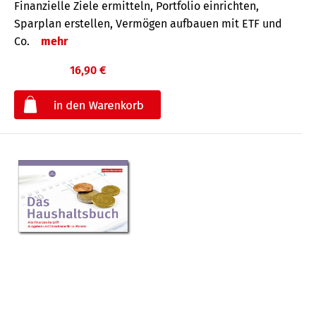
Finanzielle Ziele ermitteln, Portfolio einrichten,
Sparplan erstellen, Vermögen aufbauen mit ETF und
Co.
mehr
16,90 €
€