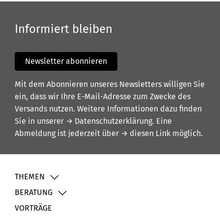
Informiert bleiben
Newsletter abonnieren
Mit dem Abonnieren unseres Newsletters willigen Sie
ein, dass wir Ihre E-Mail-Adresse zum Zwecke des
Versands nutzen. Weitere Informationen dazu finden
Sie in unserer
→ Datenschutzerklärung
. Eine
Abmeldung ist jederzeit über
→ diesen Link
möglich.
THEMEN
BERATUNG
VORTRÄGE