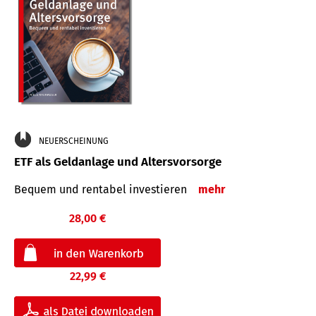
NEUERSCHEINUNG
ETF als Geldanlage und Altersvorsorge
Bequem und rentabel investieren
mehr
28,00 €
22,99 €