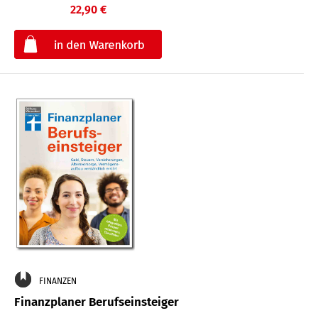
22,90 €
€
FINANZEN
Finanzplaner Berufseinsteiger