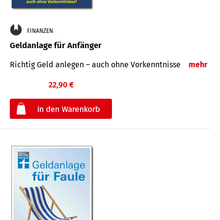
FINANZEN
Geldanlage für Anfänger
Richtig Geld anlegen – auch ohne Vorkenntnisse
mehr
22,90 €
€