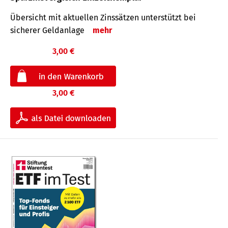
Übersicht mit aktuellen Zinssätzen unterstützt bei
sicherer Geldanlage
mehr
3,00 €
3,00 €