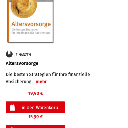
FINANZEN
Altersvorsorge
Die besten Strategien für Ihre finanzielle
Absicherung
mehr
19,90 €
15,99 €