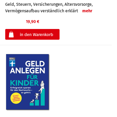
Geld, Steuern, Versicherungen, Altersvorsorge,
Vermögensaufbau verständlich erklärt
mehr
19,90 €
€