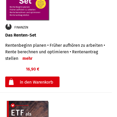
FINANZEN
Das Renten-Set
Rentenbeginn planen • Früher aufhören zu arbeiten •
Rente berechnen und optimieren • Rentenantrag
stellen
mehr
16,90 €
€