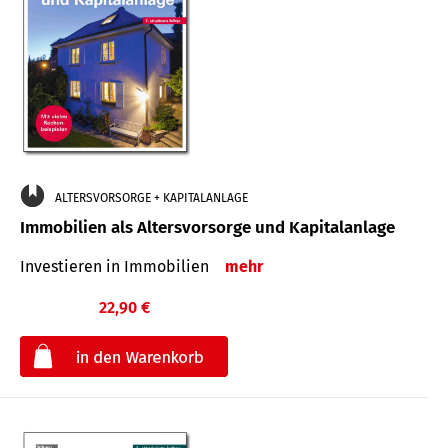
ALTERSVORSORGE + KAPITALANLAGE
Immobilien als Altersvorsorge und Kapitalanlage
Investieren in Immobilien
mehr
22,90 €
€