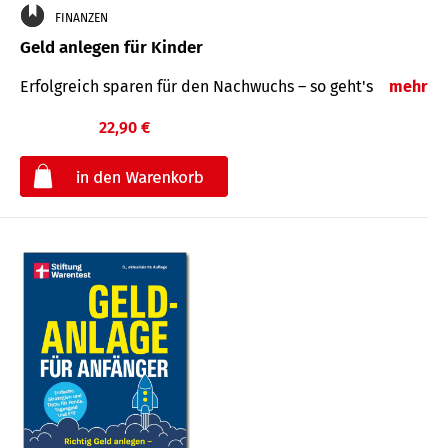
FINANZEN
Geld anlegen für Kinder
Erfolgreich sparen für den Nachwuchs – so geht's
mehr
22,90 €
€