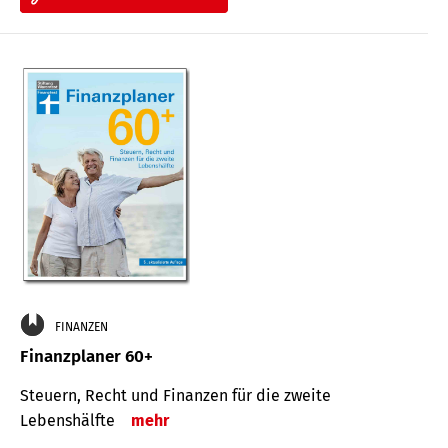
FINANZEN
Finanzplaner 60+
Steuern, Recht und Finanzen für die zweite
Lebenshälfte
mehr