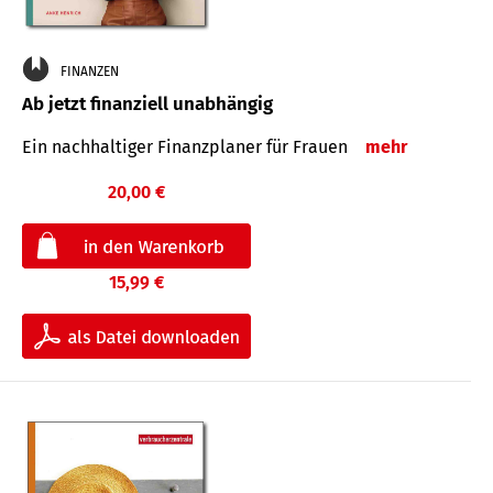
FINANZEN
Ab jetzt finanziell unabhängig
Ein nachhaltiger Finanzplaner für Frauen
mehr
20,00 €
15,99 €