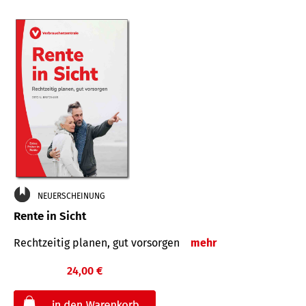
NEUERSCHEINUNG
Rente in Sicht
Rechtzeitig planen, gut vorsorgen
mehr
24,00 €