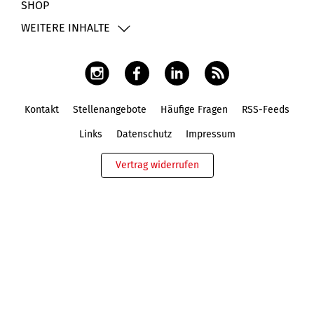
SHOP
WEITERE INHALTE
Kontakt
Stellenangebote
Häufige Fragen
RSS-Feeds
Fußbereich
Links
Datenschutz
Impressum
Vertrag widerrufen