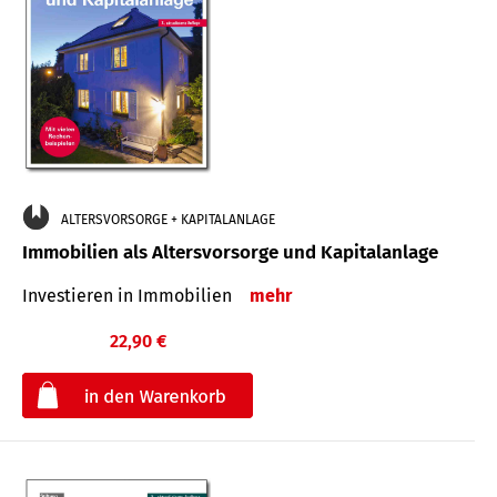
ALTERSVORSORGE + KAPITALANLAGE
Immobilien als Altersvorsorge und Kapitalanlage
Investieren in Immobilien
mehr
22,90 €
€