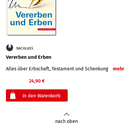
NACHLASS
Vererben und Erben
Alles über Erbschaft, Testament und Schenkung
mehr
24,90 €
€
nach oben