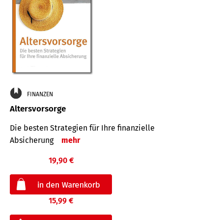
FINANZEN
Altersvorsorge
Die besten Strategien für Ihre finanzielle
Absicherung
mehr
19,90 €
15,99 €