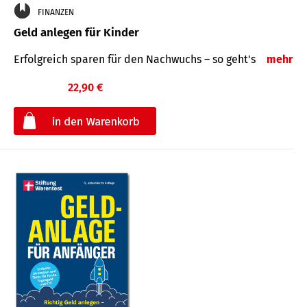
FINANZEN
Geld anlegen für Kinder
Erfolgreich sparen für den Nachwuchs – so geht's
mehr
22,90 €
€