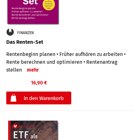
FINANZEN
Das Renten-Set
Rentenbeginn planen • Früher aufhören zu arbeiten •
Rente berechnen und optimieren • Rentenantrag
stellen
mehr
16,90 €
€