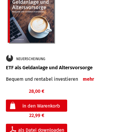
NEUERSCHEINUNG
ETF als Geldanlage und Altersvorsorge
Bequem und rentabel investieren
mehr
28,00 €
22,99 €