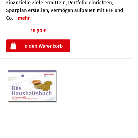
Finanzielle Ziele ermitteln, Portfolio einrichten,
Sparplan erstellen, Vermögen aufbauen mit ETF und
Co.
mehr
16,90 €
€