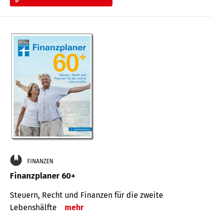
FINANZEN
Finanzplaner 60+
Steuern, Recht und Finanzen für die zweite
Lebenshälfte
mehr