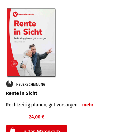
NEUERSCHEINUNG
Rente in Sicht
Rechtzeitig planen, gut vorsorgen
mehr
24,00 €