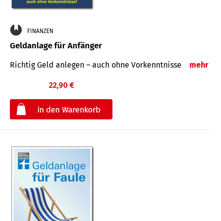
FINANZEN
Geldanlage für Anfänger
Richtig Geld anlegen – auch ohne Vorkenntnisse
mehr
22,90 €
€