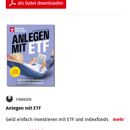
FINANZEN
Anlegen mit ETF
Geld einfach investieren mit ETF und Indexfonds
mehr