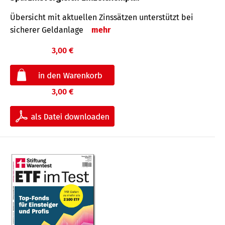
Übersicht mit aktuellen Zinssätzen unterstützt bei
sicherer Geldanlage
mehr
3,00 €
3,00 €