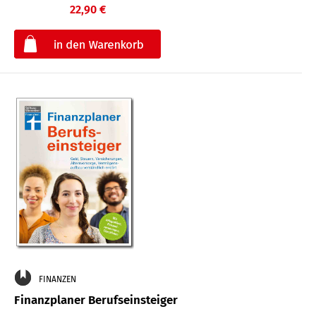
22,90 €
€
FINANZEN
Finanzplaner Berufseinsteiger