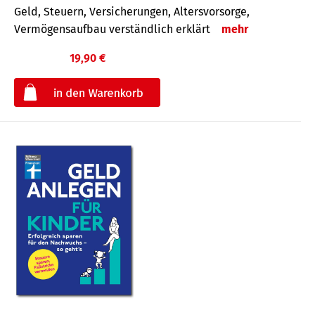
Geld, Steuern, Versicherungen, Altersvorsorge,
Vermögensaufbau verständlich erklärt
mehr
19,90 €
€