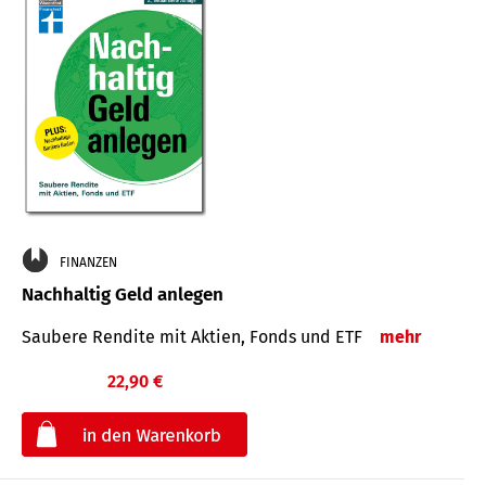
FINANZEN
Nachhaltig Geld anlegen
Saubere Rendite mit Aktien, Fonds und ETF
mehr
22,90 €
€