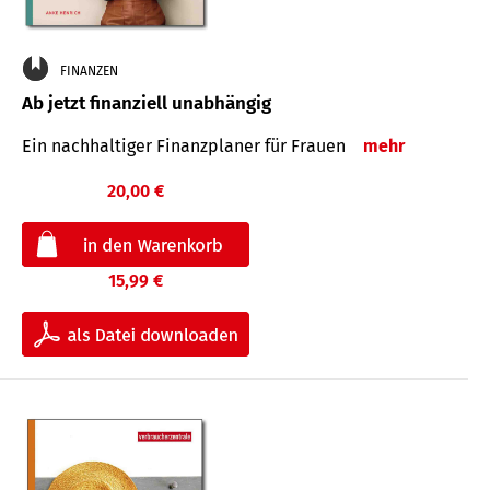
FINANZEN
Ab jetzt finanziell unabhängig
Ein nachhaltiger Finanzplaner für Frauen
mehr
20,00 €
15,99 €