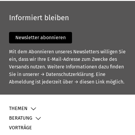
Informiert bleiben
Newsletter abonnieren
Mit dem Abonnieren unseres Newsletters willigen Sie
ein, dass wir Ihre E-Mail-Adresse zum Zwecke des
Versands nutzen. Weitere Informationen dazu finden
Sie in unserer
→ Datenschutzerklärung
. Eine
Abmeldung ist jederzeit über
→ diesen Link
möglich.
THEMEN
BERATUNG
VORTRÄGE