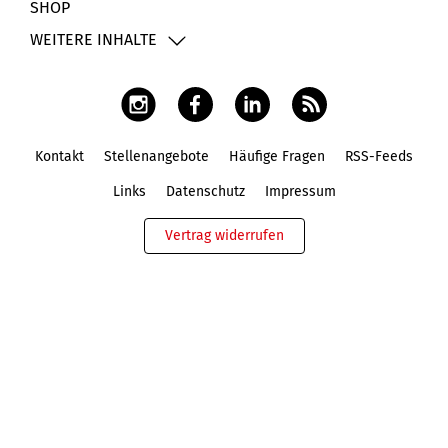
SHOP
WEITERE INHALTE
Kontakt
Stellenangebote
Häufige Fragen
RSS-Feeds
Fußbereich
Links
Datenschutz
Impressum
Vertrag widerrufen