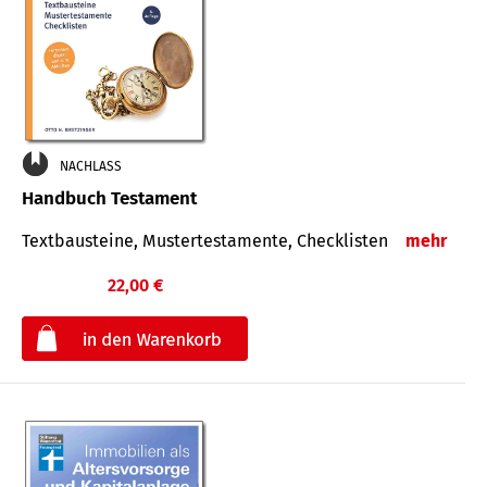
NACHLASS
Handbuch Testament
Textbausteine, Mustertestamente, Checklisten
mehr
22,00 €
€