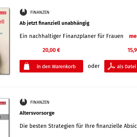
FINANZEN
Ab jetzt finanziell unabhängig
Ein nachhaltiger Finanzplaner für Frauen
me
20,00 €
15,
oder
FINANZEN
Altersvorsorge
Die besten Strategien für Ihre finanzielle Ab