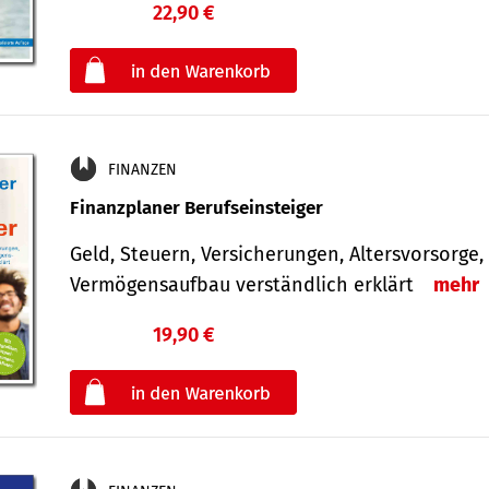
22,90 €
€
oder
FINANZEN
Finanzplaner Berufseinsteiger
Geld, Steuern, Versicherungen, Altersvorsorge,
Vermögensaufbau verständlich erklärt
mehr
19,90 €
€
oder