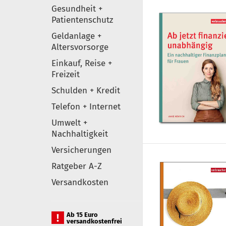
Gesundheit +
Patientenschutz
Geldanlage +
Altersvorsorge
Einkauf, Reise +
Freizeit
Schulden + Kredit
Telefon + Internet
Umwelt +
Nachhaltigkeit
Versicherungen
Ratgeber A-Z
Versandkosten
Ab 15 Euro
versandkostenfrei