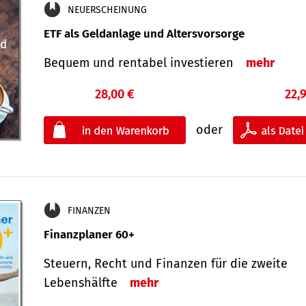
NEUERSCHEINUNG
ETF als Geldanlage und Altersvorsorge
Bequem und rentabel investieren
mehr
28,00 €
22,
oder
FINANZEN
Finanzplaner 60+
Steuern, Recht und Finanzen für die zweite
Lebenshälfte
mehr