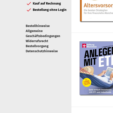
Kauf auf Rechnung
Bestellung ohne Login
Bestellhinweise
Allgemeine
Geschäftsbedingungen
Widerrufsrecht
Bestellvorgang
Datenschutzhinweise