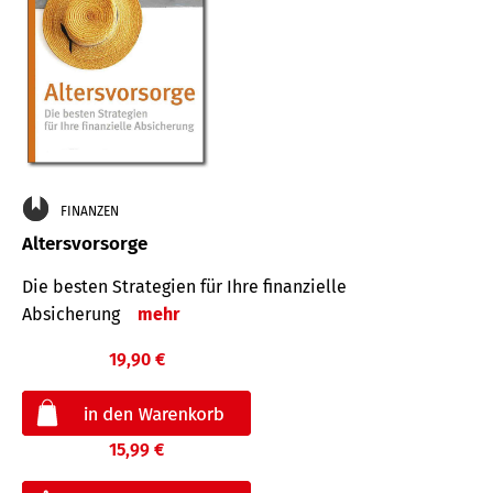
FINANZEN
Altersvorsorge
Die besten Strategien für Ihre finanzielle
Absicherung
mehr
19,90 €
15,99 €