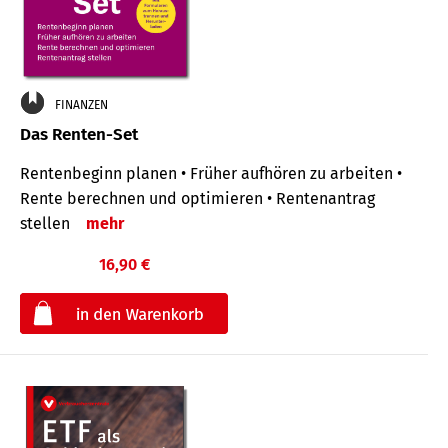
FINANZEN
Das Renten-Set
Rentenbeginn planen • Früher aufhören zu arbeiten •
Rente berechnen und optimieren • Rentenantrag
stellen
mehr
16,90 €
€