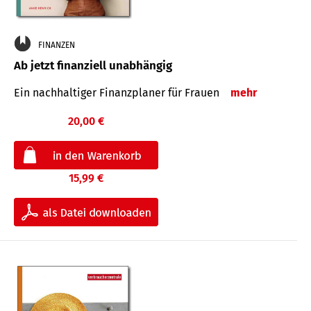
FINANZEN
Ab jetzt finanziell unabhängig
Ein nachhaltiger Finanzplaner für Frauen
mehr
20,00 €
15,99 €