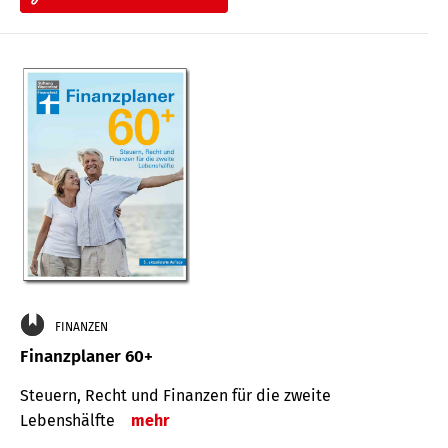
FINANZEN
Finanzplaner 60+
Steuern, Recht und Finanzen für die zweite
Lebenshälfte
mehr