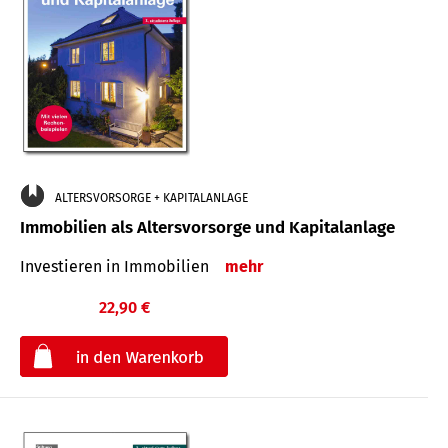
ALTERSVORSORGE + KAPITALANLAGE
Immobilien als Altersvorsorge und Kapitalanlage
Investieren in Immobilien
mehr
22,90 €
€