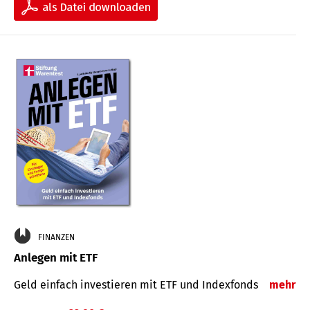
FINANZEN
Anlegen mit ETF
Geld einfach investieren mit ETF und Indexfonds
mehr