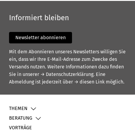
Informiert bleiben
Newsletter abonnieren
Mit dem Abonnieren unseres Newsletters willigen Sie
ein, dass wir Ihre E-Mail-Adresse zum Zwecke des
Versands nutzen. Weitere Informationen dazu finden
Sie in unserer
→ Datenschutzerklärung
. Eine
Abmeldung ist jederzeit über
→ diesen Link
möglich.
THEMEN
BERATUNG
VORTRÄGE