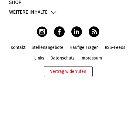
SHOP
WEITERE INHALTE
Kontakt
Stellenangebote
Häufige Fragen
RSS-Feeds
Fußbereich
Links
Datenschutz
Impressum
Vertrag widerrufen