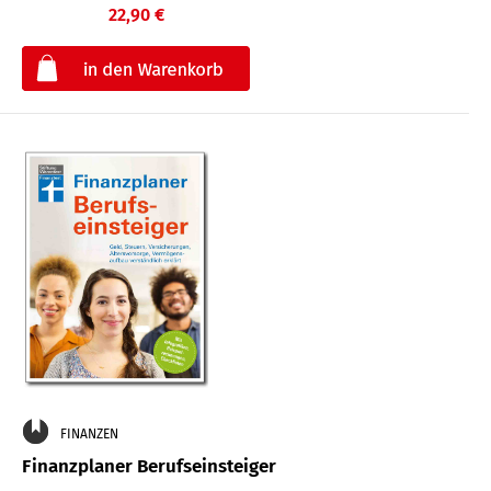
22,90 €
€
FINANZEN
Finanzplaner Berufseinsteiger