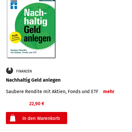
FINANZEN
Nachhaltig Geld anlegen
Saubere Rendite mit Aktien, Fonds und ETF
mehr
22,90 €
€