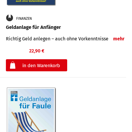
FINANZEN
Geldanlage für Anfänger
Richtig Geld anlegen – auch ohne Vorkenntnisse
mehr
22,90 €
€