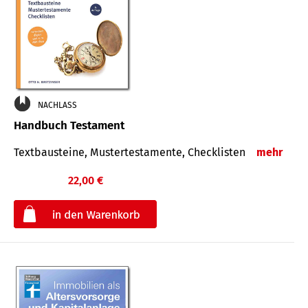
NACHLASS
Handbuch Testament
Textbausteine, Mustertestamente, Checklisten
mehr
22,00 €
€