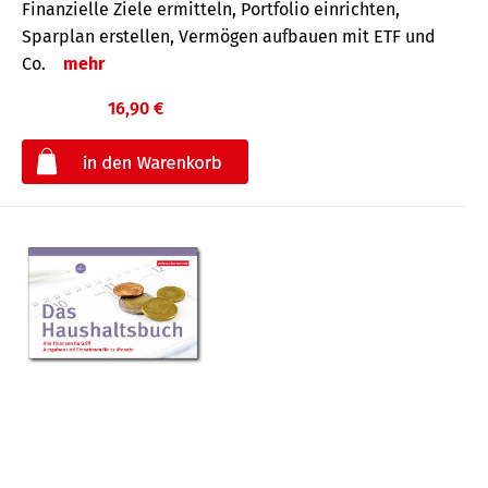
Finanzielle Ziele ermitteln, Portfolio einrichten,
Sparplan erstellen, Vermögen aufbauen mit ETF und
Co.
mehr
16,90 €
€