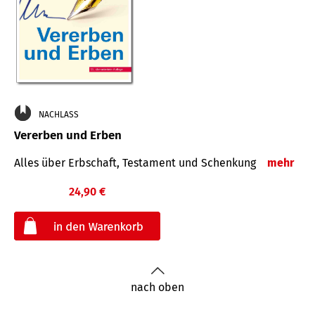
NACHLASS
Vererben und Erben
Alles über Erbschaft, Testament und Schenkung
mehr
24,90 €
€
nach oben