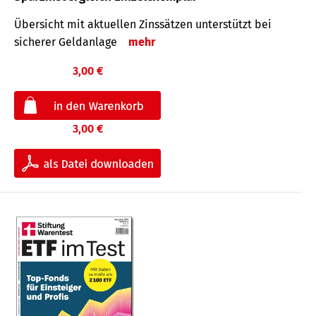
Übersicht mit aktuellen Zinssätzen unterstützt bei
sicherer Geldanlage
mehr
3,00 €
3,00 €