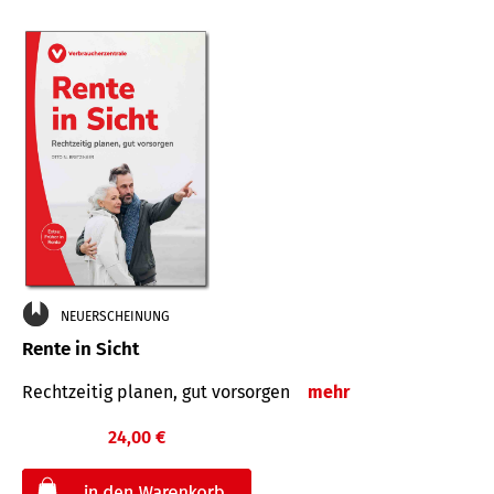
NEUERSCHEINUNG
Rente in Sicht
Rechtzeitig planen, gut vorsorgen
mehr
24,00 €