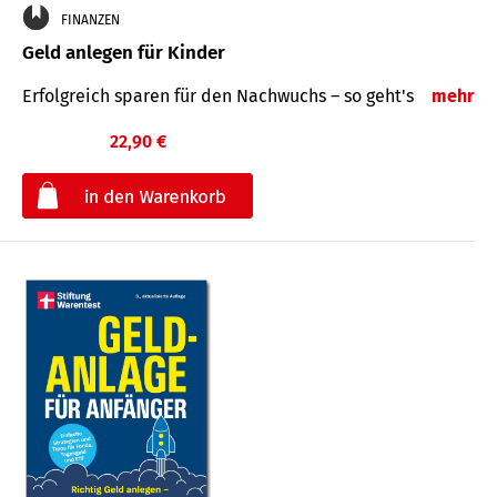
FINANZEN
Geld anlegen für Kinder
Erfolgreich sparen für den Nachwuchs – so geht's
mehr
22,90 €
€