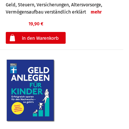
Geld, Steuern, Versicherungen, Altersvorsorge,
Vermögensaufbau verständlich erklärt
mehr
19,90 €
€