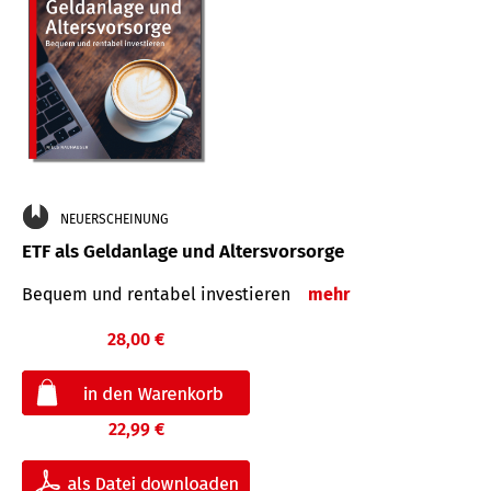
NEUERSCHEINUNG
ETF als Geldanlage und Altersvorsorge
Bequem und rentabel investieren
mehr
28,00 €
22,99 €