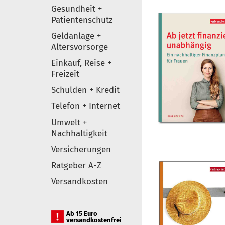
Gesundheit +
Patientenschutz
Geldanlage +
Altersvorsorge
Einkauf, Reise +
Freizeit
Schulden + Kredit
Telefon + Internet
Umwelt +
Nachhaltigkeit
Versicherungen
Ratgeber A-Z
Versandkosten
Ab 15 Euro
versandkostenfrei