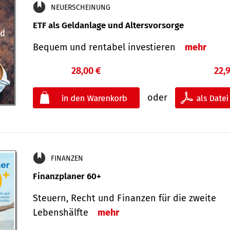
NEUERSCHEINUNG
ETF als Geldanlage und Altersvorsorge
Bequem und rentabel investieren
mehr
28,00 €
22,
oder
FINANZEN
Finanzplaner 60+
Steuern, Recht und Finanzen für die zweite
Lebenshälfte
mehr