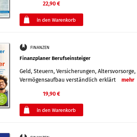
22,90 €
€
oder
FINANZEN
Finanzplaner Berufseinsteiger
Geld, Steuern, Versicherungen, Altersvorsorge,
Vermögensaufbau verständlich erklärt
mehr
19,90 €
€
oder