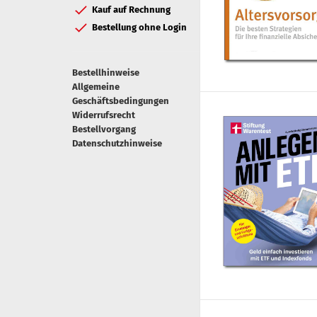
Kauf auf Rechnung
Bestellung ohne Login
Bestellhinweise
Allgemeine
Geschäftsbedingungen
Widerrufsrecht
Bestellvorgang
Datenschutzhinweise