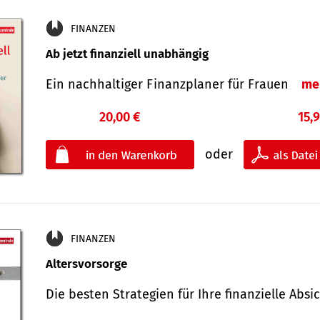
FINANZEN
Ab jetzt finanziell unabhängig
Ein nachhaltiger Finanzplaner für Frauen
me
20,00 €
15,
oder
FINANZEN
Altersvorsorge
Die besten Strategien für Ihre finanzielle Ab