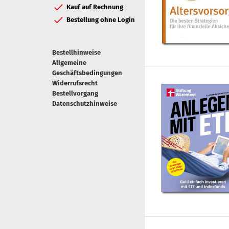
Kauf auf Rechnung
Bestellung ohne Login
Bestellhinweise
Allgemeine
Geschäftsbedingungen
Widerrufsrecht
Bestellvorgang
Datenschutzhinweise