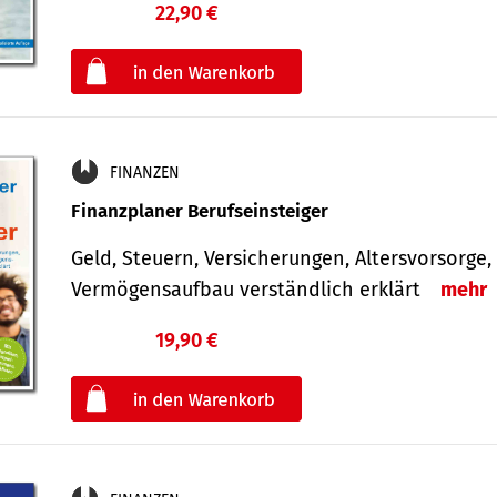
22,90 €
€
oder
FINANZEN
Finanzplaner Berufseinsteiger
Geld, Steuern, Versicherungen, Altersvorsorge,
Vermögensaufbau verständlich erklärt
mehr
19,90 €
€
oder