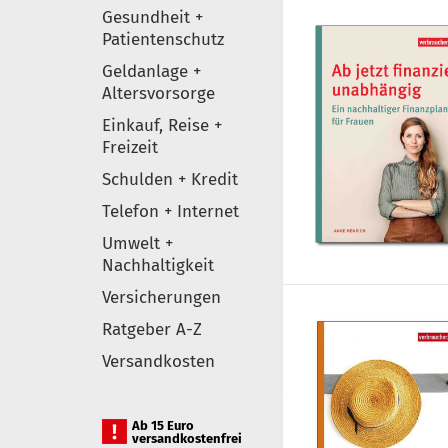
Gesundheit +
Patientenschutz
Geldanlage +
Altersvorsorge
Einkauf, Reise +
Freizeit
Schulden + Kredit
Telefon + Internet
Umwelt +
Nachhaltigkeit
Versicherungen
Ratgeber A-Z
Versandkosten
Ab 15 Euro
versandkostenfrei