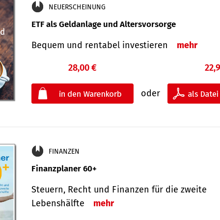
NEUERSCHEINUNG
ETF als Geldanlage und Altersvorsorge
Bequem und rentabel investieren
mehr
28,00 €
22,
oder
FINANZEN
Finanzplaner 60+
Steuern, Recht und Finanzen für die zweite
Lebenshälfte
mehr