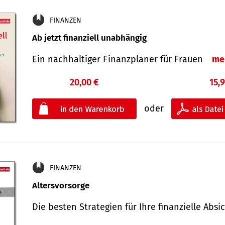
FINANZEN
Ab jetzt finanziell unabhängig
Ein nachhaltiger Finanzplaner für Frauen
me
20,00 €
15,
oder
FINANZEN
Altersvorsorge
Die besten Strategien für Ihre finanzielle Ab