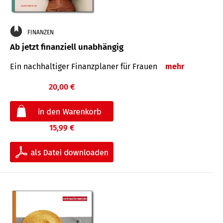
FINANZEN
Ab jetzt finanziell unabhängig
Ein nachhaltiger Finanzplaner für Frauen
mehr
20,00 €
15,99 €