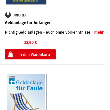
FINANZEN
Geldanlage für Anfänger
Richtig Geld anlegen – auch ohne Vorkenntnisse
mehr
22,90 €
€