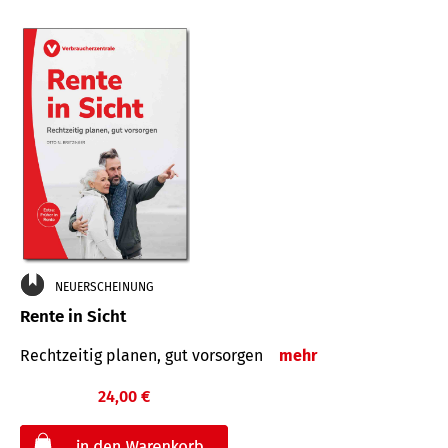
NEUERSCHEINUNG
Rente in Sicht
Rechtzeitig planen, gut vorsorgen
mehr
24,00 €