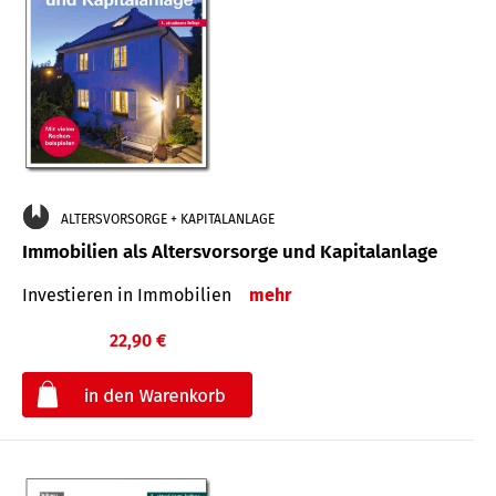
ALTERSVORSORGE + KAPITALANLAGE
Immobilien als Altersvorsorge und Kapitalanlage
Investieren in Immobilien
mehr
22,90 €
€