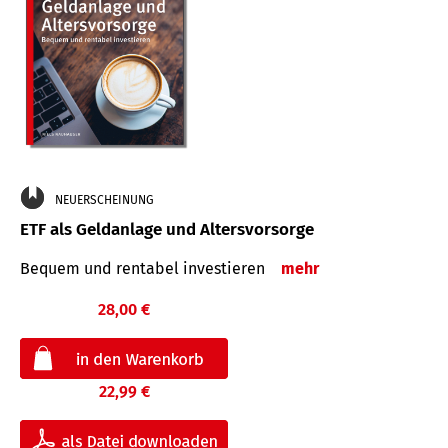
NEUERSCHEINUNG
ETF als Geldanlage und Altersvorsorge
Bequem und rentabel investieren
mehr
28,00 €
22,99 €