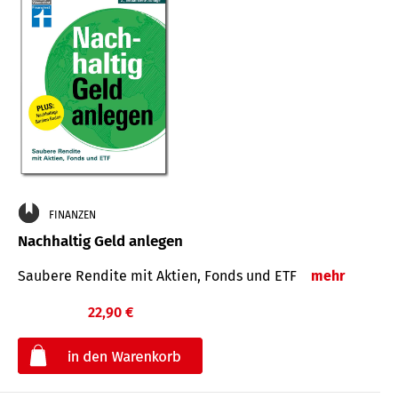
FINANZEN
Nachhaltig Geld anlegen
Saubere Rendite mit Aktien, Fonds und ETF
mehr
22,90 €
€