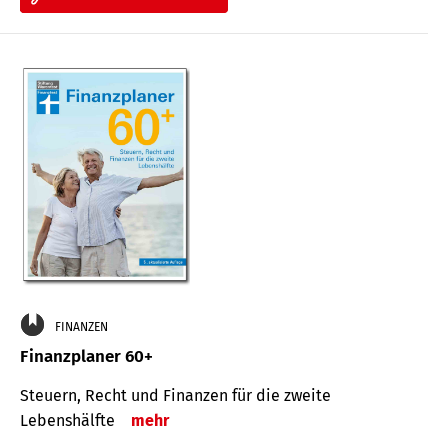
FINANZEN
Finanzplaner 60+
Steuern, Recht und Finanzen für die zweite
Lebenshälfte
mehr