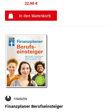
22,90 €
€
FINANZEN
Finanzplaner Berufseinsteiger