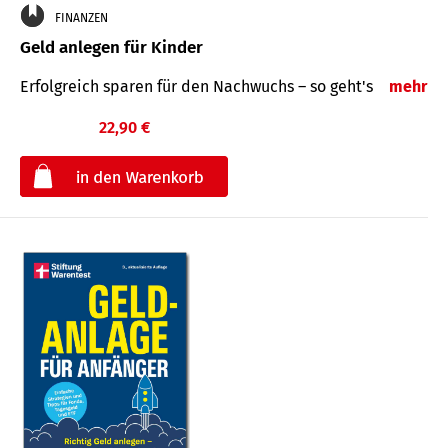
FINANZEN
Geld anlegen für Kinder
Erfolgreich sparen für den Nachwuchs – so geht's
mehr
22,90 €
€