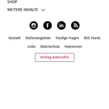
SHOP
WEITERE INHALTE
Kontakt
Stellenangebote
Häufige Fragen
RSS-Feeds
Fußbereich
Links
Datenschutz
Impressum
Vertrag widerrufen