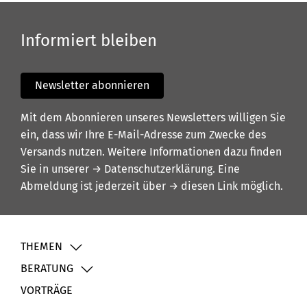
Informiert bleiben
Newsletter abonnieren
Mit dem Abonnieren unseres Newsletters willigen Sie
ein, dass wir Ihre E-Mail-Adresse zum Zwecke des
Versands nutzen. Weitere Informationen dazu finden
Sie in unserer
→ Datenschutzerklärung
. Eine
Abmeldung ist jederzeit über
→ diesen Link
möglich.
THEMEN
BERATUNG
VORTRÄGE