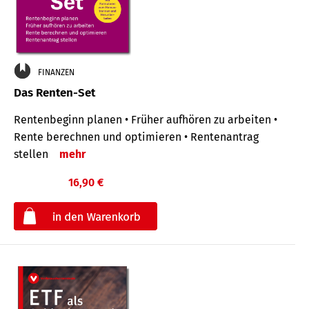
FINANZEN
Das Renten-Set
Rentenbeginn planen • Früher aufhören zu arbeiten •
Rente berechnen und optimieren • Rentenantrag
stellen
mehr
16,90 €
€