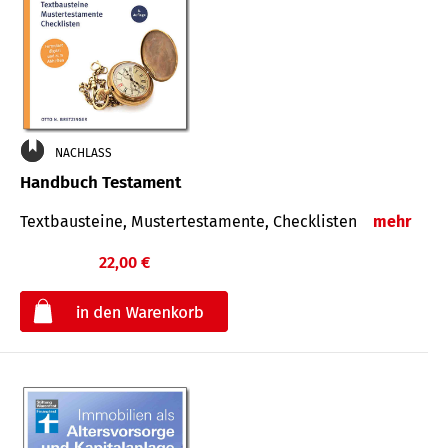
NACHLASS
Handbuch Testament
Textbausteine, Mustertestamente, Checklisten
mehr
22,00 €
€