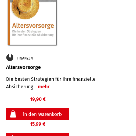
FINANZEN
Altersvorsorge
Die besten Strategien für Ihre finanzielle
Absicherung
mehr
19,90 €
15,99 €