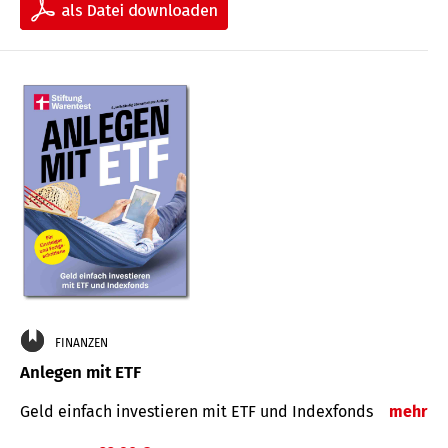
FINANZEN
Anlegen mit ETF
Geld einfach investieren mit ETF und Indexfonds
mehr