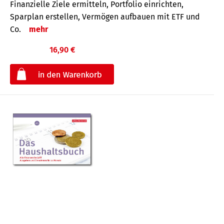
Finanzielle Ziele ermitteln, Portfolio einrichten,
Sparplan erstellen, Vermögen aufbauen mit ETF und
Co.
mehr
16,90 €
€