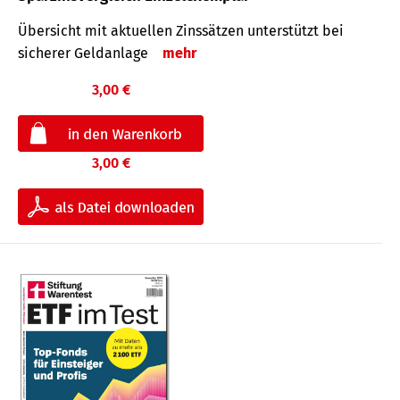
Übersicht mit aktuellen Zinssätzen unterstützt bei
sicherer Geldanlage
mehr
3,00 €
3,00 €