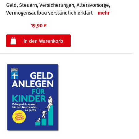
Geld, Steuern, Versicherungen, Altersvorsorge,
Vermögensaufbau verständlich erklärt
mehr
19,90 €
€