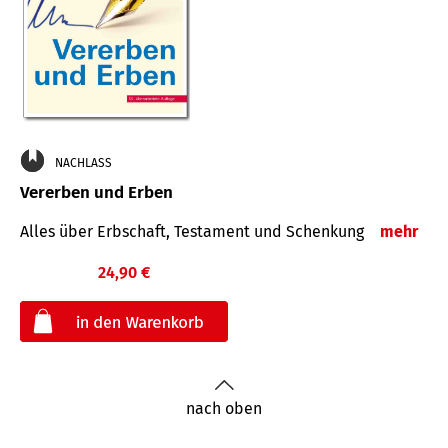
NACHLASS
Vererben und Erben
Alles über Erbschaft, Testament und Schenkung
mehr
24,90 €
€
nach oben