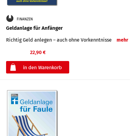
FINANZEN
Geldanlage für Anfänger
Richtig Geld anlegen – auch ohne Vorkenntnisse
mehr
22,90 €
€