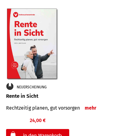
NEUERSCHEINUNG
Rente in Sicht
Rechtzeitig planen, gut vorsorgen
mehr
24,00 €