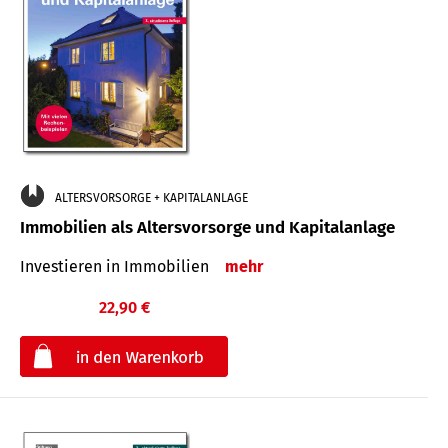
ALTERSVORSORGE + KAPITALANLAGE
Immobilien als Altersvorsorge und Kapitalanlage
Investieren in Immobilien
mehr
22,90 €
€