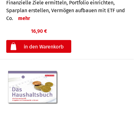
Finanzielle Ziele ermitteln, Portfolio einrichten,
Sparplan erstellen, Vermögen aufbauen mit ETF und
Co.
mehr
16,90 €
€