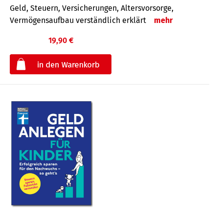
Geld, Steuern, Versicherungen, Altersvorsorge,
Vermögensaufbau verständlich erklärt
mehr
19,90 €
€