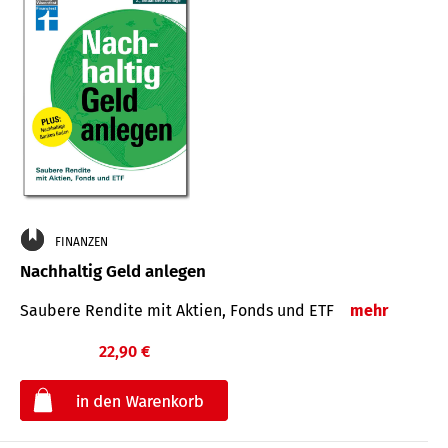
FINANZEN
Nachhaltig Geld anlegen
Saubere Rendite mit Aktien, Fonds und ETF
mehr
22,90 €
€