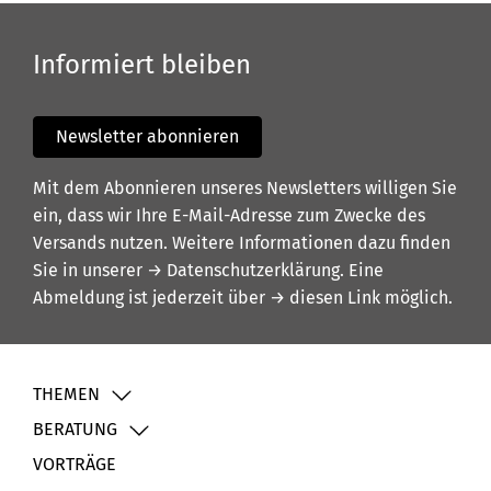
Informiert bleiben
Newsletter abonnieren
Mit dem Abonnieren unseres Newsletters willigen Sie
ein, dass wir Ihre E-Mail-Adresse zum Zwecke des
Versands nutzen. Weitere Informationen dazu finden
Sie in unserer
→ Datenschutzerklärung
. Eine
Abmeldung ist jederzeit über
→ diesen Link
möglich.
THEMEN
BERATUNG
VORTRÄGE