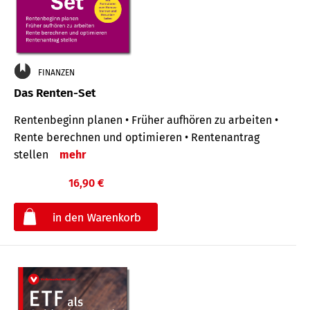
FINANZEN
Das Renten-Set
Rentenbeginn planen • Früher aufhören zu arbeiten •
Rente berechnen und optimieren • Rentenantrag
stellen
mehr
16,90 €
€