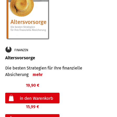
FINANZEN
Altersvorsorge
Die besten Strategien für Ihre finanzielle
Absicherung
mehr
19,90 €
15,99 €