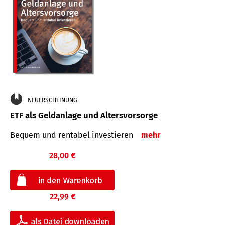
NEUERSCHEINUNG
ETF als Geldanlage und Altersvorsorge
Bequem und rentabel investieren
mehr
28,00 €
22,99 €