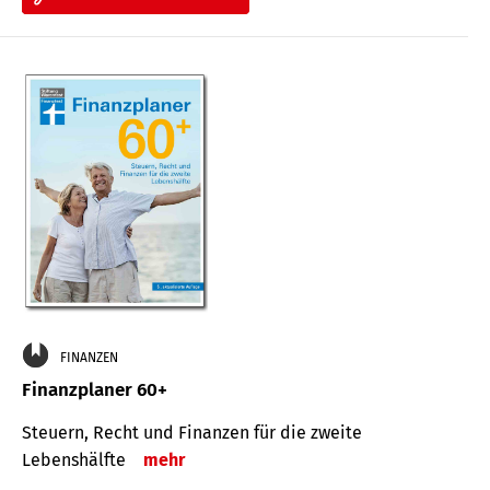
FINANZEN
Finanzplaner 60+
Steuern, Recht und Finanzen für die zweite
Lebenshälfte
mehr