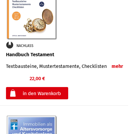
NACHLASS
Handbuch Testament
Textbausteine, Mustertestamente, Checklisten
mehr
22,00 €
€