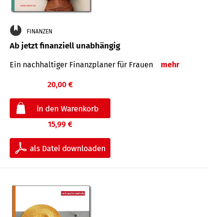
FINANZEN
Ab jetzt finanziell unabhängig
Ein nachhaltiger Finanzplaner für Frauen
mehr
20,00 €
15,99 €