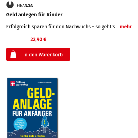
FINANZEN
Geld anlegen für Kinder
Erfolgreich sparen für den Nachwuchs – so geht's
mehr
22,90 €
€