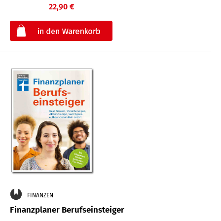
22,90 €
€
FINANZEN
Finanzplaner Berufseinsteiger