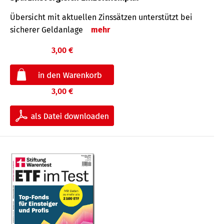
Übersicht mit aktuellen Zinssätzen unterstützt bei
sicherer Geldanlage
mehr
3,00 €
3,00 €