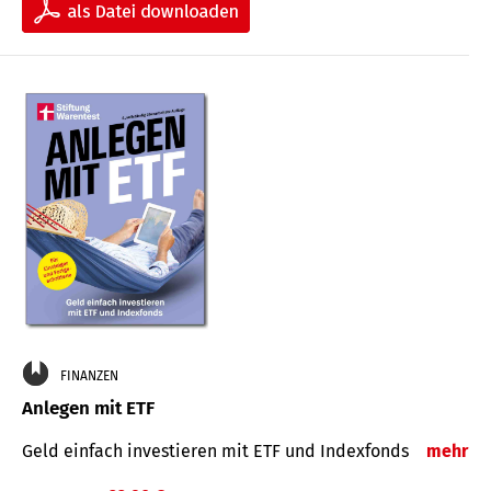
FINANZEN
Anlegen mit ETF
Geld einfach investieren mit ETF und Indexfonds
mehr