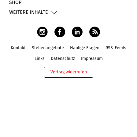
SHOP
WEITERE INHALTE
Kontakt
Stellenangebote
Häufige Fragen
RSS-Feeds
Fußbereich
Links
Datenschutz
Impressum
Vertrag widerrufen