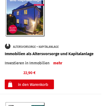
ALTERSVORSORGE + KAPITALANLAGE
Immobilien als Altersvorsorge und Kapitalanlage
Investieren in Immobilien
mehr
22,90 €
€