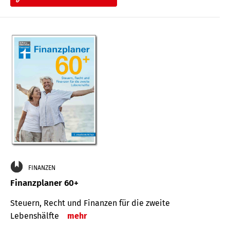
FINANZEN
Finanzplaner 60+
Steuern, Recht und Finanzen für die zweite
Lebenshälfte
mehr