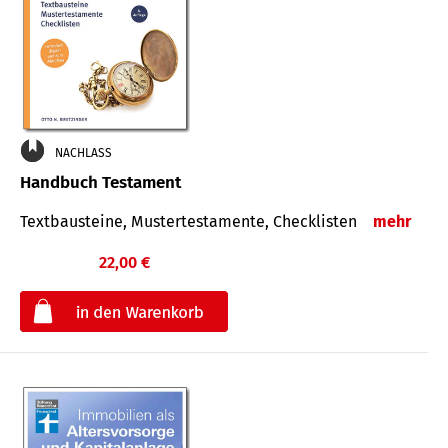
NACHLASS
Handbuch Testament
Textbausteine, Mustertestamente, Checklisten
mehr
22,00 €
€