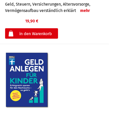
Geld, Steuern, Versicherungen, Altersvorsorge,
Vermögensaufbau verständlich erklärt
mehr
19,90 €
€