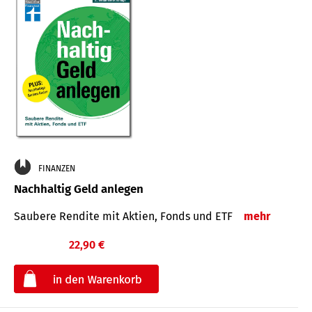
FINANZEN
Nachhaltig Geld anlegen
Saubere Rendite mit Aktien, Fonds und ETF
mehr
22,90 €
€