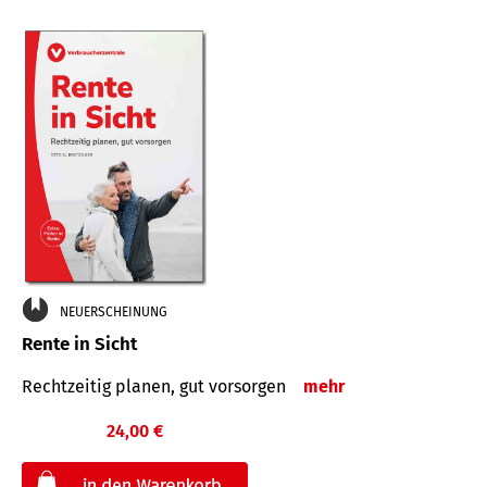
NEUERSCHEINUNG
Rente in Sicht
Rechtzeitig planen, gut vorsorgen
mehr
24,00 €