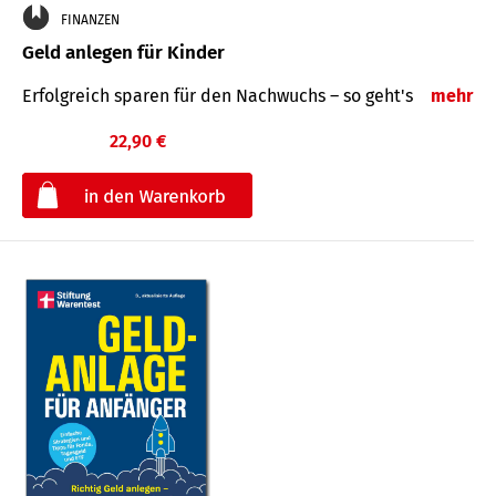
FINANZEN
Geld anlegen für Kinder
Erfolgreich sparen für den Nachwuchs – so geht's
mehr
22,90 €
€