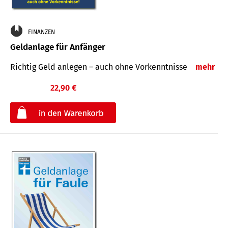
FINANZEN
Geldanlage für Anfänger
Richtig Geld anlegen – auch ohne Vorkenntnisse
mehr
22,90 €
€