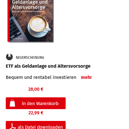
NEUERSCHEINUNG
ETF als Geldanlage und Altersvorsorge
Bequem und rentabel investieren
mehr
28,00 €
22,99 €