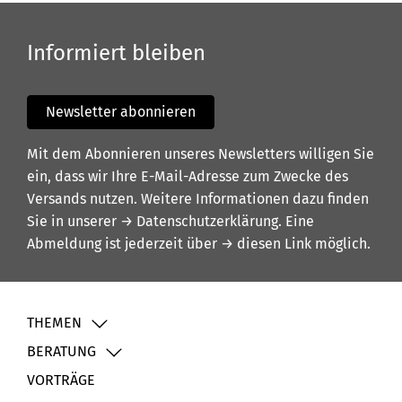
Informiert bleiben
Newsletter abonnieren
Mit dem Abonnieren unseres Newsletters willigen Sie
ein, dass wir Ihre E-Mail-Adresse zum Zwecke des
Versands nutzen. Weitere Informationen dazu finden
Sie in unserer
→ Datenschutzerklärung
. Eine
Abmeldung ist jederzeit über
→ diesen Link
möglich.
THEMEN
BERATUNG
VORTRÄGE