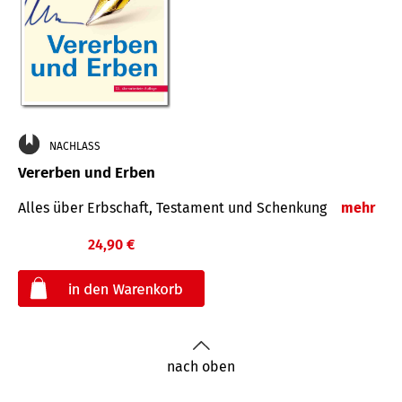
NACHLASS
Vererben und Erben
Alles über Erbschaft, Testament und Schenkung
mehr
24,90 €
€
nach oben