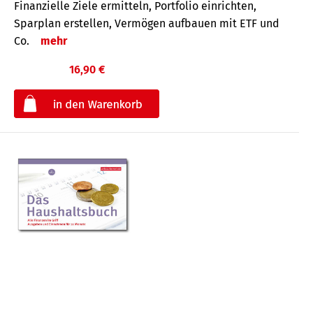
Finanzielle Ziele ermitteln, Portfolio einrichten,
Sparplan erstellen, Vermögen aufbauen mit ETF und
Co.
mehr
16,90 €
€