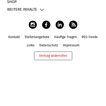
SHOP
WEITERE INHALTE
Kontakt
Stellenangebote
Häufige Fragen
RSS-Feeds
Fußbereich
Links
Datenschutz
Impressum
Vertrag widerrufen