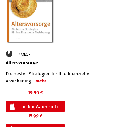
FINANZEN
Altersvorsorge
Die besten Strategien für Ihre finanzielle
Absicherung
mehr
19,90 €
15,99 €