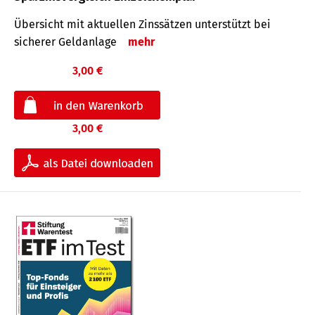
Übersicht mit aktuellen Zinssätzen unterstützt bei
sicherer Geldanlage
mehr
3,00 €
3,00 €