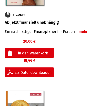
FINANZEN
Ab jetzt finanziell unabhängig
Ein nachhaltiger Finanzplaner für Frauen
mehr
20,00 €
15,99 €