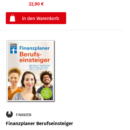
22,90 €
€
FINANZEN
Finanzplaner Berufseinsteiger