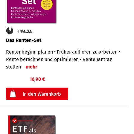
FINANZEN
Das Renten-Set
Rentenbeginn planen • Früher aufhören zu arbeiten •
Rente berechnen und optimieren • Rentenantrag
stellen
mehr
16,90 €
€