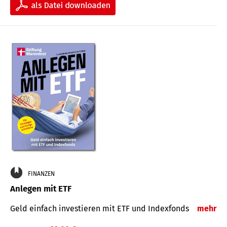
FINANZEN
Anlegen mit ETF
Geld einfach investieren mit ETF und Indexfonds
mehr