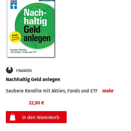
FINANZEN
Nachhaltig Geld anlegen
Saubere Rendite mit Aktien, Fonds und ETF
mehr
22,90 €
€