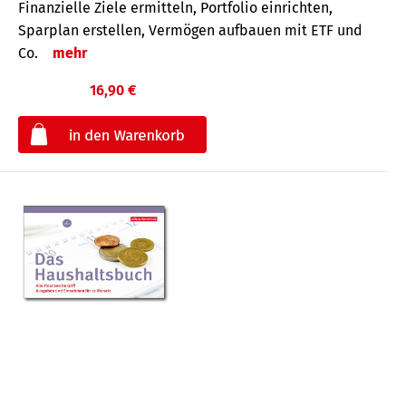
Finanzielle Ziele ermitteln, Portfolio einrichten,
Sparplan erstellen, Vermögen aufbauen mit ETF und
Co.
mehr
16,90 €
€