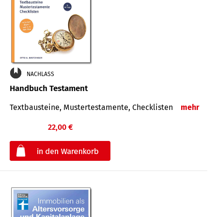
NACHLASS
Handbuch Testament
Textbausteine, Mustertestamente, Checklisten
mehr
22,00 €
€