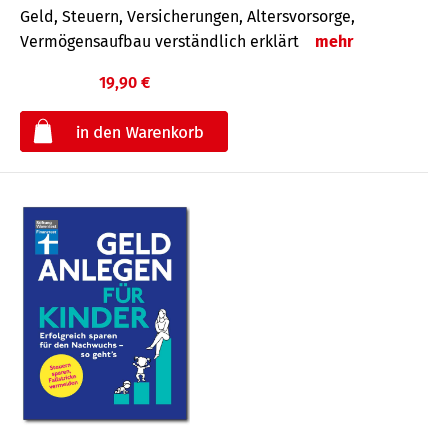
Geld, Steuern, Versicherungen, Altersvorsorge,
Vermögensaufbau verständlich erklärt
mehr
19,90 €
€