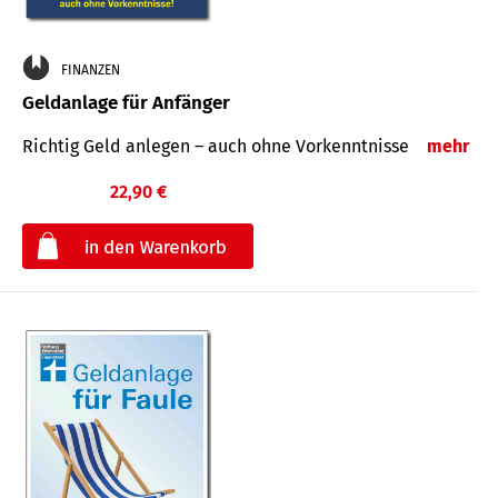
FINANZEN
Geldanlage für Anfänger
Richtig Geld anlegen – auch ohne Vorkenntnisse
mehr
22,90 €
€