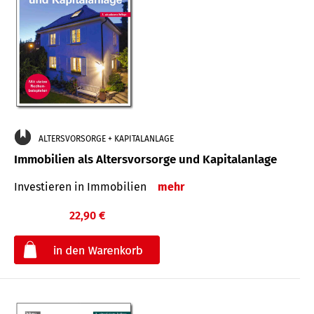
ALTERSVORSORGE + KAPITALANLAGE
Immobilien als Altersvorsorge und Kapitalanlage
Investieren in Immobilien
mehr
22,90 €
€