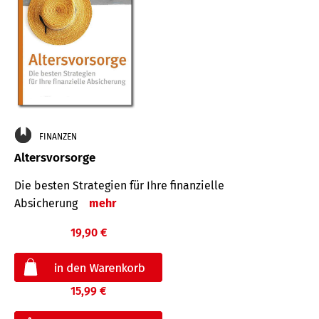
FINANZEN
Altersvorsorge
Die besten Strategien für Ihre finanzielle
Absicherung
mehr
19,90 €
15,99 €