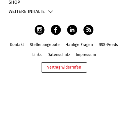
SHOP
WEITERE INHALTE
Kontakt
Stellenangebote
Häufige Fragen
RSS-Feeds
Fußbereich
Links
Datenschutz
Impressum
Vertrag widerrufen