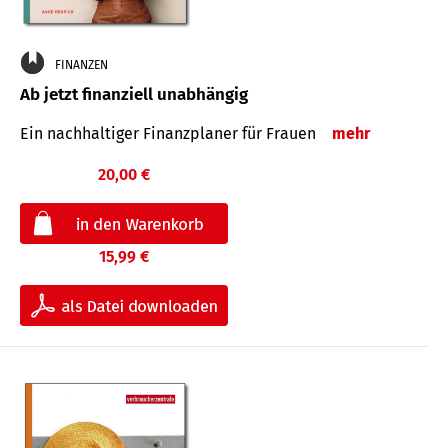
FINANZEN
Ab jetzt finanziell unabhängig
Ein nachhaltiger Finanzplaner für Frauen
mehr
20,00 €
15,99 €