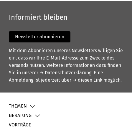
Informiert bleiben
Newsletter abonnieren
Mit dem Abonnieren unseres Newsletters willigen Sie
ein, dass wir Ihre E-Mail-Adresse zum Zwecke des
Versands nutzen. Weitere Informationen dazu finden
Sie in unserer
→ Datenschutzerklärung
. Eine
Abmeldung ist jederzeit über
→ diesen Link
möglich.
THEMEN
BERATUNG
VORTRÄGE