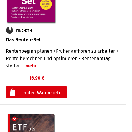
FINANZEN
Das Renten-Set
Rentenbeginn planen • Früher aufhören zu arbeiten •
Rente berechnen und optimieren • Rentenantrag
stellen
mehr
16,90 €
€