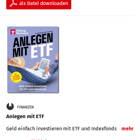
FINANZEN
Anlegen mit ETF
Geld einfach investieren mit ETF und Indexfonds
mehr