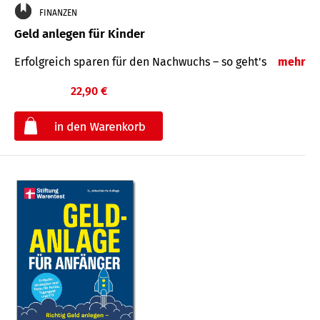
FINANZEN
Geld anlegen für Kinder
Erfolgreich sparen für den Nachwuchs – so geht's
mehr
22,90 €
€