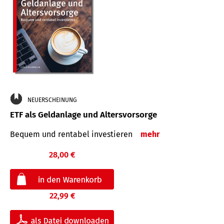
NEUERSCHEINUNG
ETF als Geldanlage und Altersvorsorge
Bequem und rentabel investieren
mehr
28,00 €
22,99 €