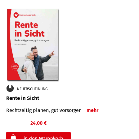
NEUERSCHEINUNG
Rente in Sicht
Rechtzeitig planen, gut vorsorgen
mehr
24,00 €