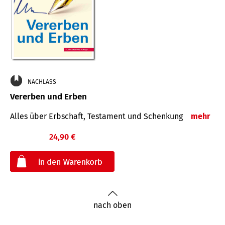
NACHLASS
Vererben und Erben
Alles über Erbschaft, Testament und Schenkung
mehr
24,90 €
€
nach oben