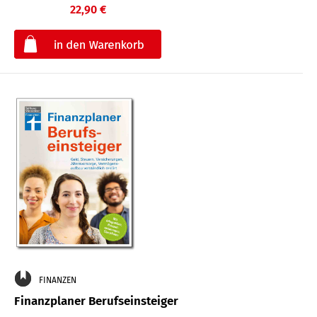
22,90 €
€
FINANZEN
Finanzplaner Berufseinsteiger