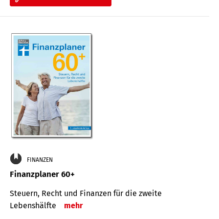
FINANZEN
Finanzplaner 60+
Steuern, Recht und Finanzen für die zweite
Lebenshälfte
mehr