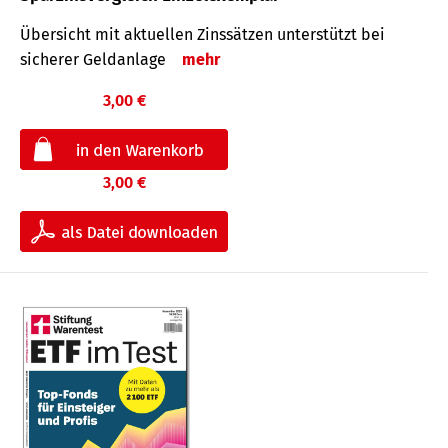
Übersicht mit aktuellen Zinssätzen unterstützt bei
sicherer Geldanlage
mehr
3,00 €
3,00 €