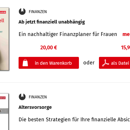
FINANZEN
Ab jetzt finanziell unabhängig
Ein nachhaltiger Finanzplaner für Frauen
me
20,00 €
15,
oder
FINANZEN
Altersvorsorge
Die besten Strategien für Ihre finanzielle Ab