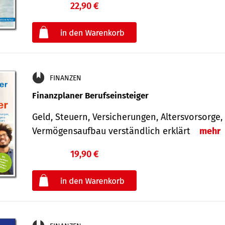
22,90 €
€
oder
FINANZEN
Finanzplaner Berufseinsteiger
Geld, Steuern, Versicherungen, Altersvorsorge,
Vermögensaufbau verständlich erklärt
mehr
19,90 €
€
oder