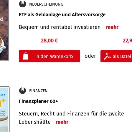
NEUERSCHEINUNG
ETF als Geldanlage und Altersvorsorge
Bequem und rentabel investieren
mehr
28,00 €
22,
oder
FINANZEN
Finanzplaner 60+
Steuern, Recht und Finanzen für die zweite
Lebenshälfte
mehr