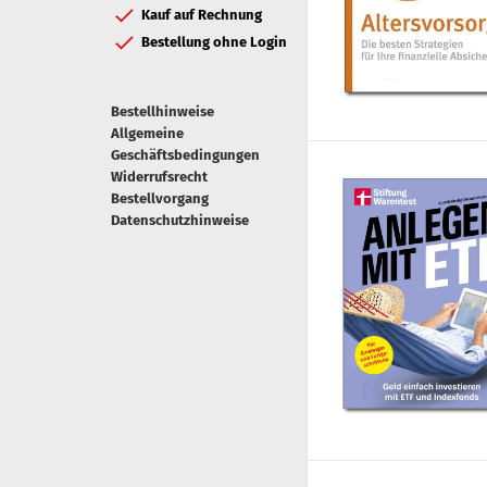
Kauf auf Rechnung
Bestellung ohne Login
Bestellhinweise
Allgemeine
Geschäftsbedingungen
Widerrufsrecht
Bestellvorgang
Datenschutzhinweise