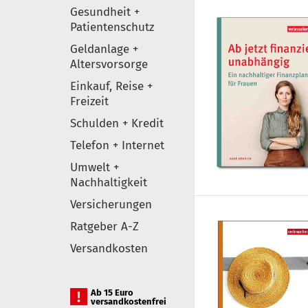
Gesundheit +
Patientenschutz
Geldanlage +
Altersvorsorge
Einkauf, Reise +
Freizeit
Schulden + Kredit
Telefon + Internet
Umwelt +
Nachhaltigkeit
Versicherungen
Ratgeber A-Z
Versandkosten
Ab 15 Euro
versandkostenfrei