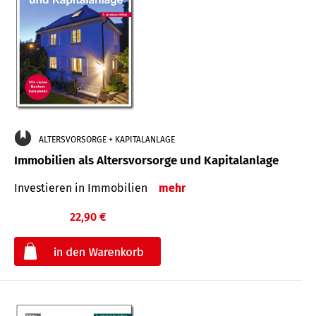
ALTERSVORSORGE + KAPITALANLAGE
Immobilien als Altersvorsorge und Kapitalanlage
Investieren in Immobilien
mehr
22,90 €
€