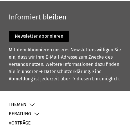
Informiert bleiben
Newsletter abonnieren
Mit dem Abonnieren unseres Newsletters willigen Sie
ein, dass wir Ihre E-Mail-Adresse zum Zwecke des
Versands nutzen. Weitere Informationen dazu finden
Sie in unserer
→ Datenschutzerklärung
. Eine
Abmeldung ist jederzeit über
→ diesen Link
möglich.
THEMEN
BERATUNG
VORTRÄGE