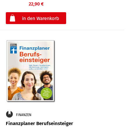
22,90 €
€
FINANZEN
Finanzplaner Berufseinsteiger