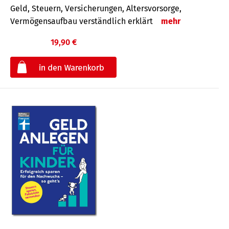
Geld, Steuern, Versicherungen, Altersvorsorge,
Vermögensaufbau verständlich erklärt
mehr
19,90 €
€