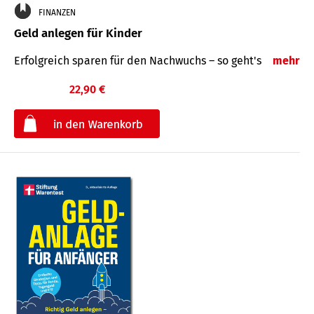
FINANZEN
Geld anlegen für Kinder
Erfolgreich sparen für den Nachwuchs – so geht's
mehr
22,90 €
€