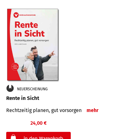
NEUERSCHEINUNG
Rente in Sicht
Rechtzeitig planen, gut vorsorgen
mehr
24,00 €