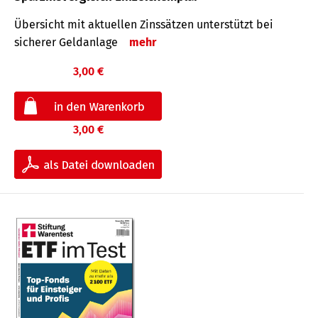
Übersicht mit aktuellen Zinssätzen unterstützt bei
sicherer Geldanlage
mehr
3,00 €
3,00 €