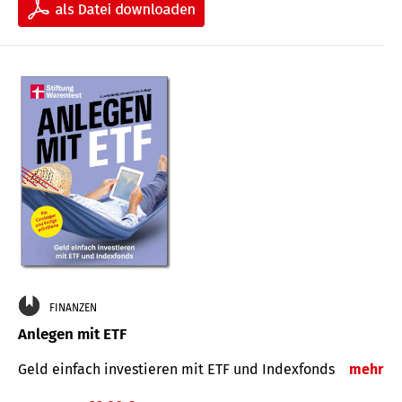
FINANZEN
Anlegen mit ETF
Geld einfach investieren mit ETF und Indexfonds
mehr