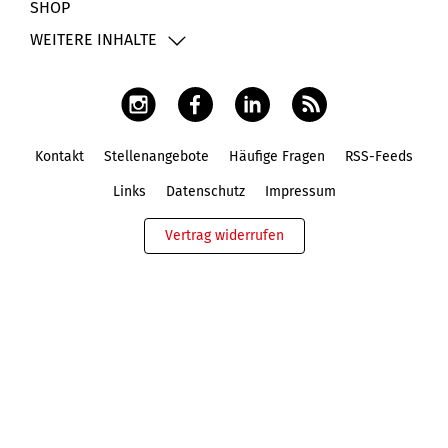
SHOP
WEITERE INHALTE
Kontakt
Stellenangebote
Häufige Fragen
RSS-Feeds
Fußbereich
Links
Datenschutz
Impressum
Vertrag widerrufen