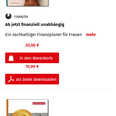
FINANZEN
Ab jetzt finanziell unabhängig
Ein nachhaltiger Finanzplaner für Frauen
mehr
20,00 €
15,99 €