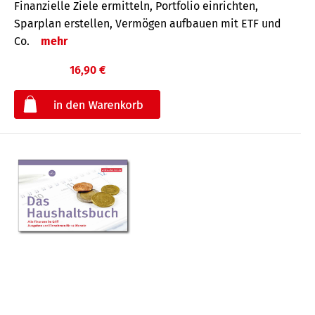
Finanzielle Ziele ermitteln, Portfolio einrichten,
Sparplan erstellen, Vermögen aufbauen mit ETF und
Co.
mehr
16,90 €
€