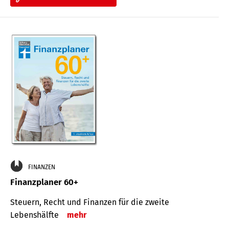
FINANZEN
Finanzplaner 60+
Steuern, Recht und Finanzen für die zweite
Lebenshälfte
mehr