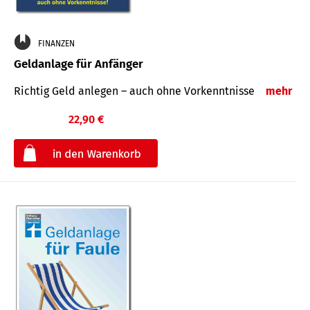
FINANZEN
Geldanlage für Anfänger
Richtig Geld anlegen – auch ohne Vorkenntnisse
mehr
22,90 €
€