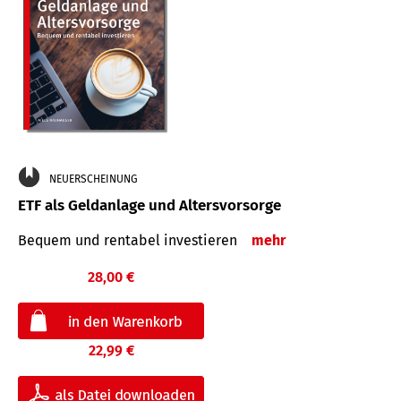
NEUERSCHEINUNG
ETF als Geldanlage und Altersvorsorge
Bequem und rentabel investieren
mehr
28,00 €
22,99 €