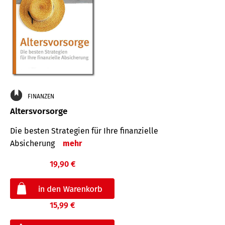
FINANZEN
Altersvorsorge
Die besten Strategien für Ihre finanzielle
Absicherung
mehr
19,90 €
15,99 €