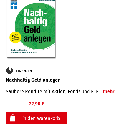
FINANZEN
Nachhaltig Geld anlegen
Saubere Rendite mit Aktien, Fonds und ETF
mehr
22,90 €
€