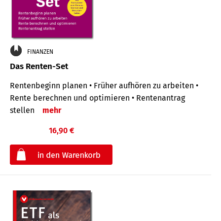
FINANZEN
Das Renten-Set
Rentenbeginn planen • Früher aufhören zu arbeiten •
Rente berechnen und optimieren • Rentenantrag
stellen
mehr
16,90 €
€