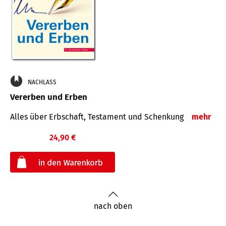
NACHLASS
Vererben und Erben
Alles über Erbschaft, Testament und Schenkung
mehr
24,90 €
€
nach oben