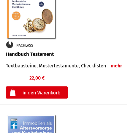
NACHLASS
Handbuch Testament
Textbausteine, Mustertestamente, Checklisten
mehr
22,00 €
€