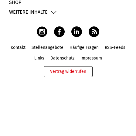
SHOP
WEITERE INHALTE
Kontakt
Stellenangebote
Häufige Fragen
RSS-Feeds
Fußbereich
Links
Datenschutz
Impressum
Vertrag widerrufen