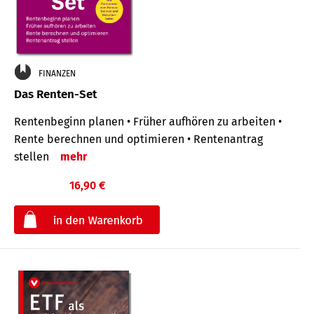
FINANZEN
Das Renten-Set
Rentenbeginn planen • Früher aufhören zu arbeiten •
Rente berechnen und optimieren • Rentenantrag
stellen
mehr
16,90 €
€