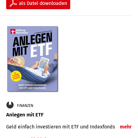
FINANZEN
Anlegen mit ETF
Geld einfach investieren mit ETF und Indexfonds
mehr