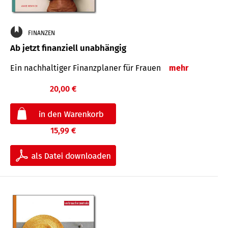
FINANZEN
Ab jetzt finanziell unabhängig
Ein nachhaltiger Finanzplaner für Frauen
mehr
20,00 €
15,99 €