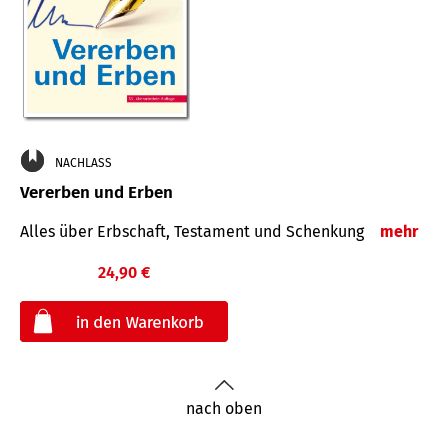
NACHLASS
Vererben und Erben
Alles über Erbschaft, Testament und Schenkung
mehr
24,90 €
€
nach oben