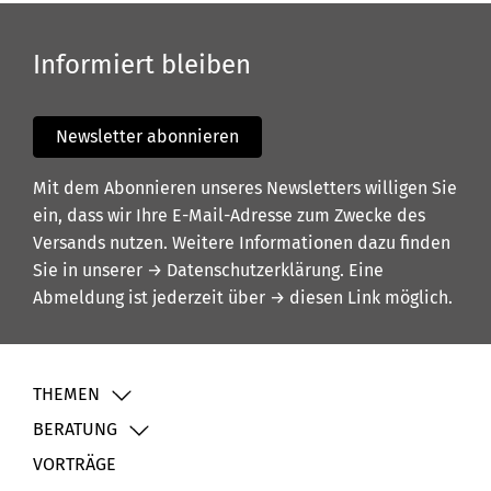
Informiert bleiben
Newsletter abonnieren
Mit dem Abonnieren unseres Newsletters willigen Sie
ein, dass wir Ihre E-Mail-Adresse zum Zwecke des
Versands nutzen. Weitere Informationen dazu finden
Sie in unserer
→ Datenschutzerklärung
. Eine
Abmeldung ist jederzeit über
→ diesen Link
möglich.
THEMEN
BERATUNG
VORTRÄGE