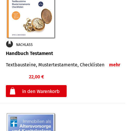
NACHLASS
Handbuch Testament
Textbausteine, Mustertestamente, Checklisten
mehr
22,00 €
€