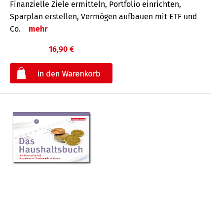
Finanzielle Ziele ermitteln, Portfolio einrichten,
Sparplan erstellen, Vermögen aufbauen mit ETF und
Co.
mehr
16,90 €
€