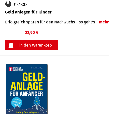
FINANZEN
Geld anlegen für Kinder
Erfolgreich sparen für den Nachwuchs – so geht's
mehr
22,90 €
€