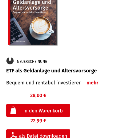
NEUERSCHEINUNG
ETF als Geldanlage und Altersvorsorge
Bequem und rentabel investieren
mehr
28,00 €
22,99 €