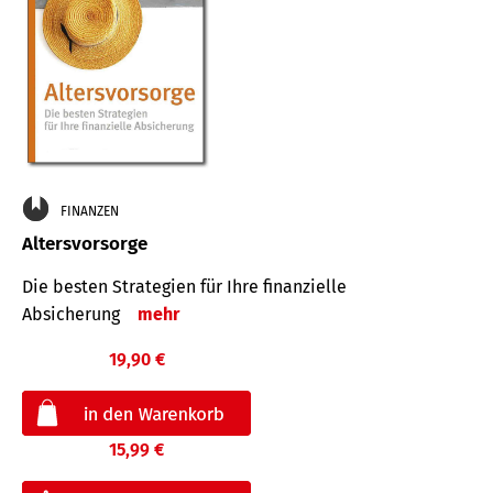
FINANZEN
Altersvorsorge
Die besten Strategien für Ihre finanzielle
Absicherung
mehr
19,90 €
15,99 €