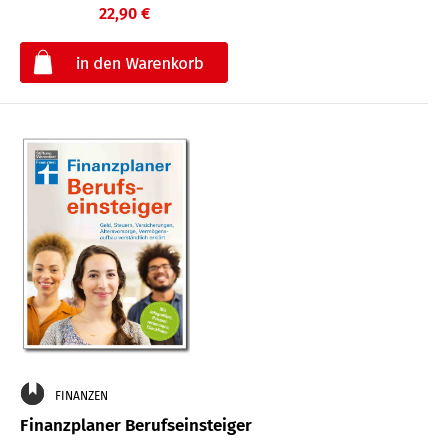
22,90 €
€
FINANZEN
Finanzplaner Berufseinsteiger