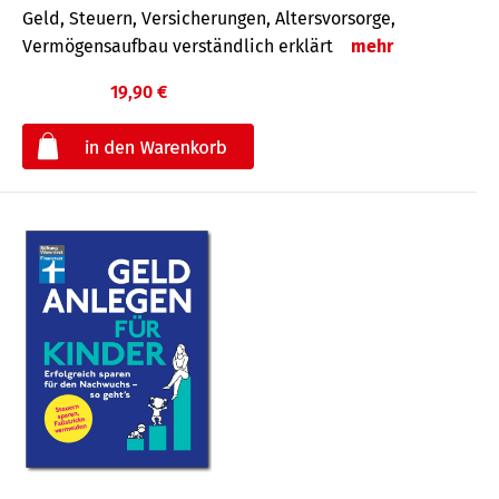
Geld, Steuern, Versicherungen, Altersvorsorge,
Vermögensaufbau verständlich erklärt
mehr
19,90 €
€