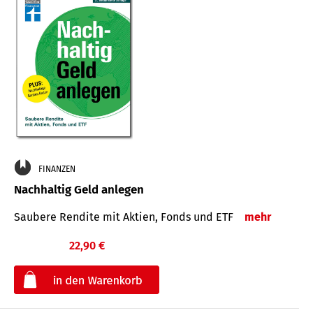
FINANZEN
Nachhaltig Geld anlegen
Saubere Rendite mit Aktien, Fonds und ETF
mehr
22,90 €
€