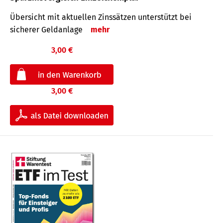
Übersicht mit aktuellen Zinssätzen unterstützt bei
sicherer Geldanlage
mehr
3,00 €
3,00 €