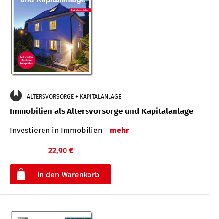
ALTERSVORSORGE + KAPITALANLAGE
Immobilien als Altersvorsorge und Kapitalanlage
Investieren in Immobilien
mehr
22,90 €
€