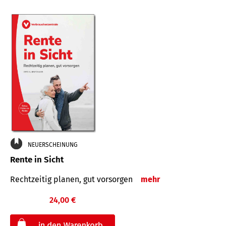
NEUERSCHEINUNG
Rente in Sicht
Rechtzeitig planen, gut vorsorgen
mehr
24,00 €