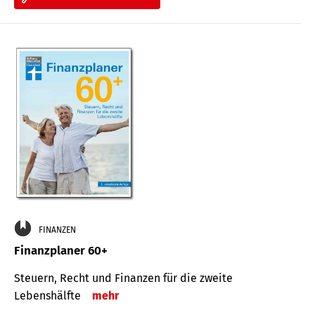
FINANZEN
Finanzplaner 60+
Steuern, Recht und Finanzen für die zweite
Lebenshälfte
mehr