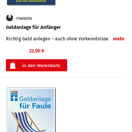
FINANZEN
Geldanlage für Anfänger
Richtig Geld anlegen – auch ohne Vorkenntnisse
mehr
22,90 €
€