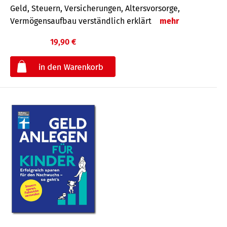
Geld, Steuern, Versicherungen, Altersvorsorge,
Vermögensaufbau verständlich erklärt
mehr
19,90 €
€