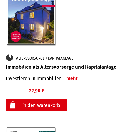
ALTERSVORSORGE + KAPITALANLAGE
Immobilien als Altersvorsorge und Kapitalanlage
Investieren in Immobilien
mehr
22,90 €
€