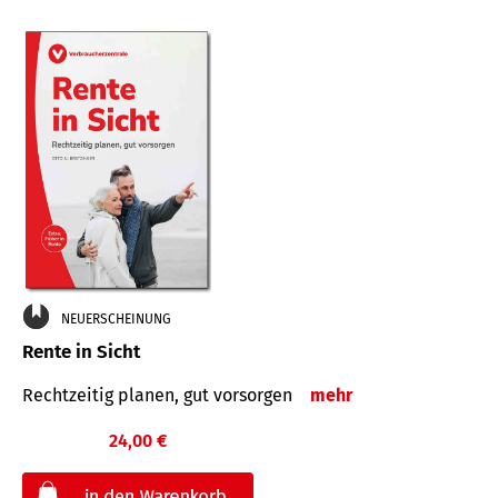
NEUERSCHEINUNG
Rente in Sicht
Rechtzeitig planen, gut vorsorgen
mehr
24,00 €