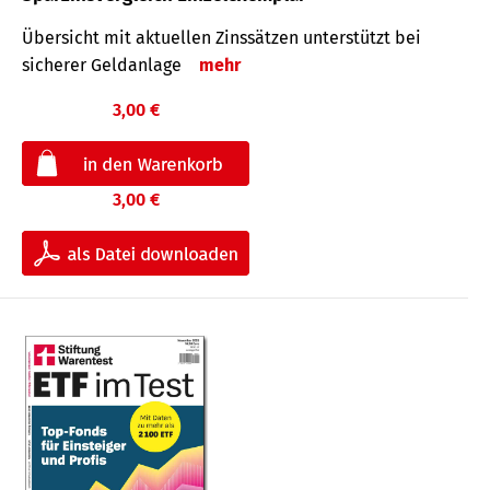
Übersicht mit aktuellen Zinssätzen unterstützt bei
sicherer Geldanlage
mehr
3,00 €
3,00 €