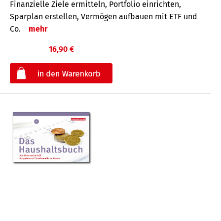
Finanzielle Ziele ermitteln, Portfolio einrichten,
Sparplan erstellen, Vermögen aufbauen mit ETF und
Co.
mehr
16,90 €
€