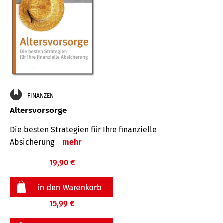
FINANZEN
Altersvorsorge
Die besten Strategien für Ihre finanzielle
Absicherung
mehr
19,90 €
15,99 €