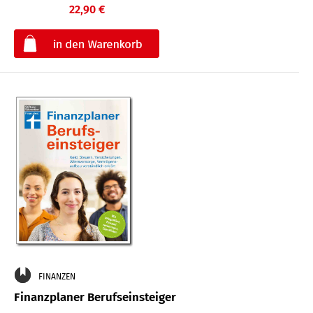
22,90 €
€
FINANZEN
Finanzplaner Berufseinsteiger