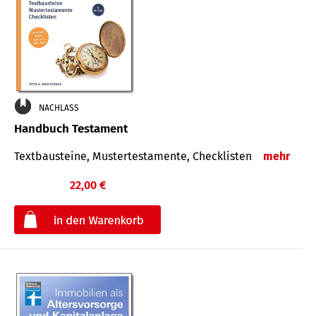
NACHLASS
Handbuch Testament
Textbausteine, Mustertestamente, Checklisten
mehr
22,00 €
€