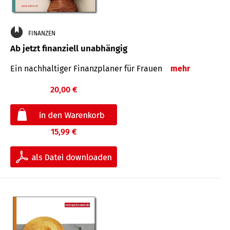
FINANZEN
Ab jetzt finanziell unabhängig
Ein nachhaltiger Finanzplaner für Frauen
mehr
20,00 €
15,99 €