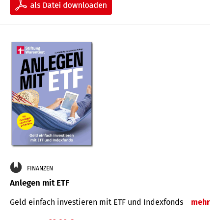
FINANZEN
Anlegen mit ETF
Geld einfach investieren mit ETF und Indexfonds
mehr