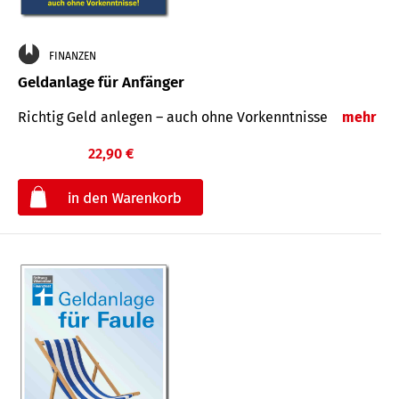
FINANZEN
Geldanlage für Anfänger
Richtig Geld anlegen – auch ohne Vorkenntnisse
mehr
22,90 €
€