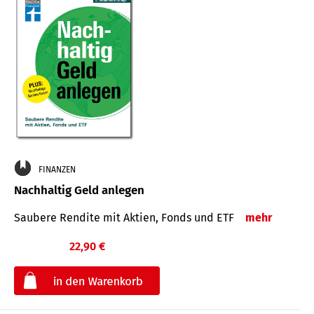
FINANZEN
Nachhaltig Geld anlegen
Saubere Rendite mit Aktien, Fonds und ETF
mehr
22,90 €
€