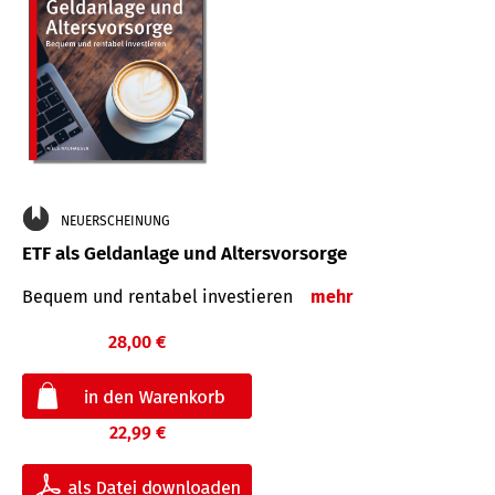
NEUERSCHEINUNG
ETF als Geldanlage und Altersvorsorge
Bequem und rentabel investieren
mehr
28,00 €
22,99 €