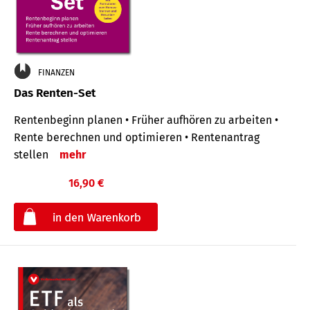
FINANZEN
Das Renten-Set
Rentenbeginn planen • Früher aufhören zu arbeiten •
Rente berechnen und optimieren • Rentenantrag
stellen
mehr
16,90 €
€