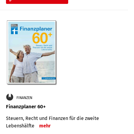
FINANZEN
Finanzplaner 60+
Steuern, Recht und Finanzen für die zweite
Lebenshälfte
mehr