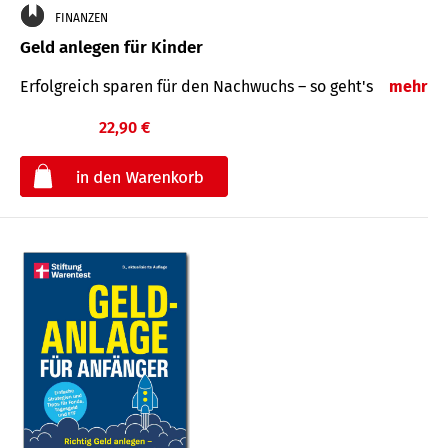
FINANZEN
Geld anlegen für Kinder
Erfolgreich sparen für den Nachwuchs – so geht's
mehr
22,90 €
€