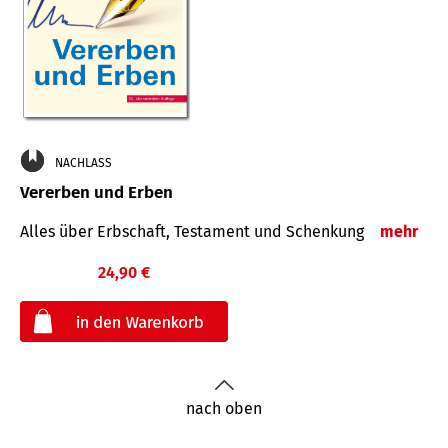
NACHLASS
Vererben und Erben
Alles über Erbschaft, Testament und Schenkung
mehr
24,90 €
€
nach oben