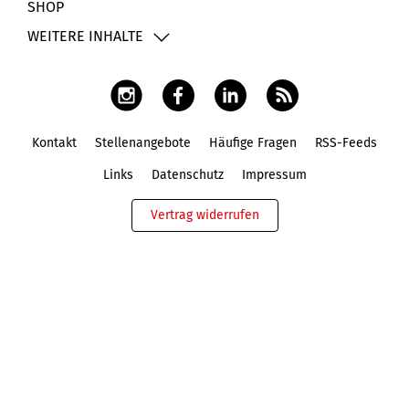
SHOP
WEITERE INHALTE
Kontakt
Stellenangebote
Häufige Fragen
RSS-Feeds
Fußbereich
Links
Datenschutz
Impressum
Vertrag widerrufen