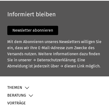
Informiert bleiben
Newsletter abonnieren
Mit dem Abonnieren unseres Newsletters willigen Sie
ein, dass wir Ihre E-Mail-Adresse zum Zwecke des
Versands nutzen. Weitere Informationen dazu finden
Sie in unserer
→ Datenschutzerklärung
. Eine
Abmeldung ist jederzeit über
→ diesen Link
möglich.
THEMEN
BERATUNG
VORTRÄGE