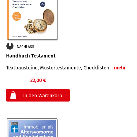
NACHLASS
Handbuch Testament
Textbausteine, Mustertestamente, Checklisten
mehr
22,00 €
€