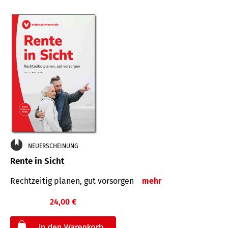
NEUERSCHEINUNG
Rente in Sicht
Rechtzeitig planen, gut vorsorgen
mehr
24,00 €