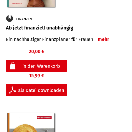
FINANZEN
Ab jetzt finanziell unabhängig
Ein nachhaltiger Finanzplaner für Frauen
mehr
20,00 €
15,99 €