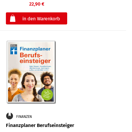
22,90 €
€
FINANZEN
Finanzplaner Berufseinsteiger