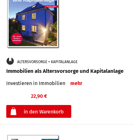
ALTERSVORSORGE + KAPITALANLAGE
Immobilien als Altersvorsorge und Kapitalanlage
Investieren in Immobilien
mehr
22,90 €
€