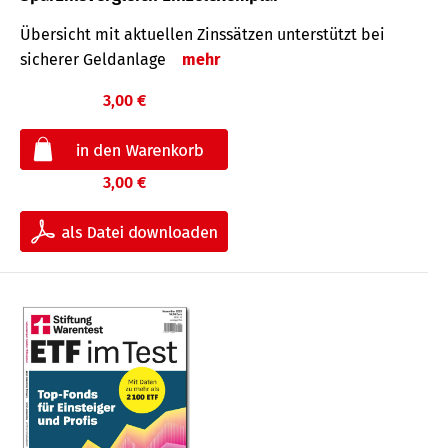
Übersicht mit aktuellen Zinssätzen unterstützt bei
sicherer Geldanlage
mehr
3,00 €
3,00 €