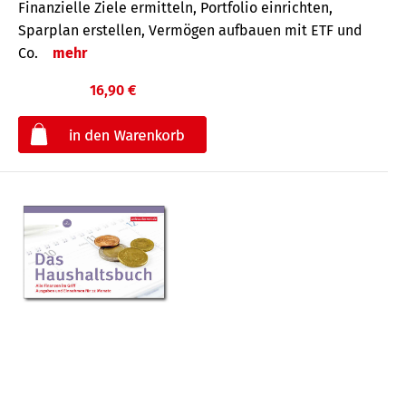
Finanzielle Ziele ermitteln, Portfolio einrichten,
Sparplan erstellen, Vermögen aufbauen mit ETF und
Co.
mehr
16,90 €
€