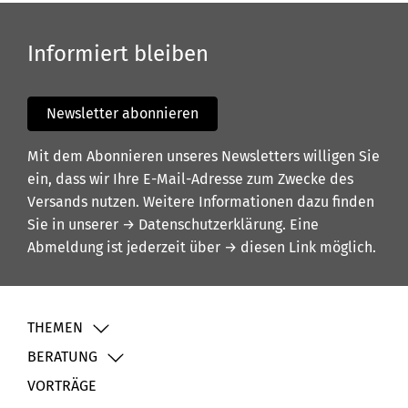
Informiert bleiben
Newsletter abonnieren
Mit dem Abonnieren unseres Newsletters willigen Sie
ein, dass wir Ihre E-Mail-Adresse zum Zwecke des
Versands nutzen. Weitere Informationen dazu finden
Sie in unserer
→ Datenschutzerklärung
. Eine
Abmeldung ist jederzeit über
→ diesen Link
möglich.
THEMEN
BERATUNG
VORTRÄGE