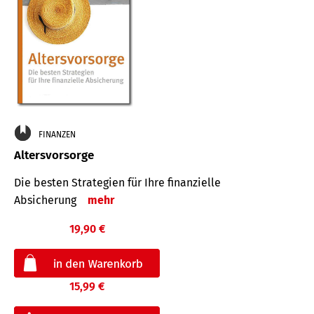
FINANZEN
Altersvorsorge
Die besten Strategien für Ihre finanzielle
Absicherung
mehr
19,90 €
15,99 €