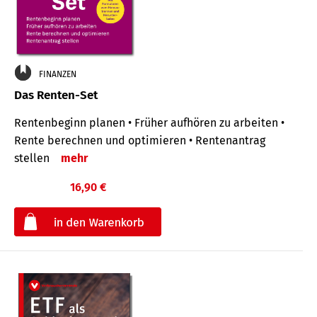
FINANZEN
Das Renten-Set
Rentenbeginn planen • Früher aufhören zu arbeiten •
Rente berechnen und optimieren • Rentenantrag
stellen
mehr
16,90 €
€