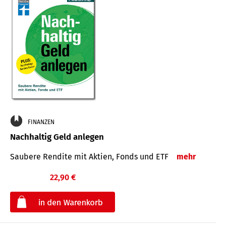
FINANZEN
Nachhaltig Geld anlegen
Saubere Rendite mit Aktien, Fonds und ETF
mehr
22,90 €
€