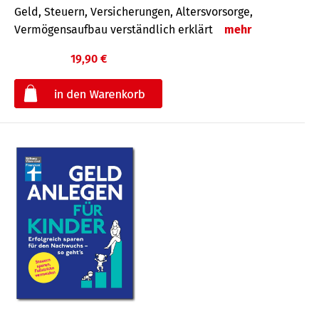
Geld, Steuern, Versicherungen, Altersvorsorge,
Vermögensaufbau verständlich erklärt
mehr
19,90 €
€