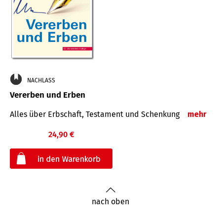
NACHLASS
Vererben und Erben
Alles über Erbschaft, Testament und Schenkung
mehr
24,90 €
€
nach oben