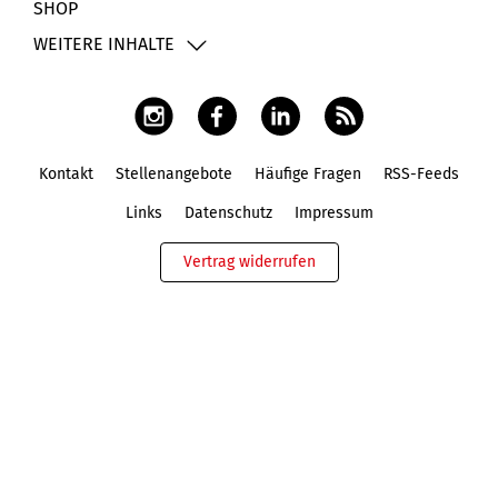
SHOP
WEITERE INHALTE
Kontakt
Stellenangebote
Häufige Fragen
RSS-Feeds
Fußbereich
Links
Datenschutz
Impressum
Vertrag widerrufen