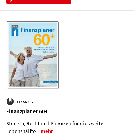
FINANZEN
Finanzplaner 60+
Steuern, Recht und Finanzen für die zweite
Lebenshälfte
mehr