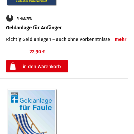
FINANZEN
Geldanlage für Anfänger
Richtig Geld anlegen – auch ohne Vorkenntnisse
mehr
22,90 €
€