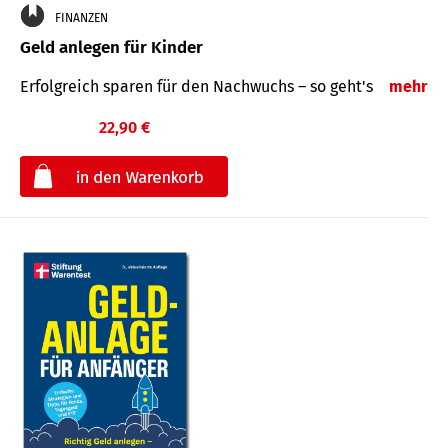
FINANZEN
Geld anlegen für Kinder
Erfolgreich sparen für den Nachwuchs – so geht's
mehr
22,90 €
€