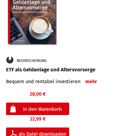
NEUERSCHEINUNG
ETF als Geldanlage und Altersvorsorge
Bequem und rentabel investieren
mehr
28,00 €
22,99 €