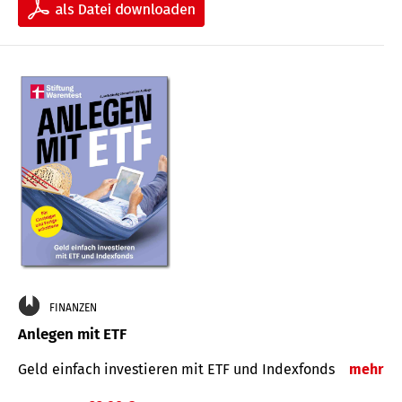
FINANZEN
Anlegen mit ETF
Geld einfach investieren mit ETF und Indexfonds
mehr