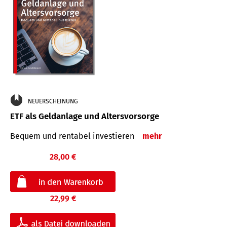
NEUERSCHEINUNG
ETF als Geldanlage und Altersvorsorge
Bequem und rentabel investieren
mehr
28,00 €
22,99 €