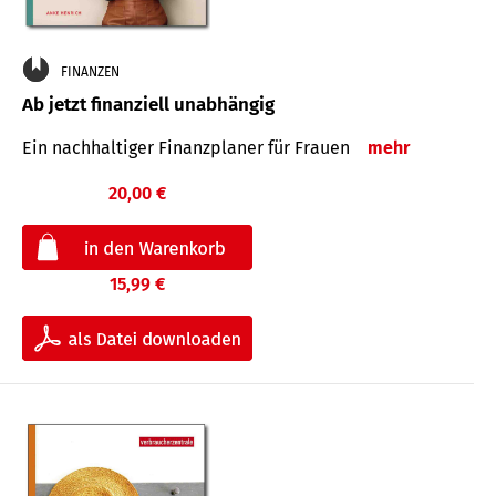
FINANZEN
Ab jetzt finanziell unabhängig
Ein nachhaltiger Finanzplaner für Frauen
mehr
20,00 €
15,99 €