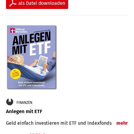
FINANZEN
Anlegen mit ETF
Geld einfach investieren mit ETF und Indexfonds
mehr