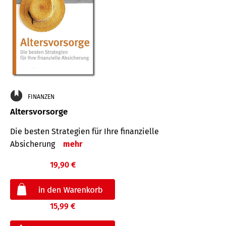
FINANZEN
Altersvorsorge
Die besten Strategien für Ihre finanzielle
Absicherung
mehr
19,90 €
15,99 €