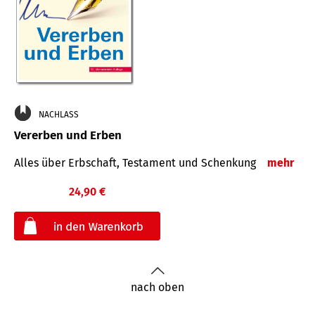
NACHLASS
Vererben und Erben
Alles über Erbschaft, Testament und Schenkung
mehr
24,90 €
€
nach oben