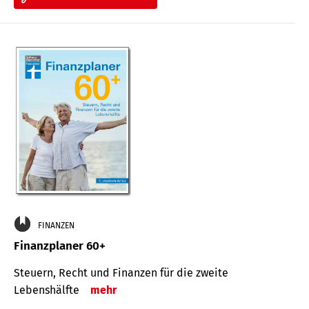
FINANZEN
Finanzplaner 60+
Steuern, Recht und Finanzen für die zweite
Lebenshälfte
mehr