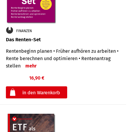
FINANZEN
Das Renten-Set
Rentenbeginn planen • Früher aufhören zu arbeiten •
Rente berechnen und optimieren • Rentenantrag
stellen
mehr
16,90 €
€