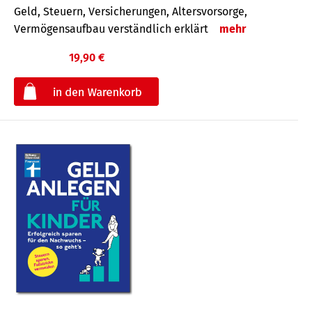
Geld, Steuern, Versicherungen, Altersvorsorge,
Vermögensaufbau verständlich erklärt
mehr
19,90 €
€