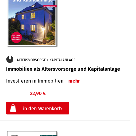
ALTERSVORSORGE + KAPITALANLAGE
Immobilien als Altersvorsorge und Kapitalanlage
Investieren in Immobilien
mehr
22,90 €
€