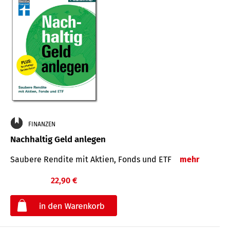
FINANZEN
Nachhaltig Geld anlegen
Saubere Rendite mit Aktien, Fonds und ETF
mehr
22,90 €
€