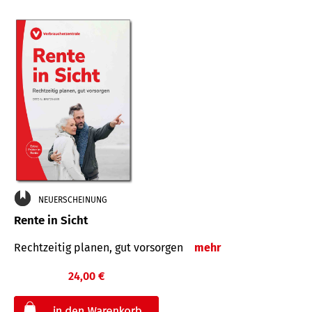
NEUERSCHEINUNG
Rente in Sicht
Rechtzeitig planen, gut vorsorgen
mehr
24,00 €