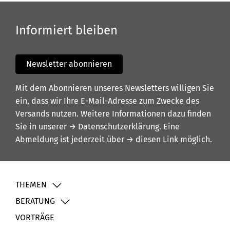
Informiert bleiben
Newsletter abonnieren
Mit dem Abonnieren unseres Newsletters willigen Sie
ein, dass wir Ihre E-Mail-Adresse zum Zwecke des
Versands nutzen. Weitere Informationen dazu finden
Sie in unserer
→ Datenschutzerklärung
. Eine
Abmeldung ist jederzeit über
→ diesen Link
möglich.
THEMEN
BERATUNG
VORTRÄGE