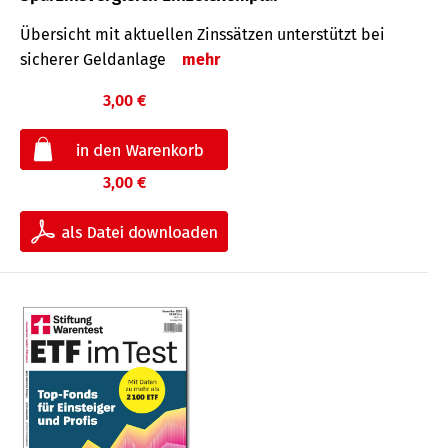
Übersicht mit aktuellen Zinssätzen unterstützt bei
sicherer Geldanlage
mehr
3,00 €
3,00 €