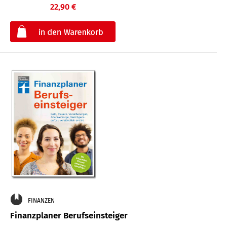
22,90 €
€
FINANZEN
Finanzplaner Berufseinsteiger