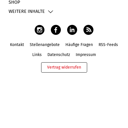
SHOP
WEITERE INHALTE
Kontakt
Stellenangebote
Häufige Fragen
RSS-Feeds
Fußbereich
Links
Datenschutz
Impressum
Vertrag widerrufen