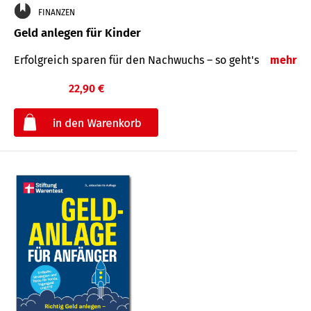
FINANZEN
Geld anlegen für Kinder
Erfolgreich sparen für den Nachwuchs – so geht's
mehr
22,90 €
€