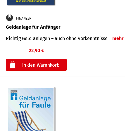
FINANZEN
Geldanlage für Anfänger
Richtig Geld anlegen – auch ohne Vorkenntnisse
mehr
22,90 €
€