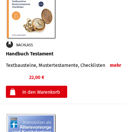
NACHLASS
Handbuch Testament
Textbausteine, Mustertestamente, Checklisten
mehr
22,00 €
€