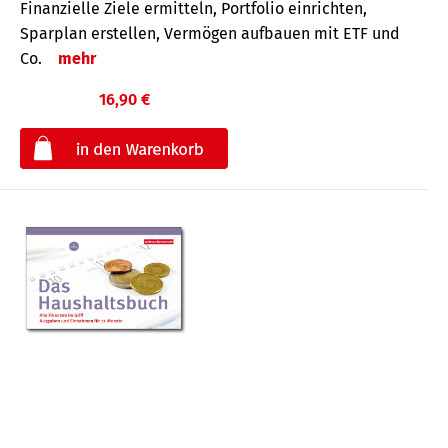
Finanzielle Ziele ermitteln, Portfolio einrichten,
Sparplan erstellen, Vermögen aufbauen mit ETF und
Co.
mehr
16,90 €
€