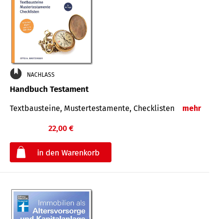
NACHLASS
Handbuch Testament
Textbausteine, Mustertestamente, Checklisten
mehr
22,00 €
€