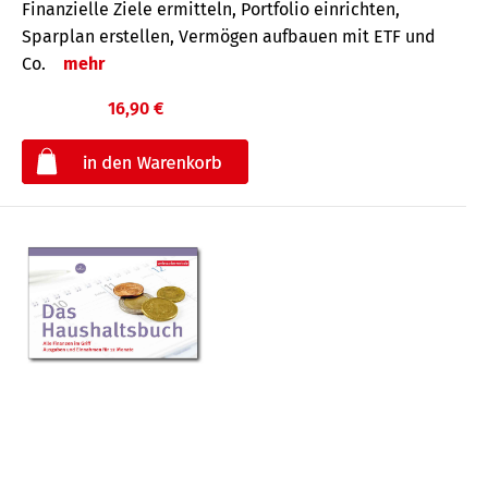
Finanzielle Ziele ermitteln, Portfolio einrichten,
Sparplan erstellen, Vermögen aufbauen mit ETF und
Co.
mehr
16,90 €
€