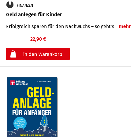
FINANZEN
Geld anlegen für Kinder
Erfolgreich sparen für den Nachwuchs – so geht's
mehr
22,90 €
€