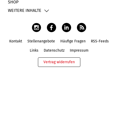
SHOP
WEITERE INHALTE
Kontakt
Stellenangebote
Häufige Fragen
RSS-Feeds
Fußbereich
Links
Datenschutz
Impressum
Vertrag widerrufen