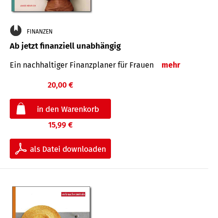
FINANZEN
Ab jetzt finanziell unabhängig
Ein nachhaltiger Finanzplaner für Frauen
mehr
20,00 €
15,99 €