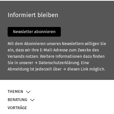
Informiert bleiben
Newsletter abonnieren
Mit dem Abonnieren unseres Newsletters willigen Sie
ein, dass wir Ihre E-Mail-Adresse zum Zwecke des
Versands nutzen. Weitere Informationen dazu finden
Sie in unserer
→ Datenschutzerklärung
. Eine
Abmeldung ist jederzeit über
→ diesen Link
möglich.
THEMEN
BERATUNG
VORTRÄGE