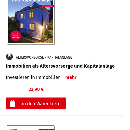
ALTERSVORSORGE + KAPITALANLAGE
Immobilien als Altersvorsorge und Kapitalanlage
Investieren in Immobilien
mehr
22,90 €
€