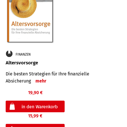
FINANZEN
Altersvorsorge
Die besten Strategien für Ihre finanzielle
Absicherung
mehr
19,90 €
15,99 €