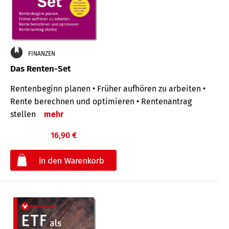
FINANZEN
Das Renten-Set
Rentenbeginn planen • Früher aufhören zu arbeiten •
Rente berechnen und optimieren • Rentenantrag
stellen
mehr
16,90 €
€