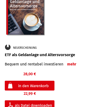
NEUERSCHEINUNG
ETF als Geldanlage und Altersvorsorge
Bequem und rentabel investieren
mehr
28,00 €
22,99 €