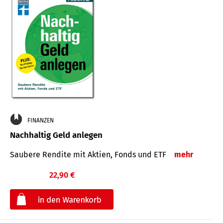
FINANZEN
Nachhaltig Geld anlegen
Saubere Rendite mit Aktien, Fonds und ETF
mehr
22,90 €
€