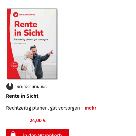
NEUERSCHEINUNG
Rente in Sicht
Rechtzeitig planen, gut vorsorgen
mehr
24,00 €