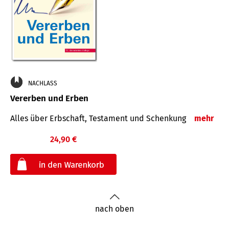
NACHLASS
Vererben und Erben
Alles über Erbschaft, Testament und Schenkung
mehr
24,90 €
€
nach oben