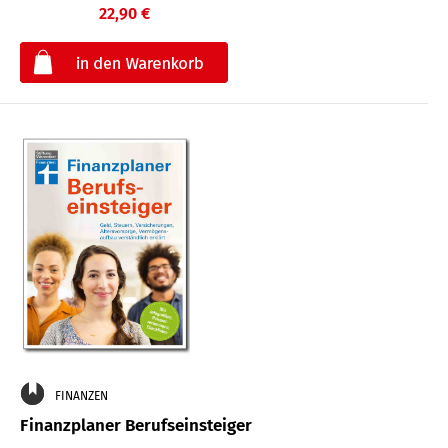
22,90 €
€
FINANZEN
Finanzplaner Berufseinsteiger