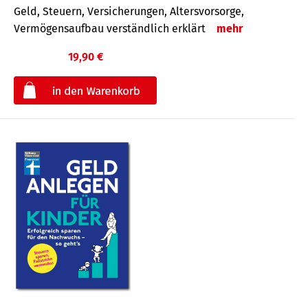
Geld, Steuern, Versicherungen, Altersvorsorge,
Vermögensaufbau verständlich erklärt
mehr
19,90 €
€