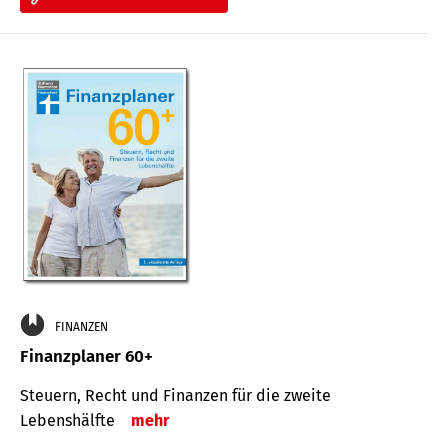
FINANZEN
Finanzplaner 60+
Steuern, Recht und Finanzen für die zweite
Lebenshälfte
mehr