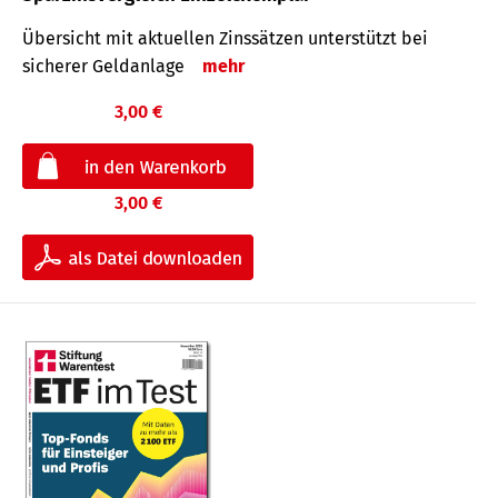
Übersicht mit aktuellen Zinssätzen unterstützt bei
sicherer Geldanlage
mehr
3,00 €
3,00 €