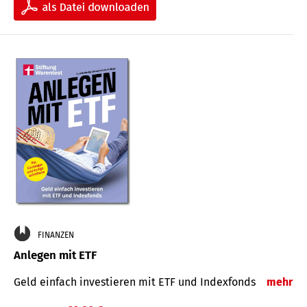
FINANZEN
Anlegen mit ETF
Geld einfach investieren mit ETF und Indexfonds
mehr