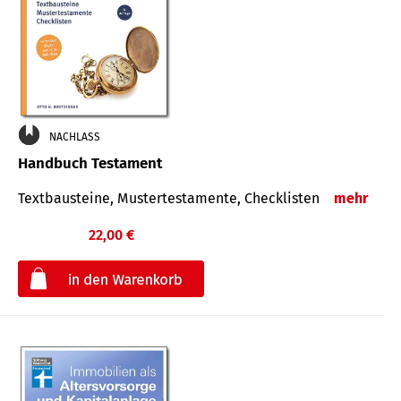
NACHLASS
Handbuch Testament
Textbausteine, Mustertestamente, Checklisten
mehr
22,00 €
€