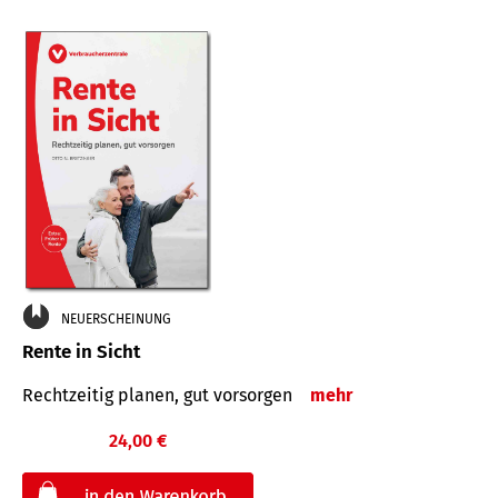
NEUERSCHEINUNG
Rente in Sicht
Rechtzeitig planen, gut vorsorgen
mehr
24,00 €