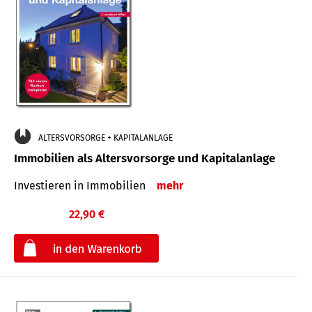
ALTERSVORSORGE + KAPITALANLAGE
Immobilien als Altersvorsorge und Kapitalanlage
Investieren in Immobilien
mehr
22,90 €
€