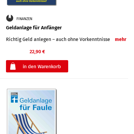
FINANZEN
Geldanlage für Anfänger
Richtig Geld anlegen – auch ohne Vorkenntnisse
mehr
22,90 €
€