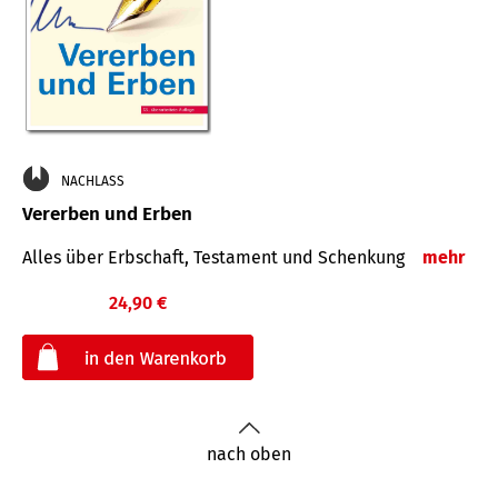
NACHLASS
Vererben und Erben
Alles über Erbschaft, Testament und Schenkung
mehr
24,90 €
€
nach oben