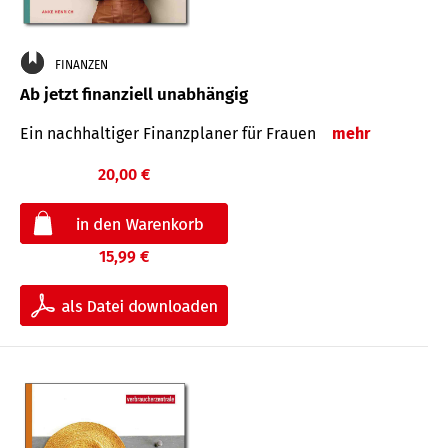
FINANZEN
Ab jetzt finanziell unabhängig
Ein nachhaltiger Finanzplaner für Frauen
mehr
20,00 €
15,99 €