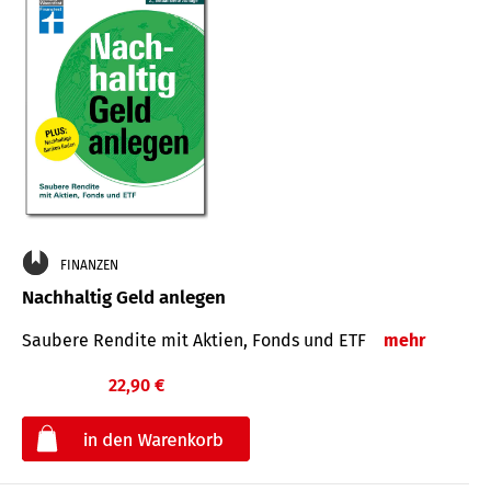
FINANZEN
Nachhaltig Geld anlegen
Saubere Rendite mit Aktien, Fonds und ETF
mehr
22,90 €
€