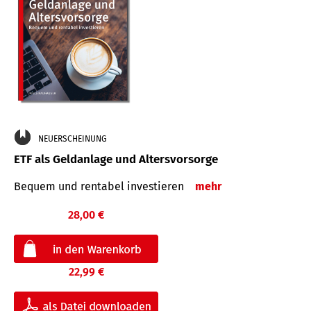
NEUERSCHEINUNG
ETF als Geldanlage und Altersvorsorge
Bequem und rentabel investieren
mehr
28,00 €
22,99 €