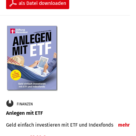
FINANZEN
Anlegen mit ETF
Geld einfach investieren mit ETF und Indexfonds
mehr