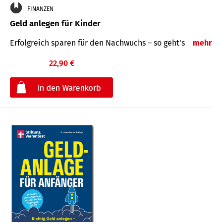
FINANZEN
Geld anlegen für Kinder
Erfolgreich sparen für den Nachwuchs – so geht's
mehr
22,90 €
€