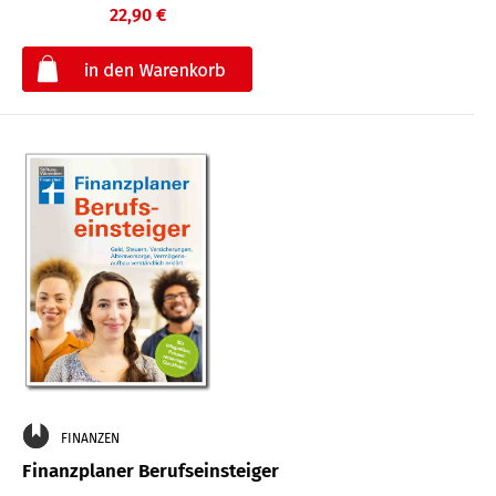
22,90 €
€
FINANZEN
Finanzplaner Berufseinsteiger