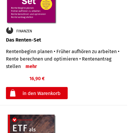
FINANZEN
Das Renten-Set
Rentenbeginn planen • Früher aufhören zu arbeiten •
Rente berechnen und optimieren • Rentenantrag
stellen
mehr
16,90 €
€