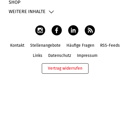
SHOP
WEITERE INHALTE
Kontakt
Stellenangebote
Häufige Fragen
RSS-Feeds
Fußbereich
Links
Datenschutz
Impressum
Vertrag widerrufen