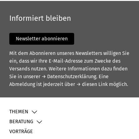
Informiert bleiben
Newsletter abonnieren
Mit dem Abonnieren unseres Newsletters willigen Sie
ein, dass wir Ihre E-Mail-Adresse zum Zwecke des
Versands nutzen. Weitere Informationen dazu finden
Sie in unserer
→ Datenschutzerklärung
. Eine
Abmeldung ist jederzeit über
→ diesen Link
möglich.
THEMEN
BERATUNG
VORTRÄGE