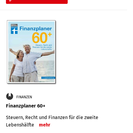
FINANZEN
Finanzplaner 60+
Steuern, Recht und Finanzen für die zweite
Lebenshälfte
mehr