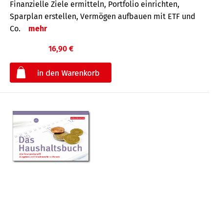
Finanzielle Ziele ermitteln, Portfolio einrichten,
Sparplan erstellen, Vermögen aufbauen mit ETF und
Co.
mehr
16,90 €
€