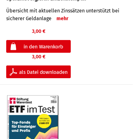
Übersicht mit aktuellen Zinssätzen unterstützt bei
sicherer Geldanlage
mehr
3,00 €
3,00 €