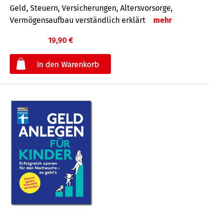
Geld, Steuern, Versicherungen, Altersvorsorge,
Vermögensaufbau verständlich erklärt
mehr
19,90 €
€