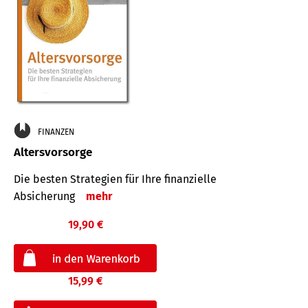
FINANZEN
Altersvorsorge
Die besten Strategien für Ihre finanzielle
Absicherung
mehr
19,90 €
15,99 €