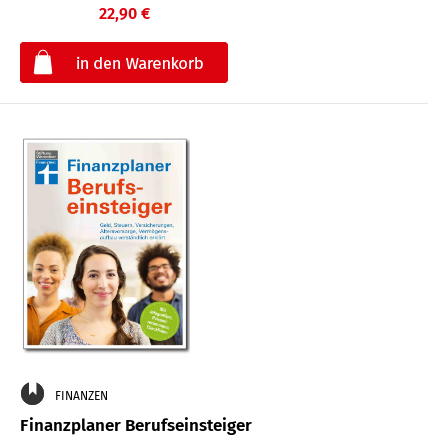
22,90 €
€
FINANZEN
Finanzplaner Berufseinsteiger