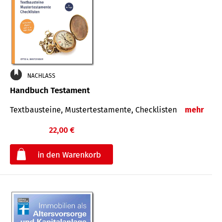
NACHLASS
Handbuch Testament
Textbausteine, Mustertestamente, Checklisten
mehr
22,00 €
€