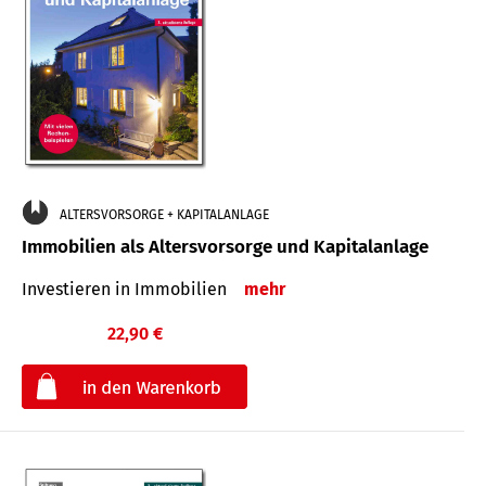
ALTERSVORSORGE + KAPITALANLAGE
Immobilien als Altersvorsorge und Kapitalanlage
Investieren in Immobilien
mehr
22,90 €
€