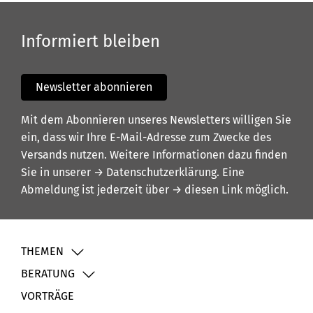
Informiert bleiben
Newsletter abonnieren
Mit dem Abonnieren unseres Newsletters willigen Sie
ein, dass wir Ihre E-Mail-Adresse zum Zwecke des
Versands nutzen. Weitere Informationen dazu finden
Sie in unserer
→ Datenschutzerklärung
. Eine
Abmeldung ist jederzeit über
→ diesen Link
möglich.
THEMEN
BERATUNG
VORTRÄGE