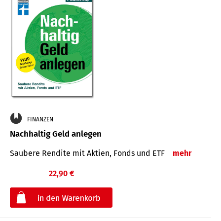
FINANZEN
Nachhaltig Geld anlegen
Saubere Rendite mit Aktien, Fonds und ETF
mehr
22,90 €
€