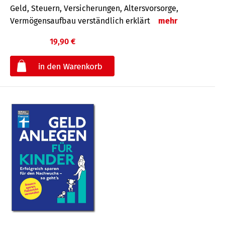
Geld, Steuern, Versicherungen, Altersvorsorge,
Vermögensaufbau verständlich erklärt
mehr
19,90 €
€