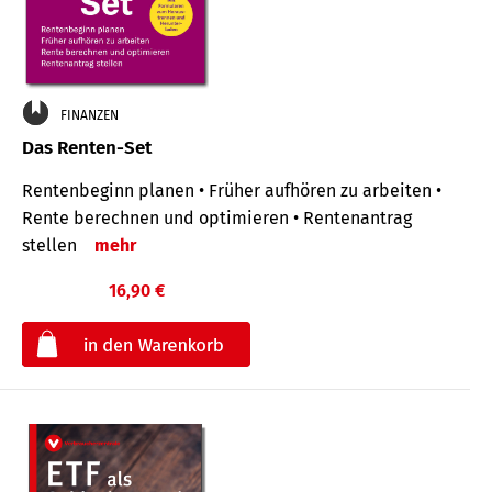
FINANZEN
Das Renten-Set
Rentenbeginn planen • Früher aufhören zu arbeiten •
Rente berechnen und optimieren • Rentenantrag
stellen
mehr
16,90 €
€