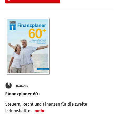
FINANZEN
Finanzplaner 60+
Steuern, Recht und Finanzen für die zweite
Lebenshälfte
mehr