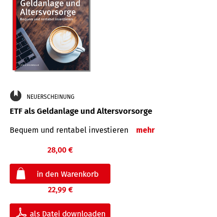
NEUERSCHEINUNG
ETF als Geldanlage und Altersvorsorge
Bequem und rentabel investieren
mehr
28,00 €
22,99 €