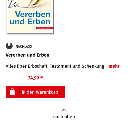
NACHLASS
Vererben und Erben
Alles über Erbschaft, Testament und Schenkung
mehr
24,90 €
€
nach oben