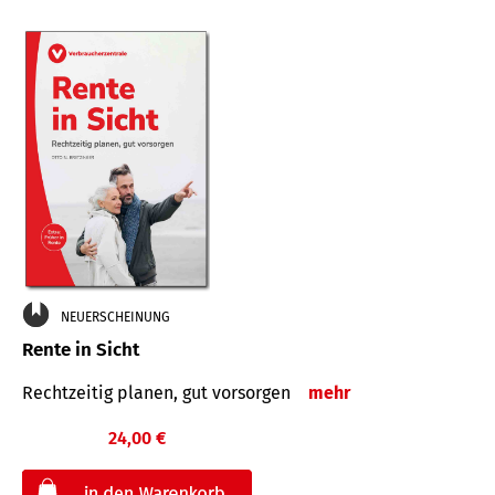
NEUERSCHEINUNG
Rente in Sicht
Rechtzeitig planen, gut vorsorgen
mehr
24,00 €