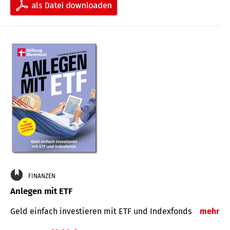
FINANZEN
Anlegen mit ETF
Geld einfach investieren mit ETF und Indexfonds
mehr