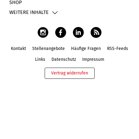
SHOP
WEITERE INHALTE
Kontakt
Stellenangebote
Häufige Fragen
RSS-Feeds
Fußbereich
Links
Datenschutz
Impressum
Vertrag widerrufen