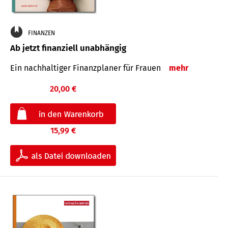
FINANZEN
Ab jetzt finanziell unabhängig
Ein nachhaltiger Finanzplaner für Frauen
mehr
20,00 €
15,99 €