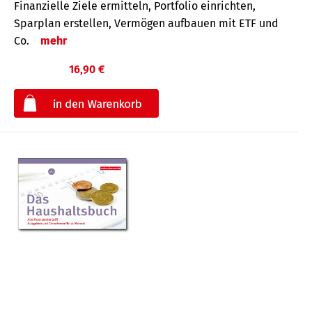
Finanzielle Ziele ermitteln, Portfolio einrichten,
Sparplan erstellen, Vermögen aufbauen mit ETF und
Co.
mehr
16,90 €
€