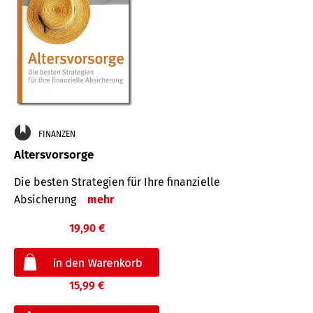
FINANZEN
Altersvorsorge
Die besten Strategien für Ihre finanzielle
Absicherung
mehr
19,90 €
15,99 €