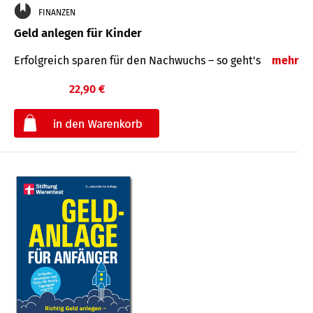
FINANZEN
Geld anlegen für Kinder
Erfolgreich sparen für den Nachwuchs – so geht's
mehr
22,90 €
€