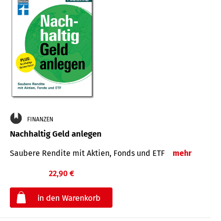
FINANZEN
Nachhaltig Geld anlegen
Saubere Rendite mit Aktien, Fonds und ETF
mehr
22,90 €
€