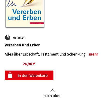
NACHLASS
Vererben und Erben
Alles über Erbschaft, Testament und Schenkung
mehr
24,90 €
€
nach oben