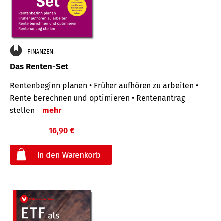
FINANZEN
Das Renten-Set
Rentenbeginn planen • Früher aufhören zu arbeiten •
Rente berechnen und optimieren • Rentenantrag
stellen
mehr
16,90 €
€