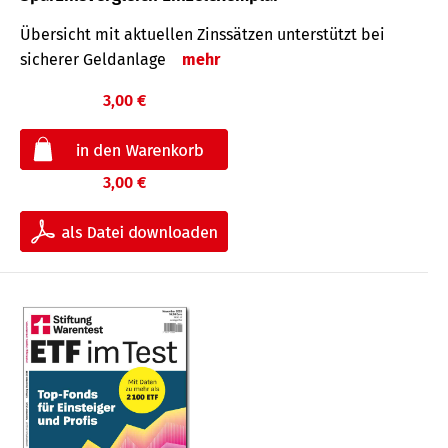
Übersicht mit aktuellen Zinssätzen unterstützt bei
sicherer Geldanlage
mehr
3,00 €
3,00 €