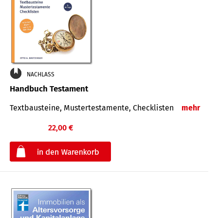
NACHLASS
Handbuch Testament
Textbausteine, Mustertestamente, Checklisten
mehr
22,00 €
€