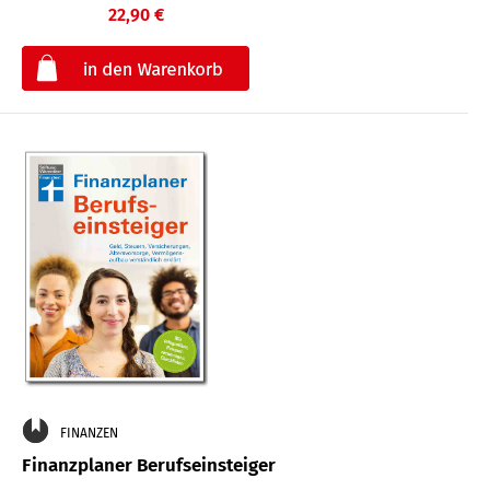
22,90 €
€
FINANZEN
Finanzplaner Berufseinsteiger