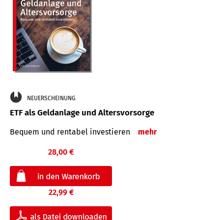
NEUERSCHEINUNG
ETF als Geldanlage und Altersvorsorge
Bequem und rentabel investieren
mehr
28,00 €
22,99 €