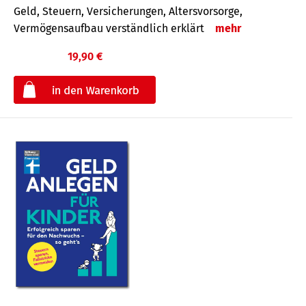
Geld, Steuern, Versicherungen, Altersvorsorge,
Vermögensaufbau verständlich erklärt
mehr
19,90 €
€