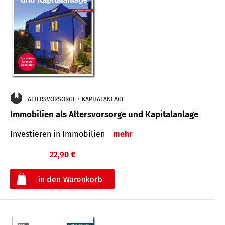
ALTERSVORSORGE + KAPITALANLAGE
Immobilien als Altersvorsorge und Kapitalanlage
Investieren in Immobilien
mehr
22,90 €
€