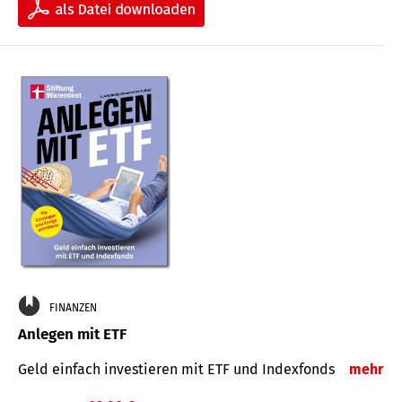
FINANZEN
Anlegen mit ETF
Geld einfach investieren mit ETF und Indexfonds
mehr