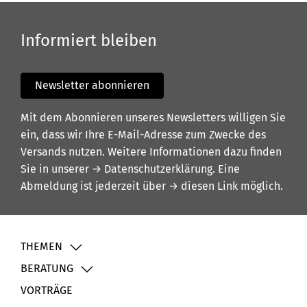
Informiert bleiben
Newsletter abonnieren
Mit dem Abonnieren unseres Newsletters willigen Sie
ein, dass wir Ihre E-Mail-Adresse zum Zwecke des
Versands nutzen. Weitere Informationen dazu finden
Sie in unserer
→ Datenschutzerklärung
. Eine
Abmeldung ist jederzeit über
→ diesen Link
möglich.
THEMEN
BERATUNG
VORTRÄGE