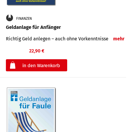
FINANZEN
Geldanlage für Anfänger
Richtig Geld anlegen – auch ohne Vorkenntnisse
mehr
22,90 €
€