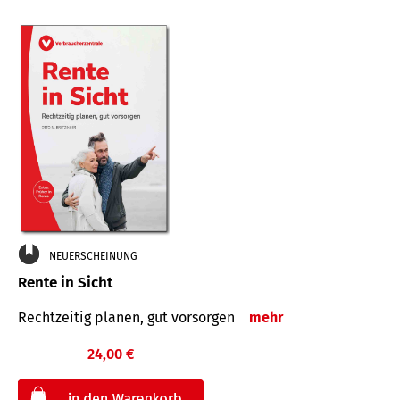
NEUERSCHEINUNG
Rente in Sicht
Rechtzeitig planen, gut vorsorgen
mehr
24,00 €