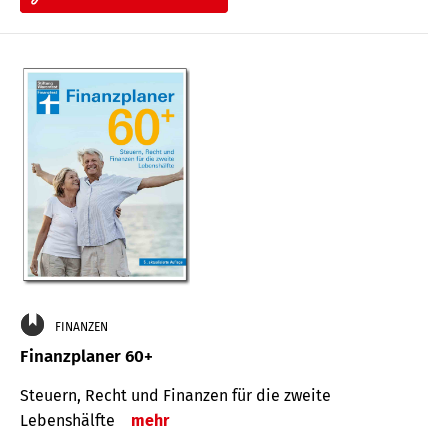
FINANZEN
Finanzplaner 60+
Steuern, Recht und Finanzen für die zweite
Lebenshälfte
mehr