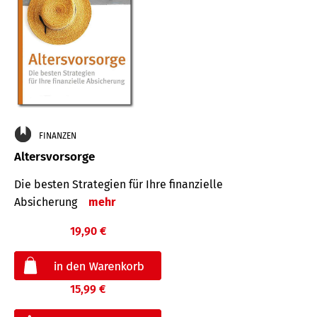
FINANZEN
Altersvorsorge
Die besten Strategien für Ihre finanzielle
Absicherung
mehr
19,90 €
15,99 €