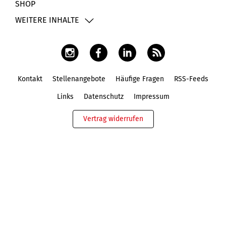
SHOP
WEITERE INHALTE
Kontakt
Stellenangebote
Häufige Fragen
RSS-Feeds
Fußbereich
Links
Datenschutz
Impressum
Vertrag widerrufen