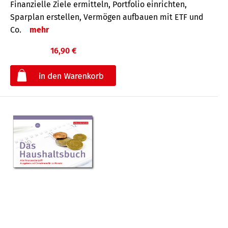
Finanzielle Ziele ermitteln, Portfolio einrichten,
Sparplan erstellen, Vermögen aufbauen mit ETF und
Co.
mehr
16,90 €
€