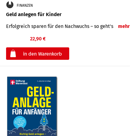
FINANZEN
Geld anlegen für Kinder
Erfolgreich sparen für den Nachwuchs – so geht's
mehr
22,90 €
€