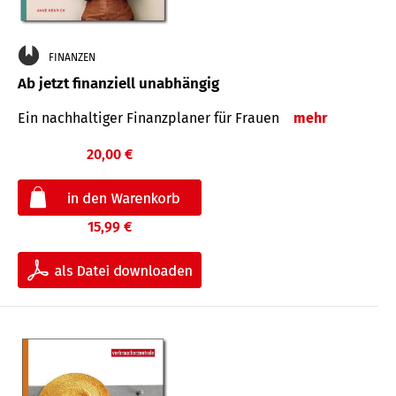
FINANZEN
Ab jetzt finanziell unabhängig
Ein nachhaltiger Finanzplaner für Frauen
mehr
20,00 €
15,99 €