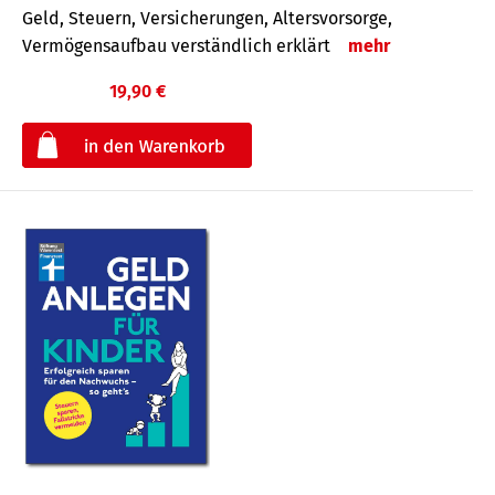
Geld, Steuern, Versicherungen, Altersvorsorge,
Vermögensaufbau verständlich erklärt
mehr
19,90 €
€