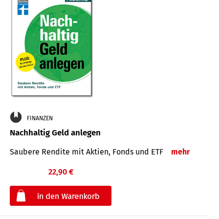
FINANZEN
Nachhaltig Geld anlegen
Saubere Rendite mit Aktien, Fonds und ETF
mehr
22,90 €
€