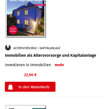
ALTERSVORSORGE + KAPITALANLAGE
Immobilien als Altersvorsorge und Kapitalanlage
Investieren in Immobilien
mehr
22,90 €
€