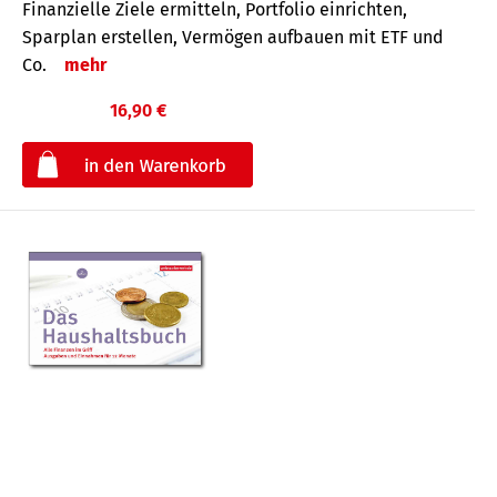
Finanzielle Ziele ermitteln, Portfolio einrichten,
Sparplan erstellen, Vermögen aufbauen mit ETF und
Co.
mehr
16,90 €
€