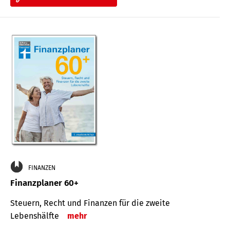
FINANZEN
Finanzplaner 60+
Steuern, Recht und Finanzen für die zweite
Lebenshälfte
mehr