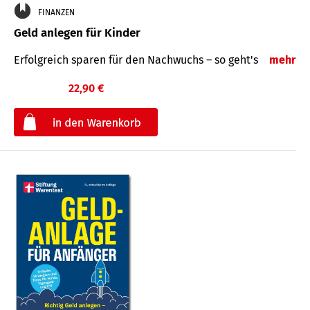
FINANZEN
Geld anlegen für Kinder
Erfolgreich sparen für den Nachwuchs – so geht's
mehr
22,90 €
€