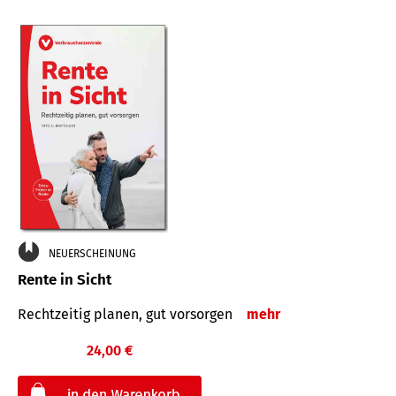
NEUERSCHEINUNG
Rente in Sicht
Rechtzeitig planen, gut vorsorgen
mehr
24,00 €