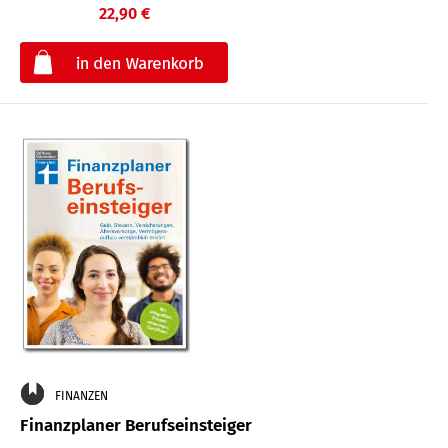
22,90 €
€
FINANZEN
Finanzplaner Berufseinsteiger