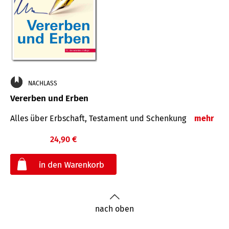
NACHLASS
Vererben und Erben
Alles über Erbschaft, Testament und Schenkung
mehr
24,90 €
€
nach oben