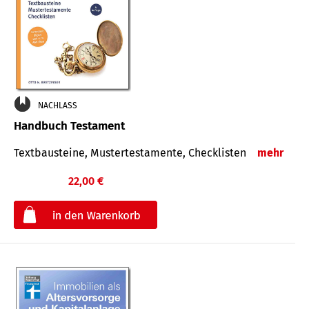
NACHLASS
Handbuch Testament
Textbausteine, Mustertestamente, Checklisten
mehr
22,00 €
€