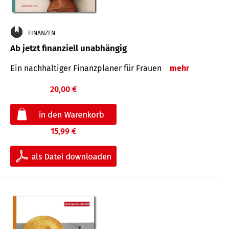
FINANZEN
Ab jetzt finanziell unabhängig
Ein nachhaltiger Finanzplaner für Frauen
mehr
20,00 €
15,99 €