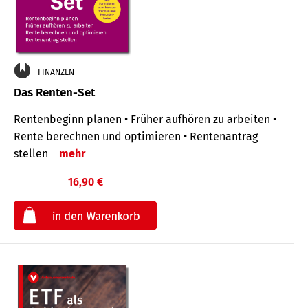
FINANZEN
Das Renten-Set
Rentenbeginn planen • Früher aufhören zu arbeiten •
Rente berechnen und optimieren • Rentenantrag
stellen
mehr
16,90 €
€