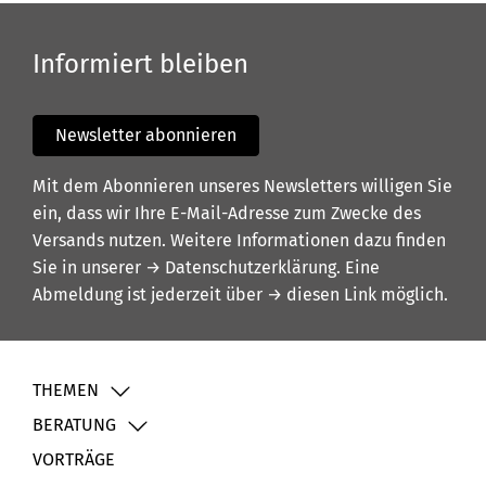
Informiert bleiben
Newsletter abonnieren
Mit dem Abonnieren unseres Newsletters willigen Sie
ein, dass wir Ihre E-Mail-Adresse zum Zwecke des
Versands nutzen. Weitere Informationen dazu finden
Sie in unserer
→ Datenschutzerklärung
. Eine
Abmeldung ist jederzeit über
→ diesen Link
möglich.
THEMEN
BERATUNG
VORTRÄGE