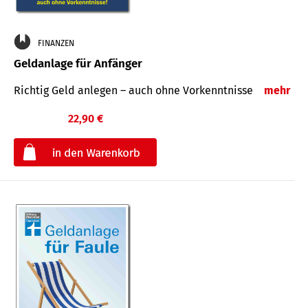
FINANZEN
Geldanlage für Anfänger
Richtig Geld anlegen – auch ohne Vorkenntnisse
mehr
22,90 €
€