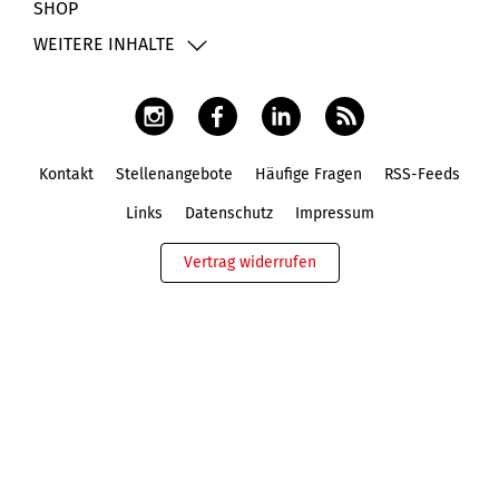
SHOP
WEITERE INHALTE
Kontakt
Stellenangebote
Häufige Fragen
RSS-Feeds
Fußbereich
Links
Datenschutz
Impressum
Vertrag widerrufen