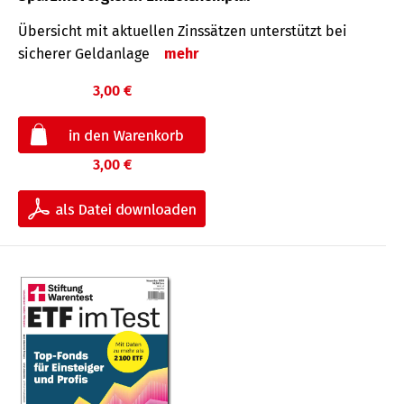
Übersicht mit aktuellen Zinssätzen unterstützt bei
sicherer Geldanlage
mehr
3,00 €
3,00 €