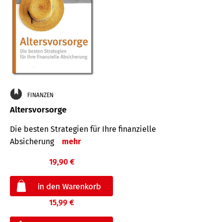
FINANZEN
Altersvorsorge
Die besten Strategien für Ihre finanzielle
Absicherung
mehr
19,90 €
15,99 €