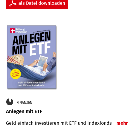
FINANZEN
Anlegen mit ETF
Geld einfach investieren mit ETF und Indexfonds
mehr