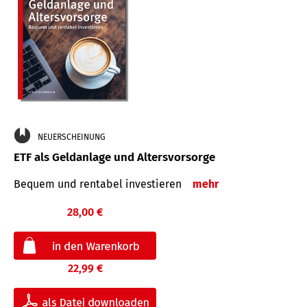
NEUERSCHEINUNG
ETF als Geldanlage und Altersvorsorge
Bequem und rentabel investieren
mehr
28,00 €
22,99 €