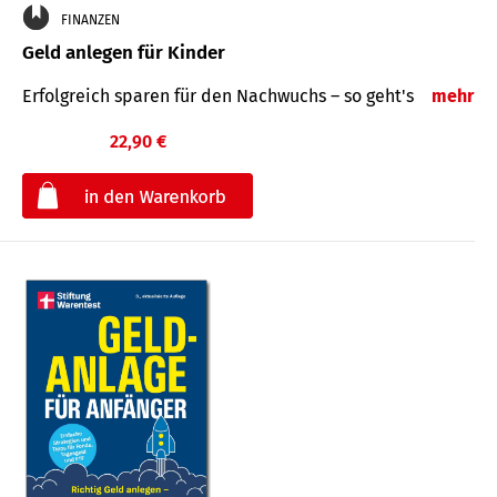
FINANZEN
Geld anlegen für Kinder
Erfolgreich sparen für den Nachwuchs – so geht's
mehr
22,90 €
€