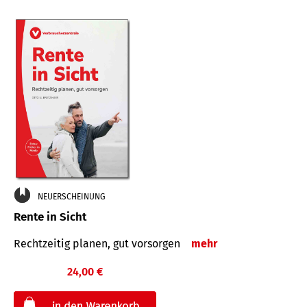
NEUERSCHEINUNG
Rente in Sicht
Rechtzeitig planen, gut vorsorgen
mehr
24,00 €