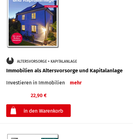
ALTERSVORSORGE + KAPITALANLAGE
Immobilien als Altersvorsorge und Kapitalanlage
Investieren in Immobilien
mehr
22,90 €
€