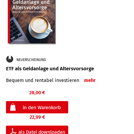
NEUERSCHEINUNG
ETF als Geldanlage und Altersvorsorge
Bequem und rentabel investieren
mehr
28,00 €
22,99 €