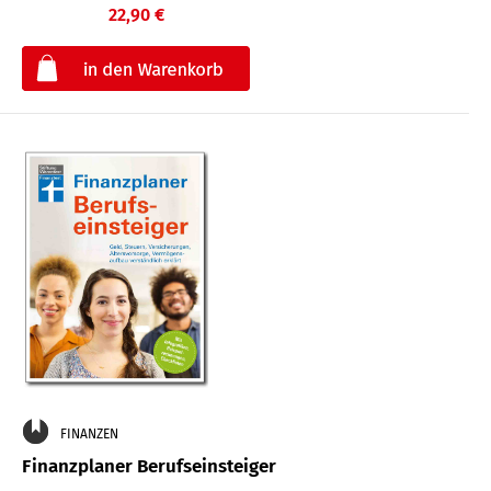
22,90 €
€
FINANZEN
Finanzplaner Berufseinsteiger