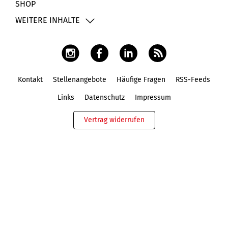
SHOP
WEITERE INHALTE
Kontakt
Stellenangebote
Häufige Fragen
RSS-Feeds
Fußbereich
Links
Datenschutz
Impressum
Vertrag widerrufen