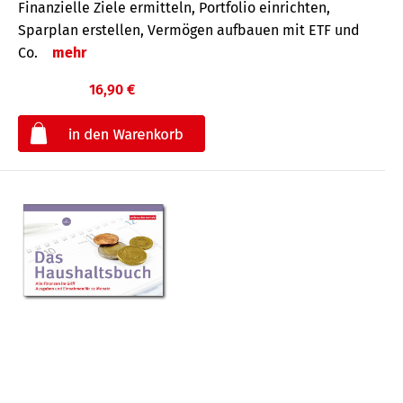
Finanzielle Ziele ermitteln, Portfolio einrichten,
Sparplan erstellen, Vermögen aufbauen mit ETF und
Co.
mehr
16,90 €
€