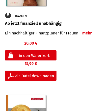
FINANZEN
Ab jetzt finanziell unabhängig
Ein nachhaltiger Finanzplaner für Frauen
mehr
20,00 €
15,99 €