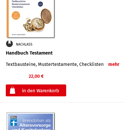
NACHLASS
Handbuch Testament
Textbausteine, Mustertestamente, Checklisten
mehr
22,00 €
€