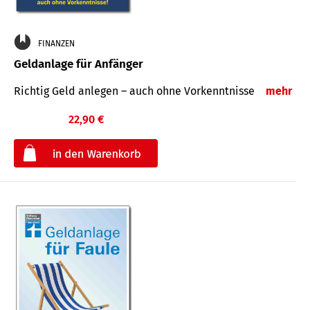
FINANZEN
Geldanlage für Anfänger
Richtig Geld anlegen – auch ohne Vorkenntnisse
mehr
22,90 €
€