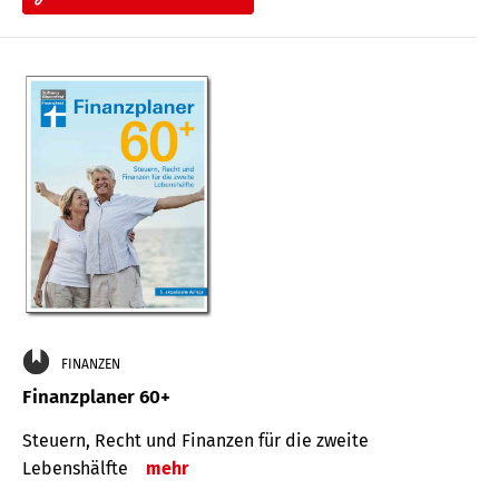
FINANZEN
Finanzplaner 60+
Steuern, Recht und Finanzen für die zweite
Lebenshälfte
mehr