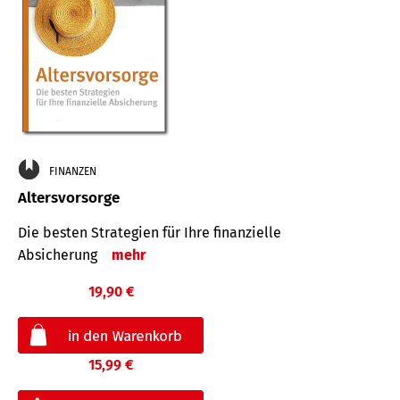
FINANZEN
Altersvorsorge
Die besten Strategien für Ihre finanzielle
Absicherung
mehr
19,90 €
15,99 €