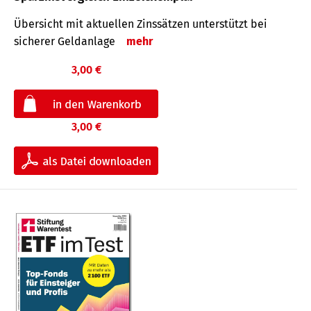
Übersicht mit aktuellen Zinssätzen unterstützt bei
sicherer Geldanlage
mehr
3,00 €
3,00 €