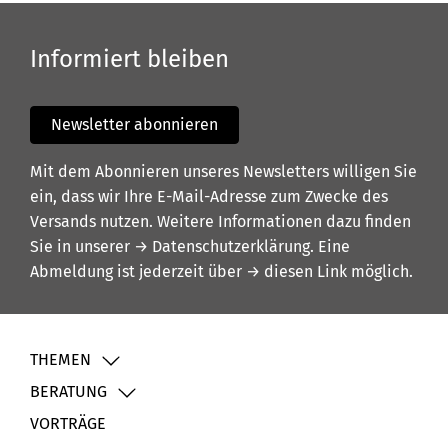
Informiert bleiben
Newsletter abonnieren
Mit dem Abonnieren unseres Newsletters willigen Sie
ein, dass wir Ihre E-Mail-Adresse zum Zwecke des
Versands nutzen. Weitere Informationen dazu finden
Sie in unserer
→ Datenschutzerklärung
. Eine
Abmeldung ist jederzeit über
→ diesen Link
möglich.
THEMEN
BERATUNG
VORTRÄGE