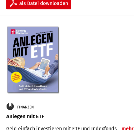
FINANZEN
Anlegen mit ETF
Geld einfach investieren mit ETF und Indexfonds
mehr