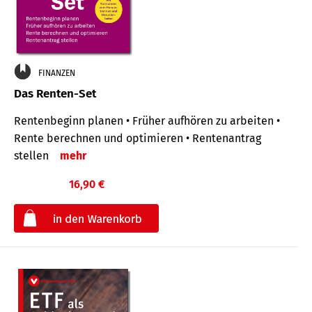
FINANZEN
Das Renten-Set
Rentenbeginn planen • Früher aufhören zu arbeiten •
Rente berechnen und optimieren • Rentenantrag
stellen
mehr
16,90 €
€