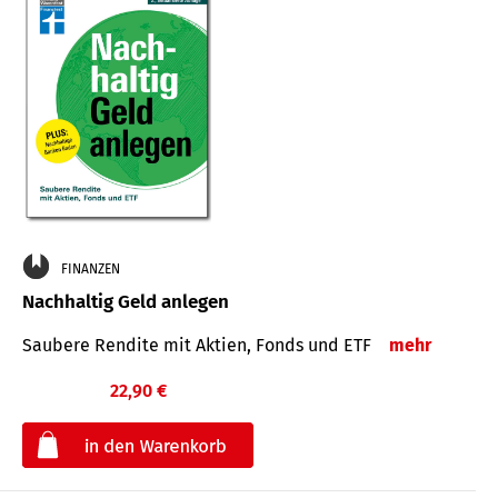
FINANZEN
Nachhaltig Geld anlegen
Saubere Rendite mit Aktien, Fonds und ETF
mehr
22,90 €
€