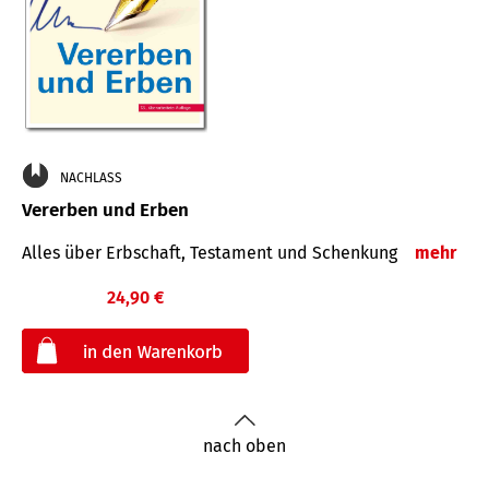
NACHLASS
Vererben und Erben
Alles über Erbschaft, Testament und Schenkung
mehr
24,90 €
€
nach oben