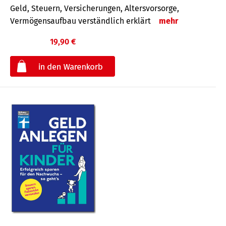
Geld, Steuern, Versicherungen, Altersvorsorge,
Vermögensaufbau verständlich erklärt
mehr
19,90 €
€