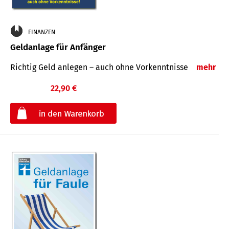
FINANZEN
Geldanlage für Anfänger
Richtig Geld anlegen – auch ohne Vorkenntnisse
mehr
22,90 €
€