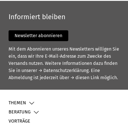
Informiert bleiben
Newsletter abonnieren
Mit dem Abonnieren unseres Newsletters willigen Sie
ein, dass wir Ihre E-Mail-Adresse zum Zwecke des
Versands nutzen. Weitere Informationen dazu finden
Sie in unserer
→ Datenschutzerklärung
. Eine
Abmeldung ist jederzeit über
→ diesen Link
möglich.
THEMEN
BERATUNG
VORTRÄGE