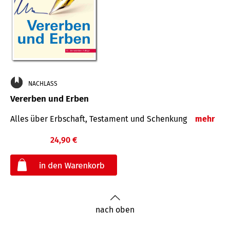
NACHLASS
Vererben und Erben
Alles über Erbschaft, Testament und Schenkung
mehr
24,90 €
€
nach oben