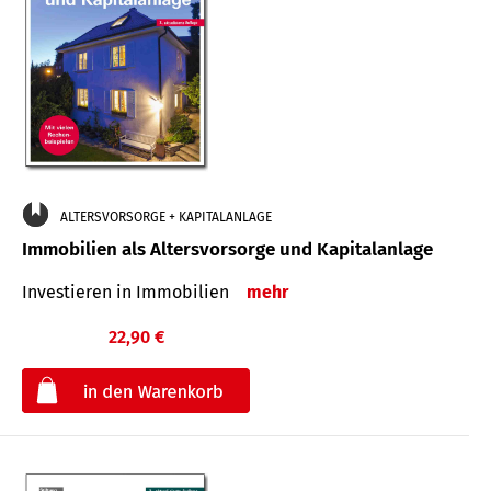
ALTERSVORSORGE + KAPITALANLAGE
Immobilien als Altersvorsorge und Kapitalanlage
Investieren in Immobilien
mehr
22,90 €
€