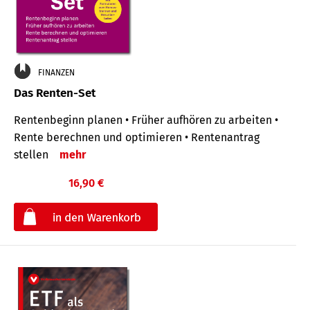
FINANZEN
Das Renten-Set
Rentenbeginn planen • Früher aufhören zu arbeiten •
Rente berechnen und optimieren • Rentenantrag
stellen
mehr
16,90 €
€