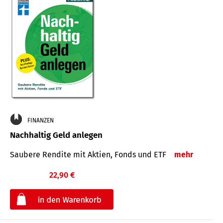
FINANZEN
Nachhaltig Geld anlegen
Saubere Rendite mit Aktien, Fonds und ETF
mehr
22,90 €
€