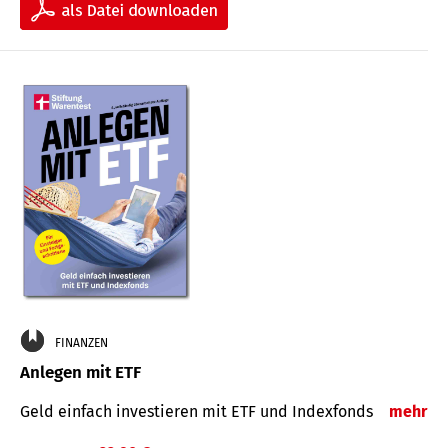
FINANZEN
Anlegen mit ETF
Geld einfach investieren mit ETF und Indexfonds
mehr