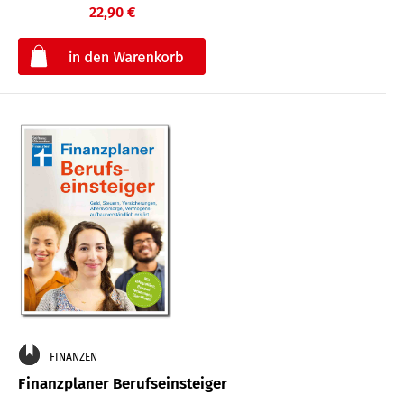
22,90 €
€
FINANZEN
Finanzplaner Berufseinsteiger