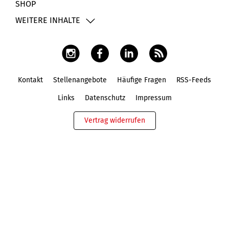
SHOP
WEITERE INHALTE
Kontakt
Stellenangebote
Häufige Fragen
RSS-Feeds
Fußbereich
Links
Datenschutz
Impressum
Vertrag widerrufen