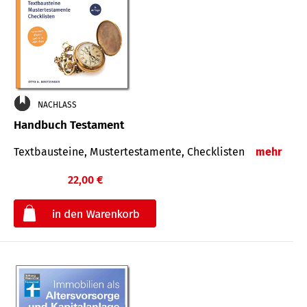
NACHLASS
Handbuch Testament
Textbausteine, Mustertestamente, Checklisten
mehr
22,00 €
€