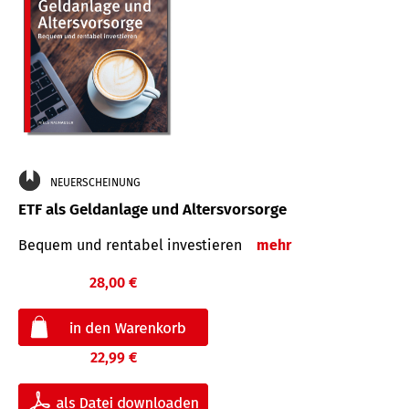
NEUERSCHEINUNG
ETF als Geldanlage und Altersvorsorge
Bequem und rentabel investieren
mehr
28,00 €
22,99 €