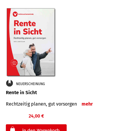
NEUERSCHEINUNG
Rente in Sicht
Rechtzeitig planen, gut vorsorgen
mehr
24,00 €