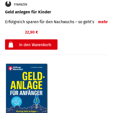
FINANZEN
Geld anlegen für Kinder
Erfolgreich sparen für den Nachwuchs – so geht's
mehr
22,90 €
€