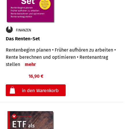
FINANZEN
Das Renten-Set
Rentenbeginn planen • Früher aufhören zu arbeiten •
Rente berechnen und optimieren • Rentenantrag
stellen
mehr
16,90 €
€