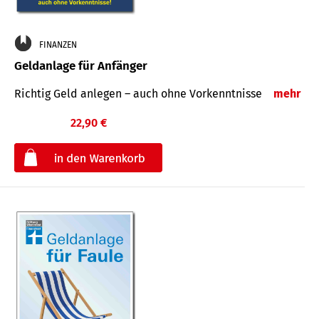
FINANZEN
Geldanlage für Anfänger
Richtig Geld anlegen – auch ohne Vorkenntnisse
mehr
22,90 €
€