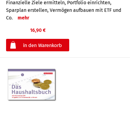
Finanzielle Ziele ermitteln, Portfolio einrichten,
Sparplan erstellen, Vermögen aufbauen mit ETF und
Co.
mehr
16,90 €
€