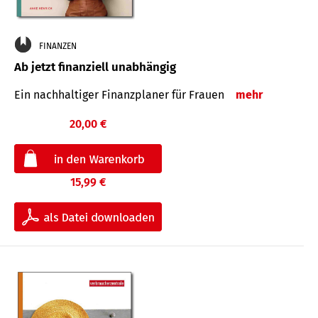
FINANZEN
Ab jetzt finanziell unabhängig
Ein nachhaltiger Finanzplaner für Frauen
mehr
20,00 €
15,99 €