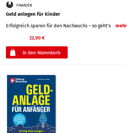
FINANZEN
Geld anlegen für Kinder
Erfolgreich sparen für den Nachwuchs – so geht's
mehr
22,90 €
€