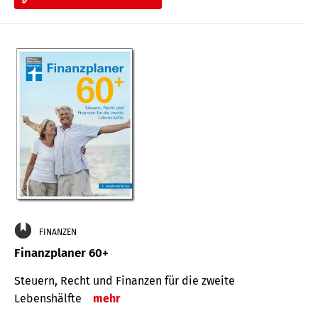
FINANZEN
Finanzplaner 60+
Steuern, Recht und Finanzen für die zweite
Lebenshälfte
mehr