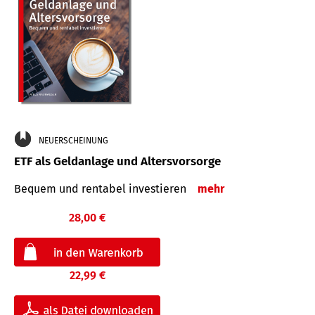
NEUERSCHEINUNG
ETF als Geldanlage und Altersvorsorge
Bequem und rentabel investieren
mehr
28,00 €
22,99 €