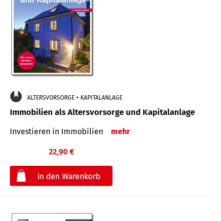
ALTERSVORSORGE + KAPITALANLAGE
Immobilien als Altersvorsorge und Kapitalanlage
Investieren in Immobilien
mehr
22,90 €
€