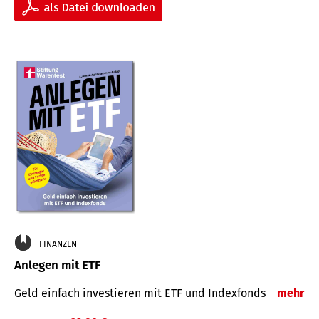
FINANZEN
Anlegen mit ETF
Geld einfach investieren mit ETF und Indexfonds
mehr