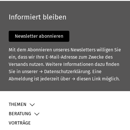
Informiert bleiben
Newsletter abonnieren
Mit dem Abonnieren unseres Newsletters willigen Sie
ein, dass wir Ihre E-Mail-Adresse zum Zwecke des
Versands nutzen. Weitere Informationen dazu finden
Sie in unserer
→ Datenschutzerklärung
. Eine
Abmeldung ist jederzeit über
→ diesen Link
möglich.
THEMEN
BERATUNG
VORTRÄGE