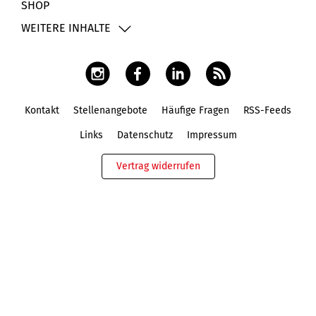
SHOP
WEITERE INHALTE
Kontakt
Stellenangebote
Häufige Fragen
RSS-Feeds
Fußbereich
Links
Datenschutz
Impressum
Vertrag widerrufen