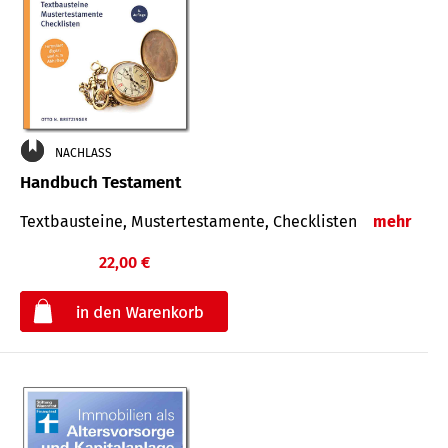
NACHLASS
Handbuch Testament
Textbausteine, Mustertestamente, Checklisten
mehr
22,00 €
€