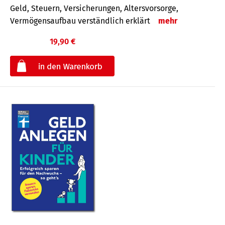
Geld, Steuern, Versicherungen, Altersvorsorge,
Vermögensaufbau verständlich erklärt
mehr
19,90 €
€