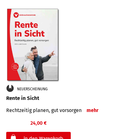
NEUERSCHEINUNG
Rente in Sicht
Rechtzeitig planen, gut vorsorgen
mehr
24,00 €