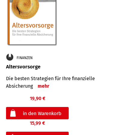
FINANZEN
Altersvorsorge
Die besten Strategien für Ihre finanzielle
Absicherung
mehr
19,90 €
15,99 €