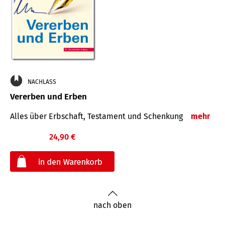
NACHLASS
Vererben und Erben
Alles über Erbschaft, Testament und Schenkung
mehr
24,90 €
€
nach oben