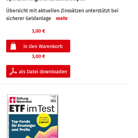
Übersicht mit aktuellen Zinssätzen unterstützt bei
sicherer Geldanlage
mehr
3,00 €
3,00 €