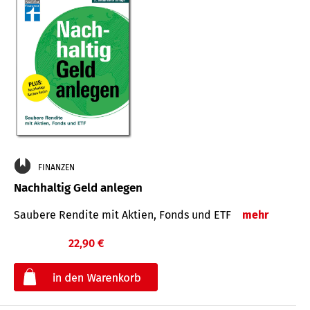
FINANZEN
Nachhaltig Geld anlegen
Saubere Rendite mit Aktien, Fonds und ETF
mehr
22,90 €
€