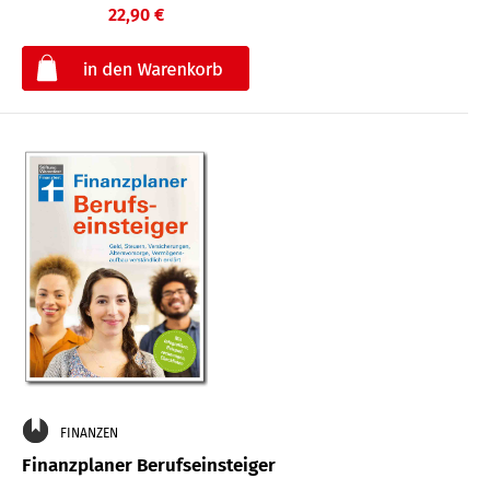
22,90 €
€
FINANZEN
Finanzplaner Berufseinsteiger