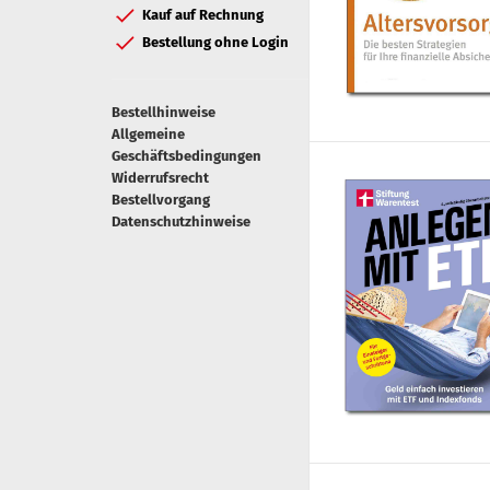
Kauf auf Rechnung
Bestellung ohne Login
Bestellhinweise
Allgemeine
Geschäftsbedingungen
Widerrufsrecht
Bestellvorgang
Datenschutzhinweise