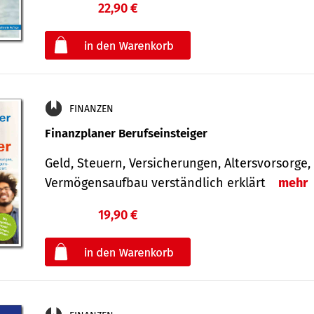
22,90 €
€
oder
FINANZEN
Finanzplaner Berufseinsteiger
Geld, Steuern, Versicherungen, Altersvorsorge,
Vermögensaufbau verständlich erklärt
mehr
19,90 €
€
oder