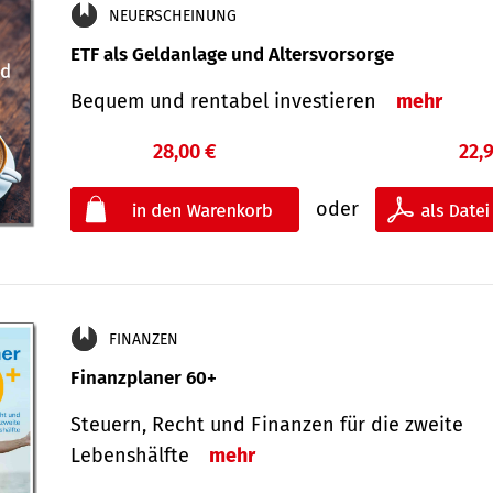
NEUERSCHEINUNG
ETF als Geldanlage und Altersvorsorge
Bequem und rentabel investieren
mehr
28,00 €
22,
oder
FINANZEN
Finanzplaner 60+
Steuern, Recht und Finanzen für die zweite
Lebenshälfte
mehr