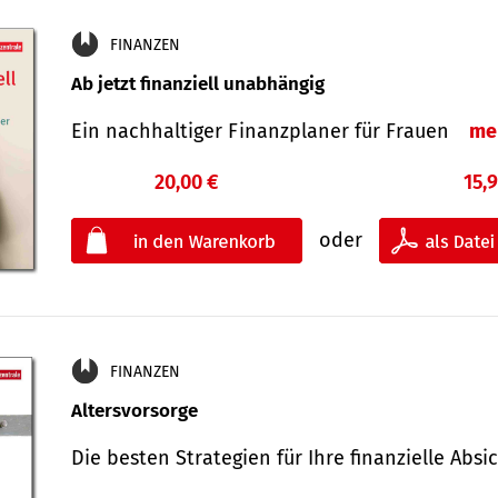
FINANZEN
Ab jetzt finanziell unabhängig
Ein nachhaltiger Finanzplaner für Frauen
me
20,00 €
15,
oder
FINANZEN
Altersvorsorge
Die besten Strategien für Ihre finanzielle Ab