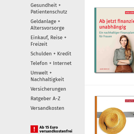
Gesundheit +
Patientenschutz
Geldanlage +
Altersvorsorge
Einkauf, Reise +
Freizeit
Schulden + Kredit
Telefon + Internet
Umwelt +
Nachhaltigkeit
Versicherungen
Ratgeber A-Z
Versandkosten
Ab 15 Euro
versandkostenfrei