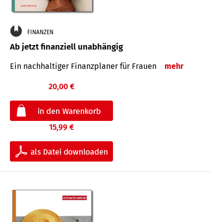
FINANZEN
Ab jetzt finanziell unabhängig
Ein nachhaltiger Finanzplaner für Frauen
mehr
20,00 €
15,99 €