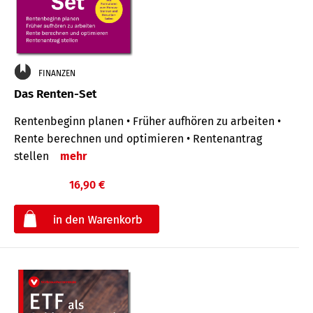
FINANZEN
Das Renten-Set
Rentenbeginn planen • Früher aufhören zu arbeiten •
Rente berechnen und optimieren • Rentenantrag
stellen
mehr
16,90 €
€