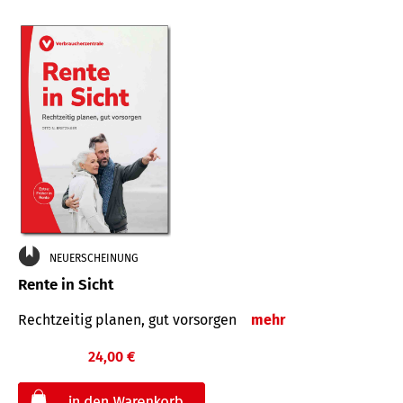
NEUERSCHEINUNG
Rente in Sicht
Rechtzeitig planen, gut vorsorgen
mehr
24,00 €