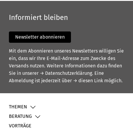
Informiert bleiben
Newsletter abonnieren
Mit dem Abonnieren unseres Newsletters willigen Sie
ein, dass wir Ihre E-Mail-Adresse zum Zwecke des
Versands nutzen. Weitere Informationen dazu finden
Sie in unserer
→ Datenschutzerklärung
. Eine
Abmeldung ist jederzeit über
→ diesen Link
möglich.
THEMEN
BERATUNG
VORTRÄGE