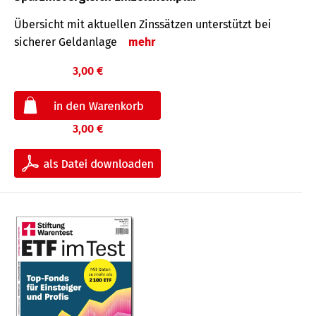
Übersicht mit aktuellen Zinssätzen unterstützt bei
sicherer Geldanlage
mehr
3,00 €
3,00 €