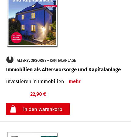
ALTERSVORSORGE + KAPITALANLAGE
Immobilien als Altersvorsorge und Kapitalanlage
Investieren in Immobilien
mehr
22,90 €
€