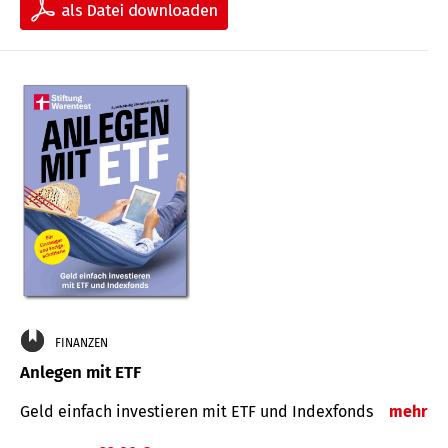
FINANZEN
Anlegen mit ETF
Geld einfach investieren mit ETF und Indexfonds
mehr