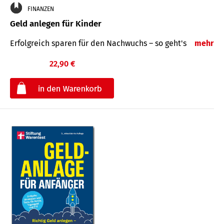
FINANZEN
Geld anlegen für Kinder
Erfolgreich sparen für den Nachwuchs – so geht's
mehr
22,90 €
€