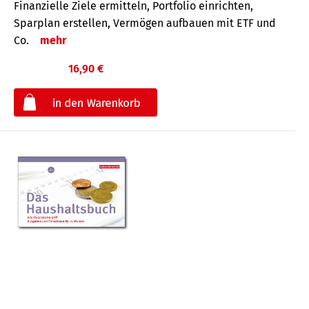
Finanzielle Ziele ermitteln, Portfolio einrichten,
Sparplan erstellen, Vermögen aufbauen mit ETF und
Co.
mehr
16,90 €
€