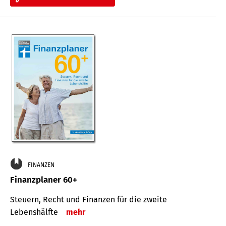
FINANZEN
Finanzplaner 60+
Steuern, Recht und Finanzen für die zweite
Lebenshälfte
mehr