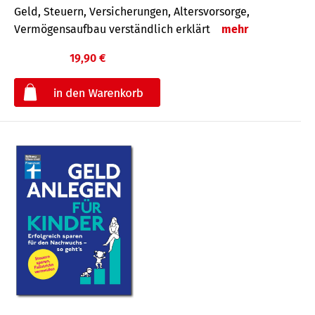
Geld, Steuern, Versicherungen, Altersvorsorge,
Vermögensaufbau verständlich erklärt
mehr
19,90 €
€