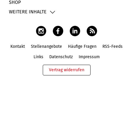
SHOP
WEITERE INHALTE
Kontakt
Stellenangebote
Häufige Fragen
RSS-Feeds
Fußbereich
Links
Datenschutz
Impressum
Vertrag widerrufen