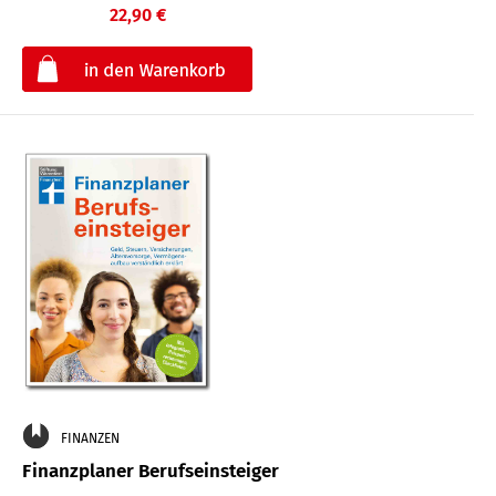
22,90 €
€
FINANZEN
Finanzplaner Berufseinsteiger