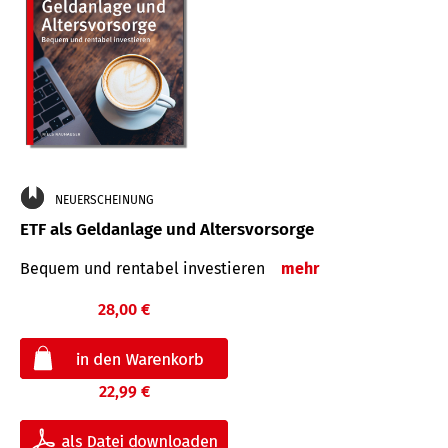
NEUERSCHEINUNG
ETF als Geldanlage und Altersvorsorge
Bequem und rentabel investieren
mehr
28,00 €
22,99 €