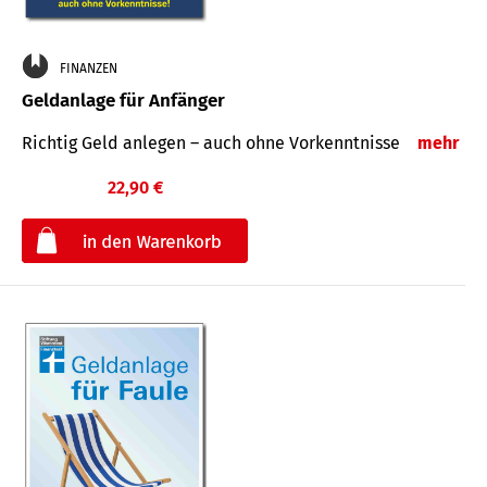
FINANZEN
Geldanlage für Anfänger
Richtig Geld anlegen – auch ohne Vorkenntnisse
mehr
22,90 €
€