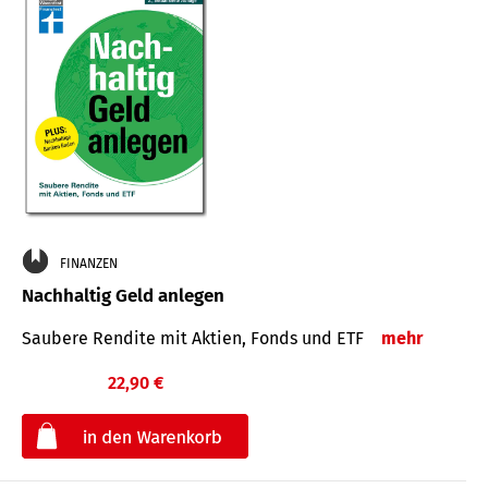
FINANZEN
Nachhaltig Geld anlegen
Saubere Rendite mit Aktien, Fonds und ETF
mehr
22,90 €
€