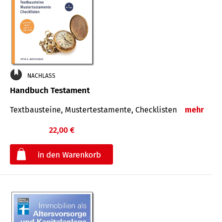
NACHLASS
Handbuch Testament
Textbausteine, Mustertestamente, Checklisten
mehr
22,00 €
€