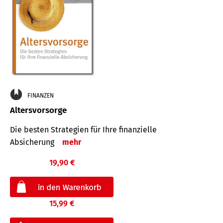
FINANZEN
Altersvorsorge
Die besten Strategien für Ihre finanzielle
Absicherung
mehr
19,90 €
15,99 €