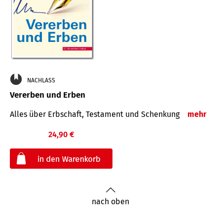
NACHLASS
Vererben und Erben
Alles über Erbschaft, Testament und Schenkung
mehr
24,90 €
€
nach oben