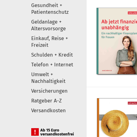
Gesundheit +
Patientenschutz
Geldanlage +
Altersvorsorge
Einkauf, Reise +
Freizeit
Schulden + Kredit
Telefon + Internet
Umwelt +
Nachhaltigkeit
Versicherungen
Ratgeber A-Z
Versandkosten
Ab 15 Euro
versandkostenfrei