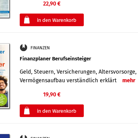
22,90 €
€
oder
FINANZEN
Finanzplaner Berufseinsteiger
Geld, Steuern, Versicherungen, Altersvorsorge,
Vermögensaufbau verständlich erklärt
mehr
19,90 €
€
oder