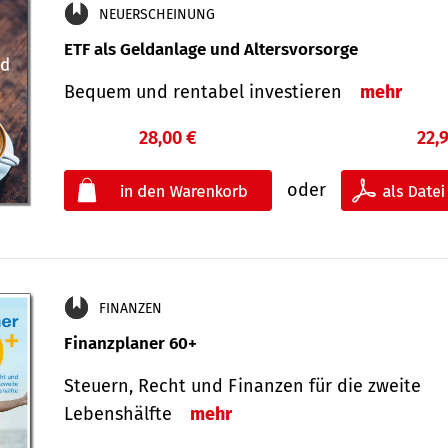
NEUERSCHEINUNG
ETF als Geldanlage und Altersvorsorge
Bequem und rentabel investieren
mehr
28,00 €
22,
oder
FINANZEN
Finanzplaner 60+
Steuern, Recht und Finanzen für die zweite
Lebenshälfte
mehr