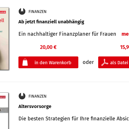
FINANZEN
Ab jetzt finanziell unabhängig
Ein nachhaltiger Finanzplaner für Frauen
me
20,00 €
15,
oder
FINANZEN
Altersvorsorge
Die besten Strategien für Ihre finanzielle Ab