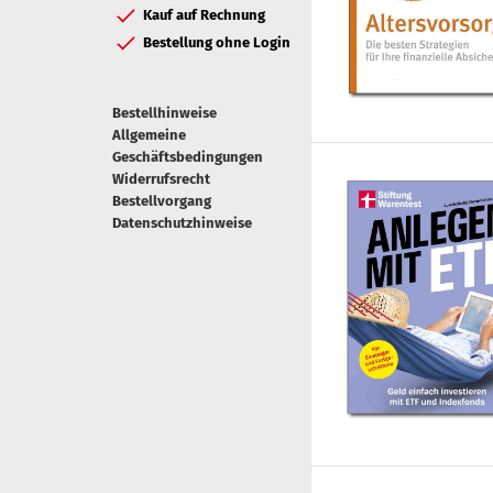
Kauf auf Rechnung
Bestellung ohne Login
Bestellhinweise
Allgemeine
Geschäftsbedingungen
Widerrufsrecht
Bestellvorgang
Datenschutzhinweise