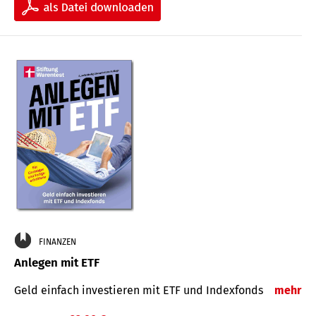
FINANZEN
Anlegen mit ETF
Geld einfach investieren mit ETF und Indexfonds
mehr