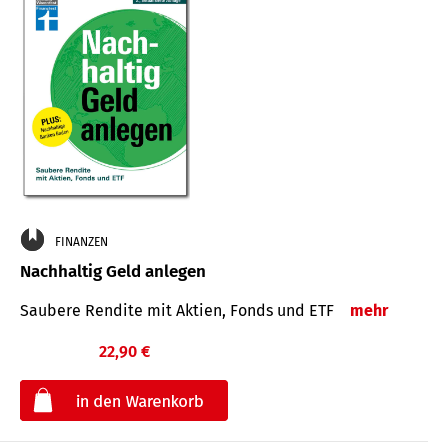
FINANZEN
Nachhaltig Geld anlegen
Saubere Rendite mit Aktien, Fonds und ETF
mehr
22,90 €
€