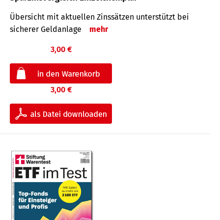
Übersicht mit aktuellen Zinssätzen unterstützt bei
sicherer Geldanlage
mehr
3,00 €
3,00 €