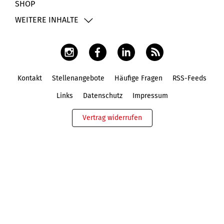
SHOP
WEITERE INHALTE
Kontakt
Stellenangebote
Häufige Fragen
RSS-Feeds
Fußbereich
Links
Datenschutz
Impressum
Vertrag widerrufen