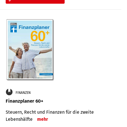
FINANZEN
Finanzplaner 60+
Steuern, Recht und Finanzen für die zweite
Lebenshälfte
mehr