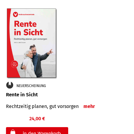
NEUERSCHEINUNG
Rente in Sicht
Rechtzeitig planen, gut vorsorgen
mehr
24,00 €