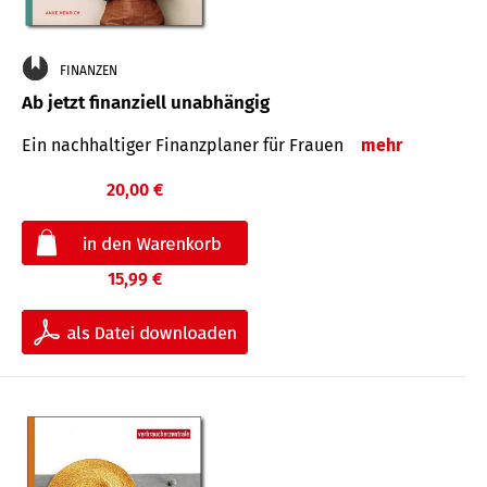
FINANZEN
Ab jetzt finanziell unabhängig
Ein nachhaltiger Finanzplaner für Frauen
mehr
20,00 €
15,99 €