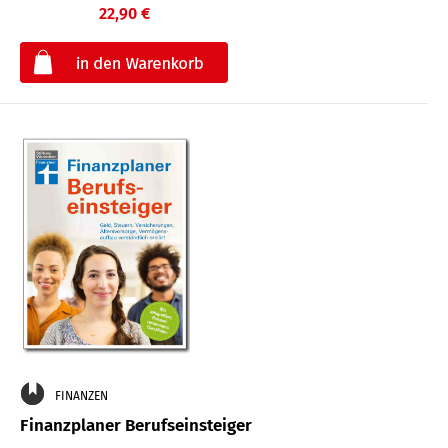
22,90 €
€
FINANZEN
Finanzplaner Berufseinsteiger