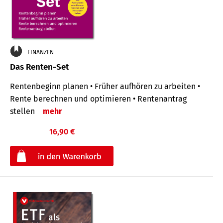
FINANZEN
Das Renten-Set
Rentenbeginn planen • Früher aufhören zu arbeiten •
Rente berechnen und optimieren • Rentenantrag
stellen
mehr
16,90 €
€