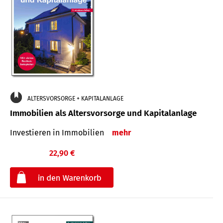
ALTERSVORSORGE + KAPITALANLAGE
Immobilien als Altersvorsorge und Kapitalanlage
Investieren in Immobilien
mehr
22,90 €
€