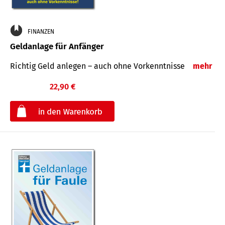
FINANZEN
Geldanlage für Anfänger
Richtig Geld anlegen – auch ohne Vorkenntnisse
mehr
22,90 €
€