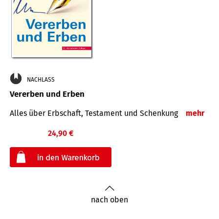
NACHLASS
Vererben und Erben
Alles über Erbschaft, Testament und Schenkung
mehr
24,90 €
€
nach oben