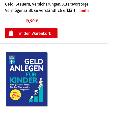
Geld, Steuern, Versicherungen, Altersvorsorge,
Vermögensaufbau verständlich erklärt
mehr
19,90 €
€