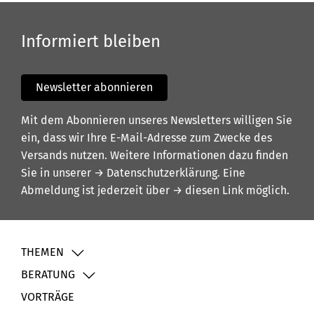
Informiert bleiben
Newsletter abonnieren
Mit dem Abonnieren unseres Newsletters willigen Sie
ein, dass wir Ihre E-Mail-Adresse zum Zwecke des
Versands nutzen. Weitere Informationen dazu finden
Sie in unserer
→ Datenschutzerklärung
. Eine
Abmeldung ist jederzeit über
→ diesen Link
möglich.
THEMEN
BERATUNG
VORTRÄGE