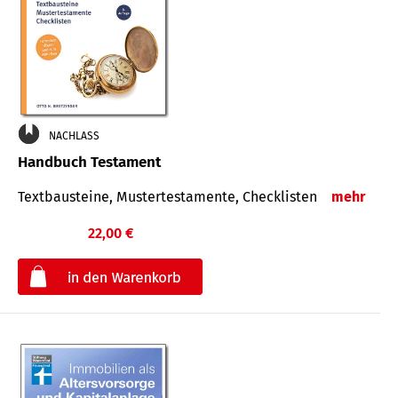
NACHLASS
Handbuch Testament
Textbausteine, Mustertestamente, Checklisten
mehr
22,00 €
€