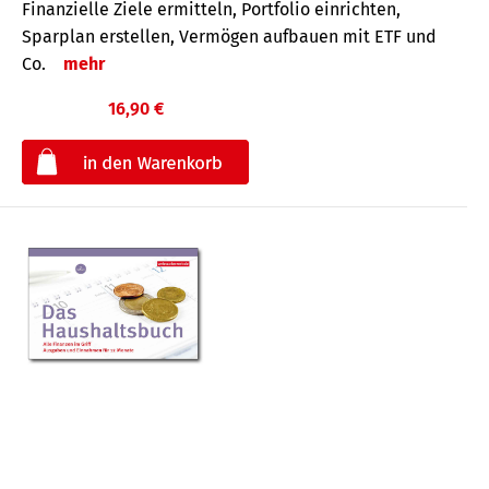
Finanzielle Ziele ermitteln, Portfolio einrichten,
Sparplan erstellen, Vermögen aufbauen mit ETF und
Co.
mehr
16,90 €
€