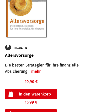
FINANZEN
Altersvorsorge
Die besten Strategien für Ihre finanzielle
Absicherung
mehr
19,90 €
15,99 €