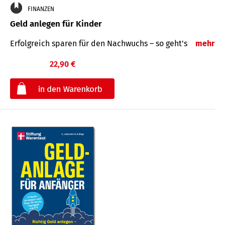
FINANZEN
Geld anlegen für Kinder
Erfolgreich sparen für den Nachwuchs – so geht's
mehr
22,90 €
€