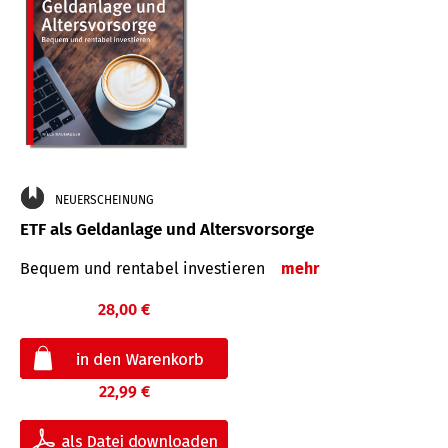
NEUERSCHEINUNG
ETF als Geldanlage und Altersvorsorge
Bequem und rentabel investieren
mehr
28,00 €
22,99 €