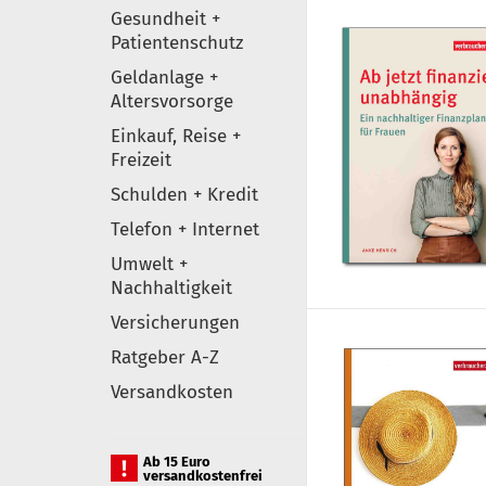
Gesundheit +
Patientenschutz
Geldanlage +
Altersvorsorge
Einkauf, Reise +
Freizeit
Schulden + Kredit
Telefon + Internet
Umwelt +
Nachhaltigkeit
Versicherungen
Ratgeber A-Z
Versandkosten
Ab 15 Euro
versandkostenfrei