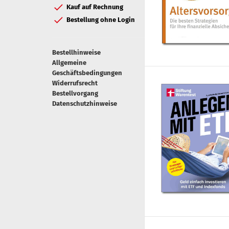
Kauf auf Rechnung
Bestellung ohne Login
Bestellhinweise
Allgemeine
Geschäftsbedingungen
Widerrufsrecht
Bestellvorgang
Datenschutzhinweise