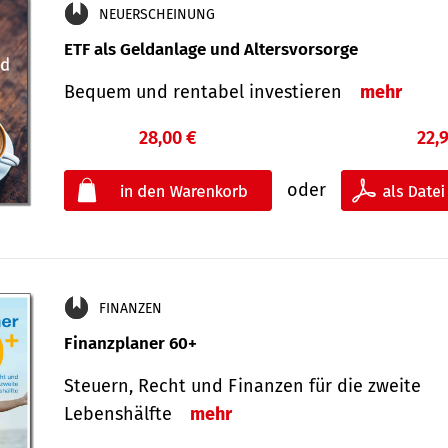
NEUERSCHEINUNG
ETF als Geldanlage und Altersvorsorge
Bequem und rentabel investieren
mehr
28,00 €
22,
oder
FINANZEN
Finanzplaner 60+
Steuern, Recht und Finanzen für die zweite
Lebenshälfte
mehr