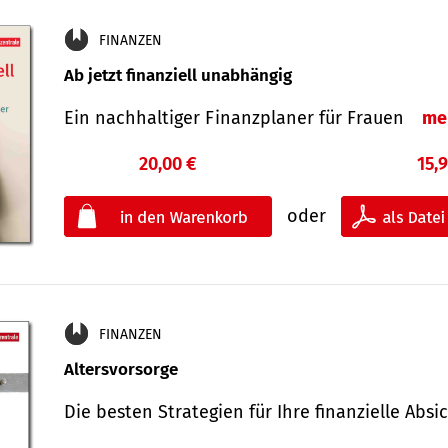
FINANZEN
Ab jetzt finanziell unabhängig
Ein nachhaltiger Finanzplaner für Frauen
me
20,00 €
15,
oder
FINANZEN
Altersvorsorge
Die besten Strategien für Ihre finanzielle Ab