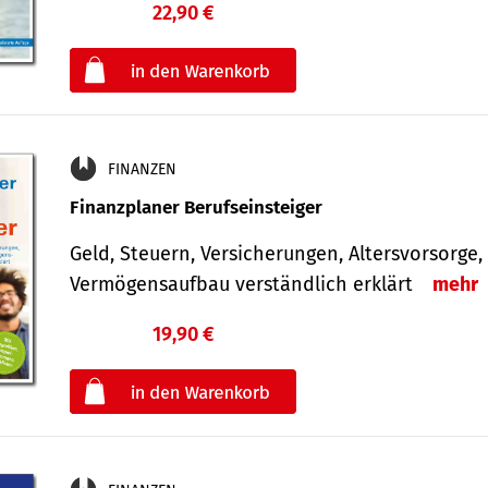
22,90 €
€
oder
FINANZEN
Finanzplaner Berufseinsteiger
Geld, Steuern, Versicherungen, Altersvorsorge,
Vermögensaufbau verständlich erklärt
mehr
19,90 €
€
oder