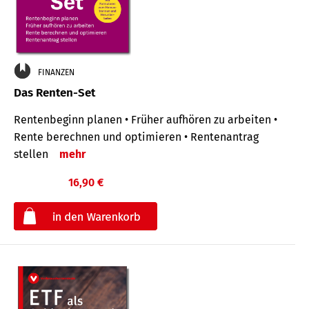
FINANZEN
Das Renten-Set
Rentenbeginn planen • Früher aufhören zu arbeiten •
Rente berechnen und optimieren • Rentenantrag
stellen
mehr
16,90 €
€