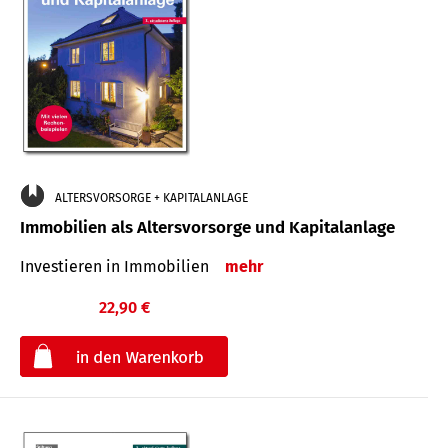
ALTERSVORSORGE + KAPITALANLAGE
Immobilien als Altersvorsorge und Kapitalanlage
Investieren in Immobilien
mehr
22,90 €
€