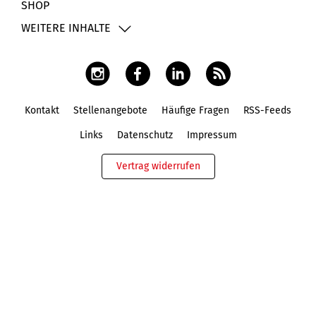
SHOP
WEITERE INHALTE
Kontakt
Stellenangebote
Häufige Fragen
RSS-Feeds
Fußbereich
Links
Datenschutz
Impressum
Vertrag widerrufen