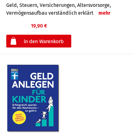
Geld, Steuern, Versicherungen, Altersvorsorge,
Vermögensaufbau verständlich erklärt
mehr
19,90 €
€