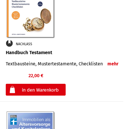
NACHLASS
Handbuch Testament
Textbausteine, Mustertestamente, Checklisten
mehr
22,00 €
€