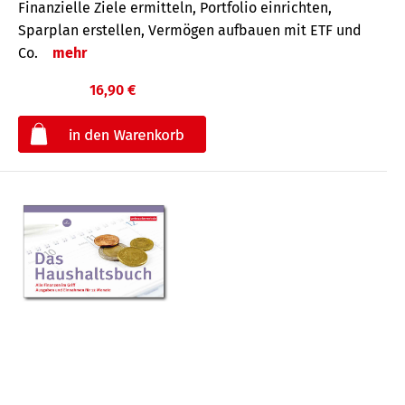
Finanzielle Ziele ermitteln, Portfolio einrichten,
Sparplan erstellen, Vermögen aufbauen mit ETF und
Co.
mehr
16,90 €
€