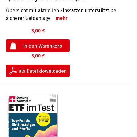
Übersicht mit aktuellen Zinssätzen unterstützt bei
sicherer Geldanlage
mehr
3,00 €
3,00 €