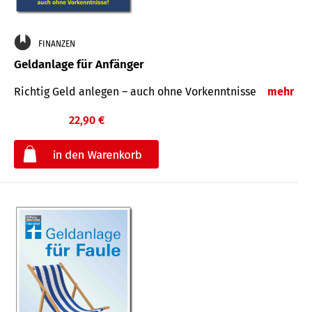
FINANZEN
Geldanlage für Anfänger
Richtig Geld anlegen – auch ohne Vorkenntnisse
mehr
22,90 €
€