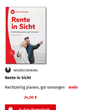
NEUERSCHEINUNG
Rente in Sicht
Rechtzeitig planen, gut vorsorgen
mehr
24,00 €