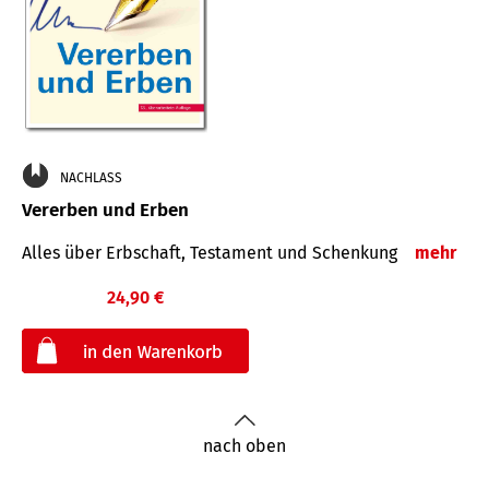
NACHLASS
Vererben und Erben
Alles über Erbschaft, Testament und Schenkung
mehr
24,90 €
€
nach oben