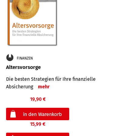
FINANZEN
Altersvorsorge
Die besten Strategien für Ihre finanzielle
Absicherung
mehr
19,90 €
15,99 €