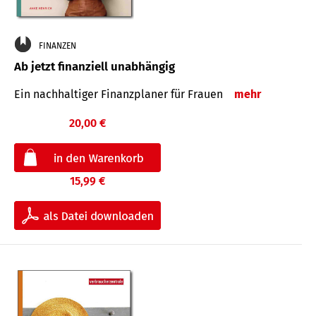
FINANZEN
Ab jetzt finanziell unabhängig
Ein nachhaltiger Finanzplaner für Frauen
mehr
20,00 €
15,99 €