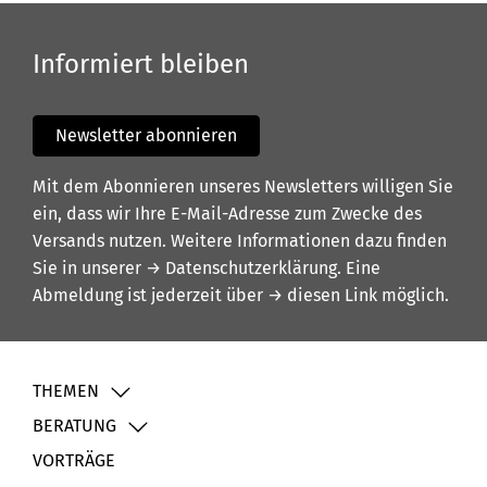
Informiert bleiben
Newsletter abonnieren
Mit dem Abonnieren unseres Newsletters willigen Sie
ein, dass wir Ihre E-Mail-Adresse zum Zwecke des
Versands nutzen. Weitere Informationen dazu finden
Sie in unserer
→ Datenschutzerklärung
. Eine
Abmeldung ist jederzeit über
→ diesen Link
möglich.
THEMEN
BERATUNG
VORTRÄGE