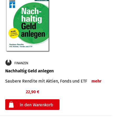
FINANZEN
Nachhaltig Geld anlegen
Saubere Rendite mit Aktien, Fonds und ETF
mehr
22,90 €
€