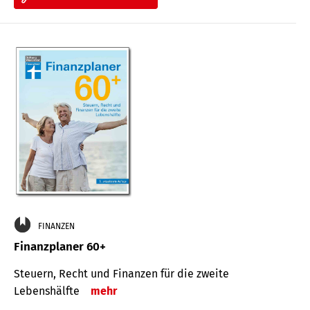
FINANZEN
Finanzplaner 60+
Steuern, Recht und Finanzen für die zweite
Lebenshälfte
mehr