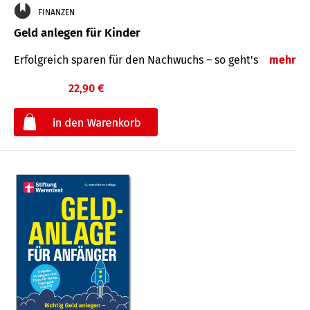
FINANZEN
Geld anlegen für Kinder
Erfolgreich sparen für den Nachwuchs – so geht's
mehr
22,90 €
€