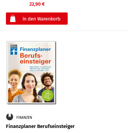
22,90 €
€
FINANZEN
Finanzplaner Berufseinsteiger