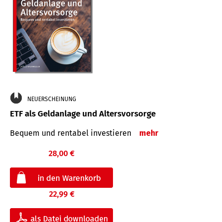
NEUERSCHEINUNG
ETF als Geldanlage und Altersvorsorge
Bequem und rentabel investieren
mehr
28,00 €
22,99 €