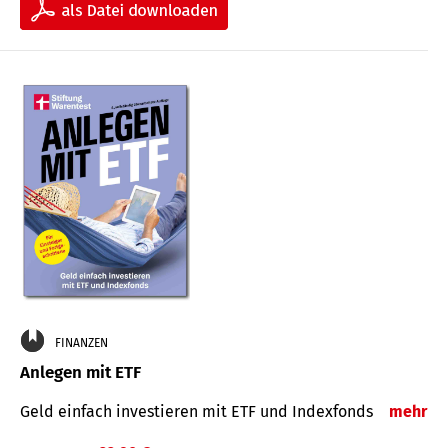
FINANZEN
Anlegen mit ETF
Geld einfach investieren mit ETF und Indexfonds
mehr