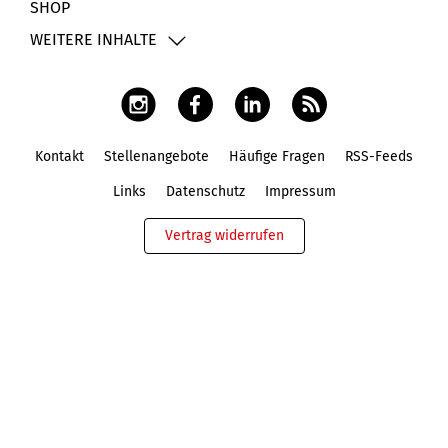
SHOP
WEITERE INHALTE
Kontakt
Stellenangebote
Häufige Fragen
RSS-Feeds
Fußbereich
Links
Datenschutz
Impressum
Vertrag widerrufen