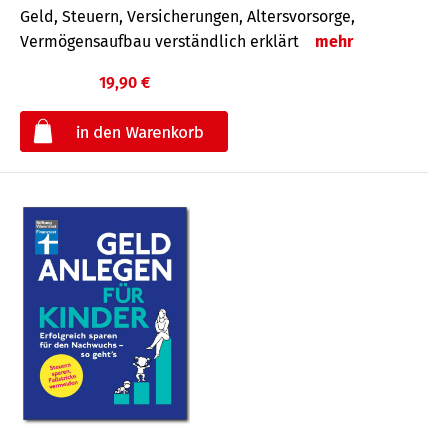
Geld, Steuern, Versicherungen, Altersvorsorge,
Vermögensaufbau verständlich erklärt
mehr
19,90 €
€