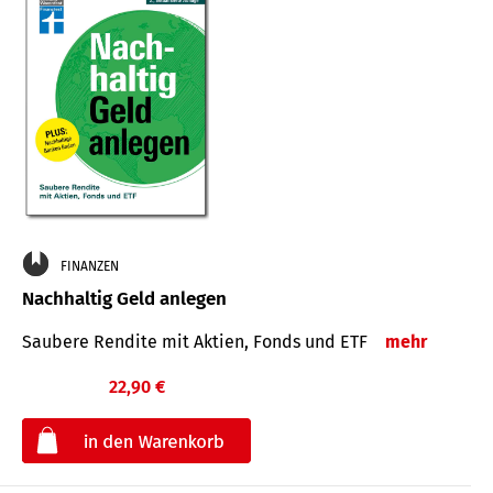
FINANZEN
Nachhaltig Geld anlegen
Saubere Rendite mit Aktien, Fonds und ETF
mehr
22,90 €
€