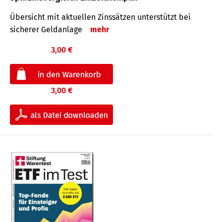
Übersicht mit aktuellen Zinssätzen unterstützt bei
sicherer Geldanlage
mehr
3,00 €
3,00 €