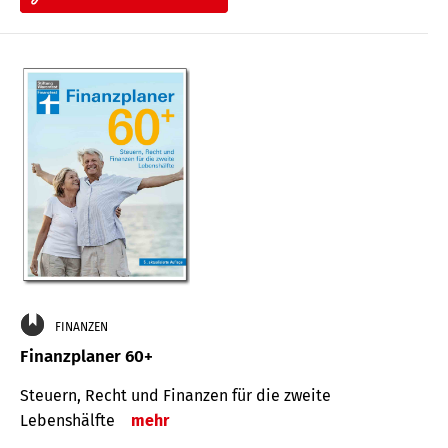
FINANZEN
Finanzplaner 60+
Steuern, Recht und Finanzen für die zweite
Lebenshälfte
mehr