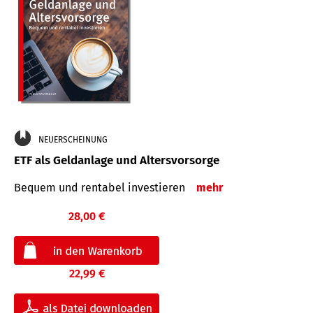
NEUERSCHEINUNG
ETF als Geldanlage und Altersvorsorge
Bequem und rentabel investieren
mehr
28,00 €
22,99 €