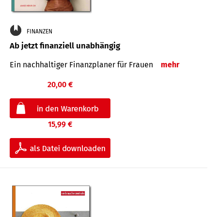
FINANZEN
Ab jetzt finanziell unabhängig
Ein nachhaltiger Finanzplaner für Frauen
mehr
20,00 €
15,99 €