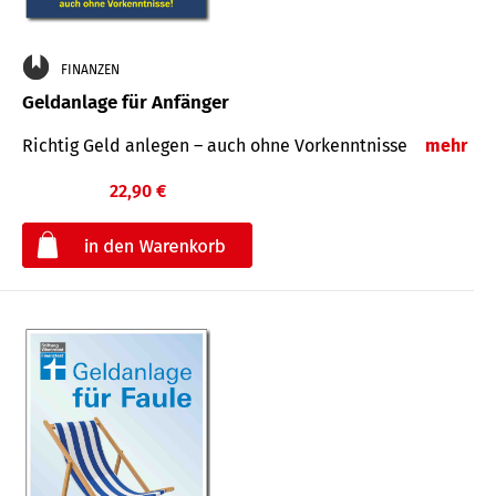
FINANZEN
Geldanlage für Anfänger
Richtig Geld anlegen – auch ohne Vorkenntnisse
mehr
22,90 €
€