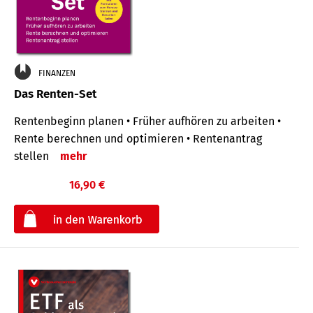
FINANZEN
Das Renten-Set
Rentenbeginn planen • Früher aufhören zu arbeiten •
Rente berechnen und optimieren • Rentenantrag
stellen
mehr
16,90 €
€