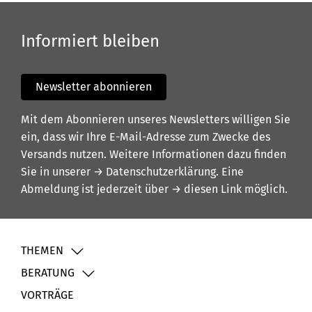
Informiert bleiben
Newsletter abonnieren
Mit dem Abonnieren unseres Newsletters willigen Sie
ein, dass wir Ihre E-Mail-Adresse zum Zwecke des
Versands nutzen. Weitere Informationen dazu finden
Sie in unserer
→ Datenschutzerklärung
. Eine
Abmeldung ist jederzeit über
→ diesen Link
möglich.
THEMEN
BERATUNG
VORTRÄGE