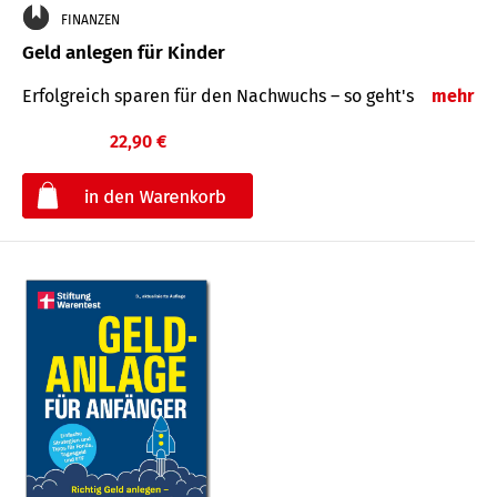
FINANZEN
Geld anlegen für Kinder
Erfolgreich sparen für den Nachwuchs – so geht's
mehr
22,90 €
€