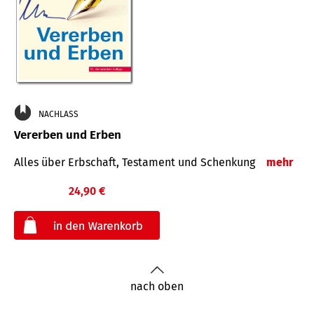
NACHLASS
Vererben und Erben
Alles über Erbschaft, Testament und Schenkung
mehr
24,90 €
€
nach oben