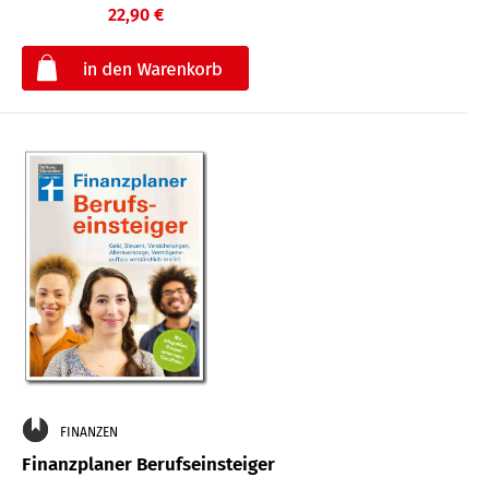
22,90 €
€
FINANZEN
Finanzplaner Berufseinsteiger