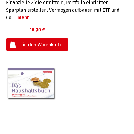
Finanzielle Ziele ermitteln, Portfolio einrichten,
Sparplan erstellen, Vermögen aufbauen mit ETF und
Co.
mehr
16,90 €
€