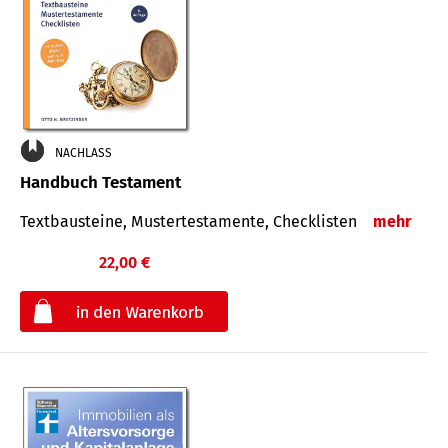
NACHLASS
Handbuch Testament
Textbausteine, Mustertestamente, Checklisten
mehr
22,00 €
€