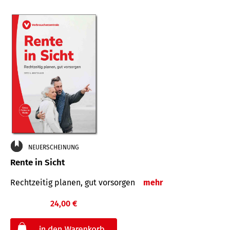
NEUERSCHEINUNG
Rente in Sicht
Rechtzeitig planen, gut vorsorgen
mehr
24,00 €