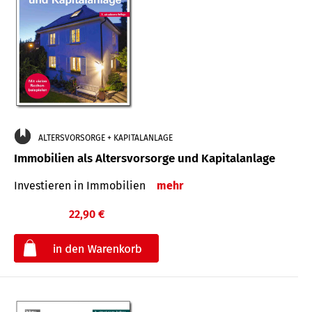
ALTERSVORSORGE + KAPITALANLAGE
Immobilien als Altersvorsorge und Kapitalanlage
Investieren in Immobilien
mehr
22,90 €
€