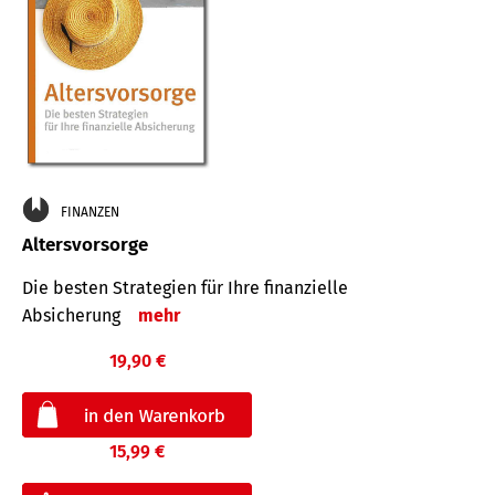
FINANZEN
Altersvorsorge
Die besten Strategien für Ihre finanzielle
Absicherung
mehr
19,90 €
15,99 €