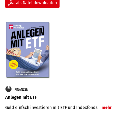
FINANZEN
Anlegen mit ETF
Geld einfach investieren mit ETF und Indexfonds
mehr