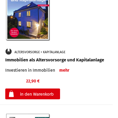
ALTERSVORSORGE + KAPITALANLAGE
Immobilien als Altersvorsorge und Kapitalanlage
Investieren in Immobilien
mehr
22,90 €
€