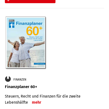
FINANZEN
Finanzplaner 60+
Steuern, Recht und Finanzen für die zweite
Lebenshälfte
mehr