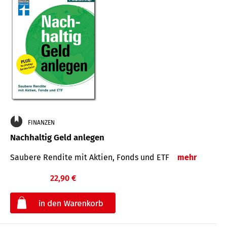
FINANZEN
Nachhaltig Geld anlegen
Saubere Rendite mit Aktien, Fonds und ETF
mehr
22,90 €
€