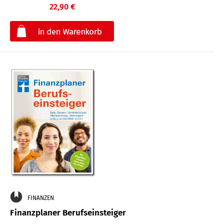
22,90 €
€
FINANZEN
Finanzplaner Berufseinsteiger