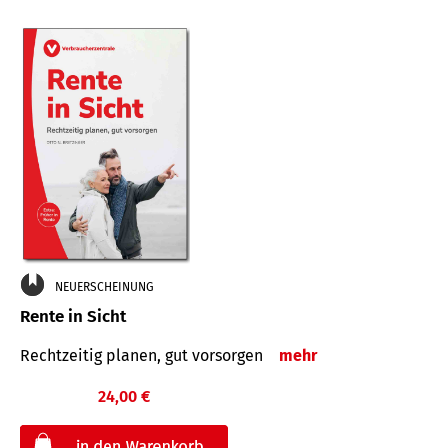
NEUERSCHEINUNG
Rente in Sicht
Rechtzeitig planen, gut vorsorgen
mehr
24,00 €