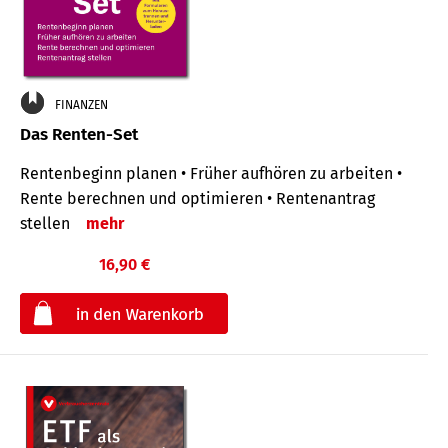
FINANZEN
Das Renten-Set
Rentenbeginn planen • Früher aufhören zu arbeiten •
Rente berechnen und optimieren • Rentenantrag
stellen
mehr
16,90 €
€