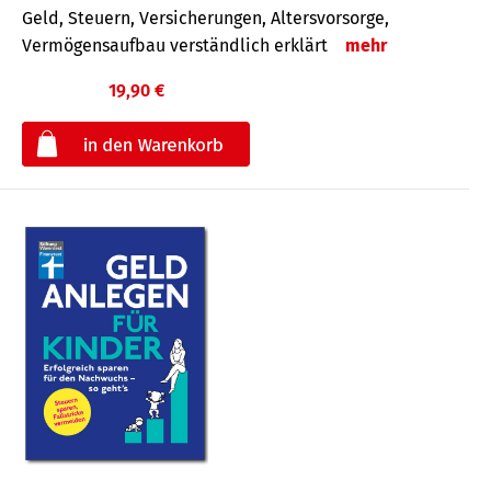
Geld, Steuern, Versicherungen, Altersvorsorge,
Vermögensaufbau verständlich erklärt
mehr
19,90 €
€