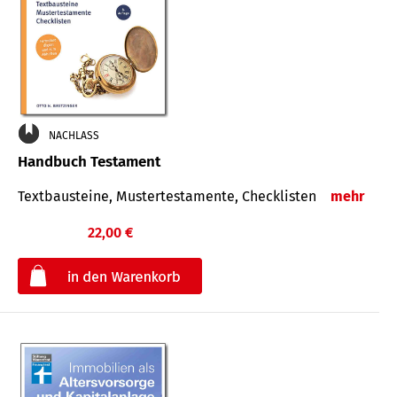
NACHLASS
Handbuch Testament
Textbausteine, Mustertestamente, Checklisten
mehr
22,00 €
€