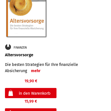
FINANZEN
Altersvorsorge
Die besten Strategien für Ihre finanzielle
Absicherung
mehr
19,90 €
15,99 €