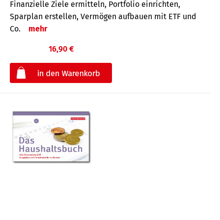
Finanzielle Ziele ermitteln, Portfolio einrichten,
Sparplan erstellen, Vermögen aufbauen mit ETF und
Co.
mehr
16,90 €
€