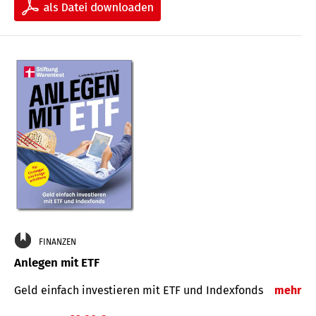
FINANZEN
Anlegen mit ETF
Geld einfach investieren mit ETF und Indexfonds
mehr