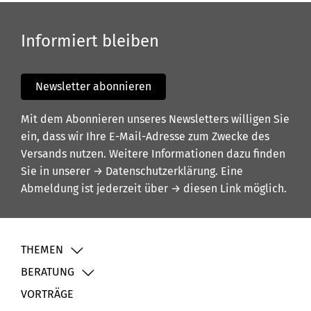
Informiert bleiben
Newsletter abonnieren
Mit dem Abonnieren unseres Newsletters willigen Sie
ein, dass wir Ihre E-Mail-Adresse zum Zwecke des
Versands nutzen. Weitere Informationen dazu finden
Sie in unserer
→ Datenschutzerklärung
. Eine
Abmeldung ist jederzeit über
→ diesen Link
möglich.
THEMEN
BERATUNG
VORTRÄGE