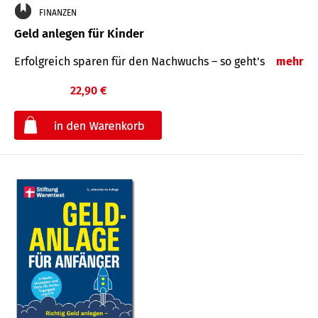
FINANZEN
Geld anlegen für Kinder
Erfolgreich sparen für den Nachwuchs – so geht's
mehr
22,90 €
€