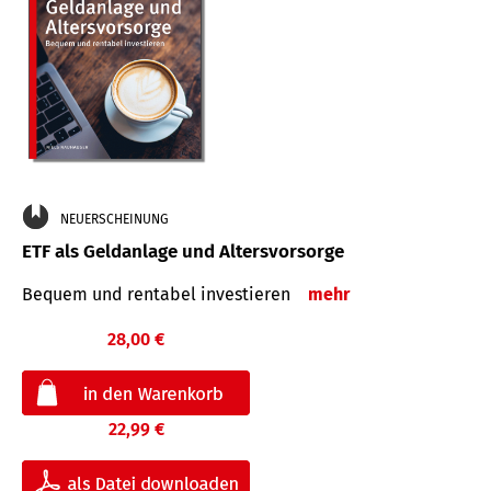
NEUERSCHEINUNG
ETF als Geldanlage und Altersvorsorge
Bequem und rentabel investieren
mehr
28,00 €
22,99 €