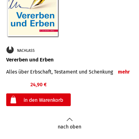
NACHLASS
Vererben und Erben
Alles über Erbschaft, Testament und Schenkung
mehr
24,90 €
€
nach oben