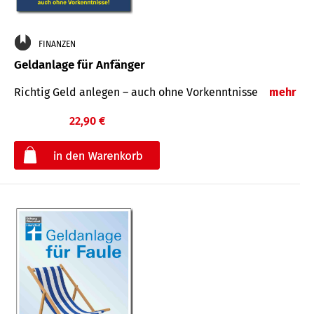
FINANZEN
Geldanlage für Anfänger
Richtig Geld anlegen – auch ohne Vorkenntnisse
mehr
22,90 €
€