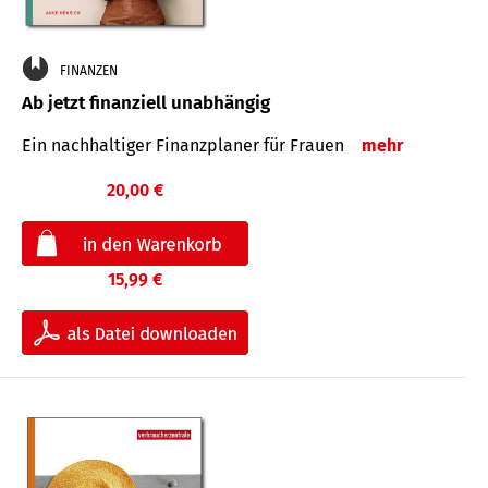
FINANZEN
Ab jetzt finanziell unabhängig
Ein nachhaltiger Finanzplaner für Frauen
mehr
20,00 €
15,99 €