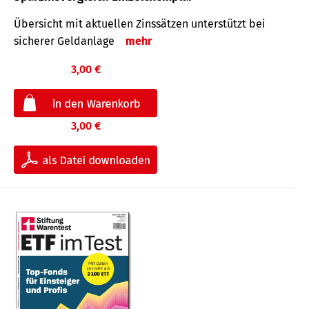
Übersicht mit aktuellen Zinssätzen unterstützt bei
sicherer Geldanlage
mehr
3,00 €
3,00 €