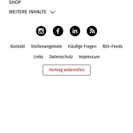
SHOP
WEITERE INHALTE
Kontakt
Stellenangebote
Häufige Fragen
RSS-Feeds
Fußbereich
Links
Datenschutz
Impressum
Vertrag widerrufen