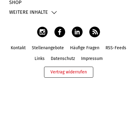
SHOP
WEITERE INHALTE
Kontakt
Stellenangebote
Häufige Fragen
RSS-Feeds
Fußbereich
Links
Datenschutz
Impressum
Vertrag widerrufen