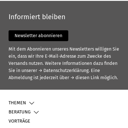
Informiert bleiben
Newsletter abonnieren
Mit dem Abonnieren unseres Newsletters willigen Sie
ein, dass wir Ihre E-Mail-Adresse zum Zwecke des
Versands nutzen. Weitere Informationen dazu finden
Sie in unserer
→ Datenschutzerklärung
. Eine
Abmeldung ist jederzeit über
→ diesen Link
möglich.
THEMEN
BERATUNG
VORTRÄGE