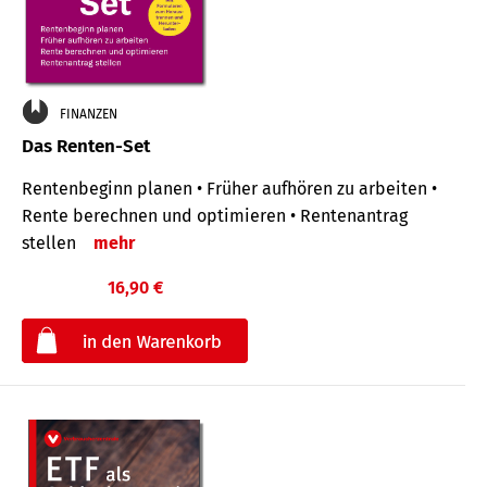
FINANZEN
Das Renten-Set
Rentenbeginn planen • Früher aufhören zu arbeiten •
Rente berechnen und optimieren • Rentenantrag
stellen
mehr
16,90 €
€