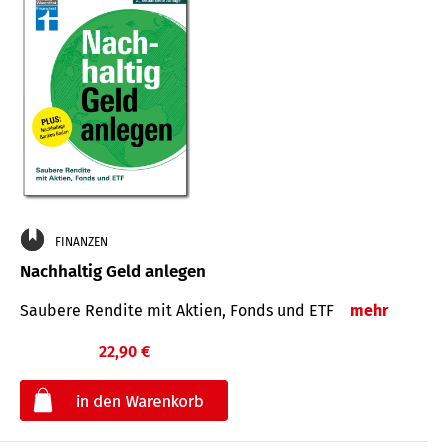
FINANZEN
Nachhaltig Geld anlegen
Saubere Rendite mit Aktien, Fonds und ETF
mehr
22,90 €
€