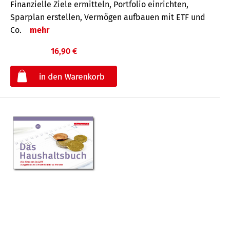
Finanzielle Ziele ermitteln, Portfolio einrichten,
Sparplan erstellen, Vermögen aufbauen mit ETF und
Co.
mehr
16,90 €
€