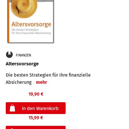
FINANZEN
Altersvorsorge
Die besten Strategien für Ihre finanzielle
Absicherung
mehr
19,90 €
15,99 €