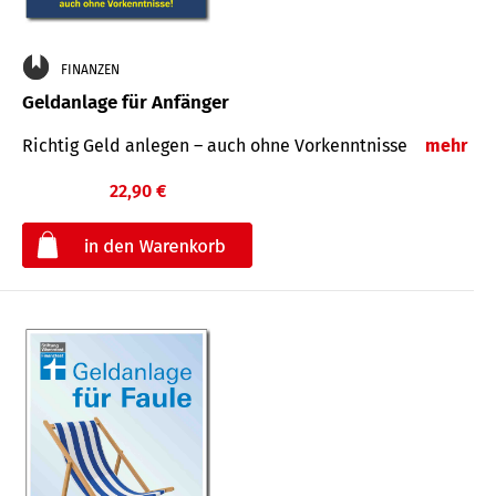
FINANZEN
Geldanlage für Anfänger
Richtig Geld anlegen – auch ohne Vorkenntnisse
mehr
22,90 €
€