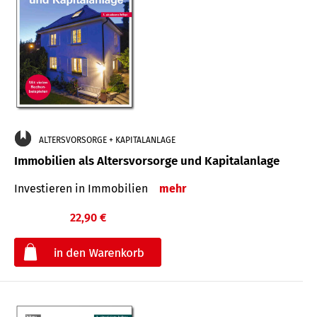
ALTERSVORSORGE + KAPITALANLAGE
Immobilien als Altersvorsorge und Kapitalanlage
Investieren in Immobilien
mehr
22,90 €
€