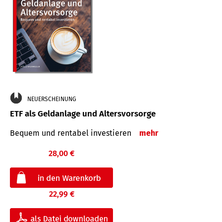
NEUERSCHEINUNG
ETF als Geldanlage und Altersvorsorge
Bequem und rentabel investieren
mehr
28,00 €
22,99 €