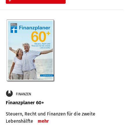
FINANZEN
Finanzplaner 60+
Steuern, Recht und Finanzen für die zweite
Lebenshälfte
mehr