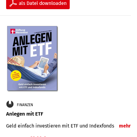
FINANZEN
Anlegen mit ETF
Geld einfach investieren mit ETF und Indexfonds
mehr