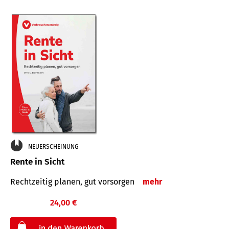
NEUERSCHEINUNG
Rente in Sicht
Rechtzeitig planen, gut vorsorgen
mehr
24,00 €