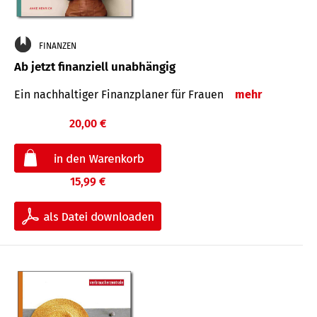
FINANZEN
Ab jetzt finanziell unabhängig
Ein nachhaltiger Finanzplaner für Frauen
mehr
20,00 €
15,99 €