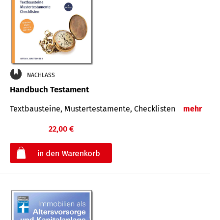
NACHLASS
Handbuch Testament
Textbausteine, Mustertestamente, Checklisten
mehr
22,00 €
€