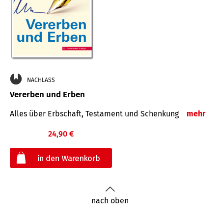
NACHLASS
Vererben und Erben
Alles über Erbschaft, Testament und Schenkung
mehr
24,90 €
€
nach oben