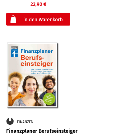
22,90 €
€
FINANZEN
Finanzplaner Berufseinsteiger