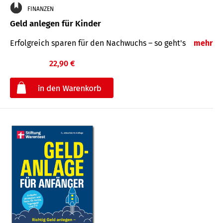
FINANZEN
Geld anlegen für Kinder
Erfolgreich sparen für den Nachwuchs – so geht's
mehr
22,90 €
€