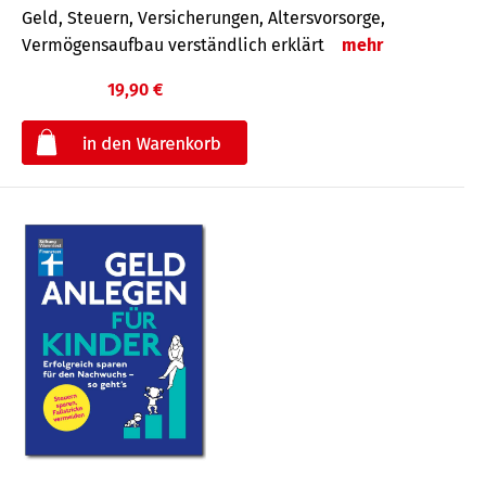
Geld, Steuern, Versicherungen, Altersvorsorge,
Vermögensaufbau verständlich erklärt
mehr
19,90 €
€