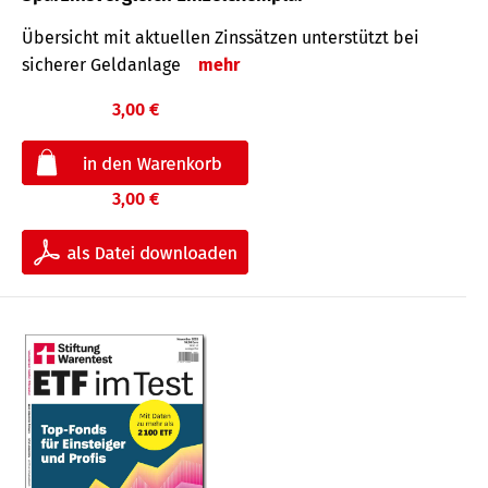
Übersicht mit aktuellen Zinssätzen unterstützt bei
sicherer Geldanlage
mehr
3,00 €
3,00 €