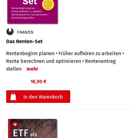
FINANZEN
Das Renten-Set
Rentenbeginn planen • Früher aufhören zu arbeiten •
Rente berechnen und optimieren • Rentenantrag
stellen
mehr
16,90 €
€