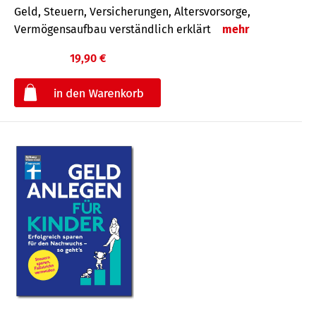
Geld, Steuern, Versicherungen, Altersvorsorge,
Vermögensaufbau verständlich erklärt
mehr
19,90 €
€