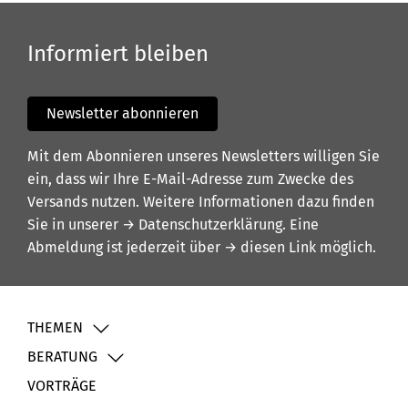
Informiert bleiben
Newsletter abonnieren
Mit dem Abonnieren unseres Newsletters willigen Sie
ein, dass wir Ihre E-Mail-Adresse zum Zwecke des
Versands nutzen. Weitere Informationen dazu finden
Sie in unserer
→ Datenschutzerklärung
. Eine
Abmeldung ist jederzeit über
→ diesen Link
möglich.
THEMEN
BERATUNG
VORTRÄGE