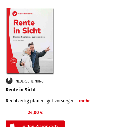
NEUERSCHEINUNG
Rente in Sicht
Rechtzeitig planen, gut vorsorgen
mehr
24,00 €