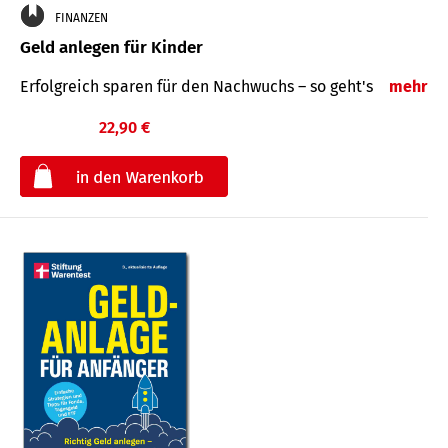
FINANZEN
Geld anlegen für Kinder
Erfolgreich sparen für den Nachwuchs – so geht's
mehr
22,90 €
€