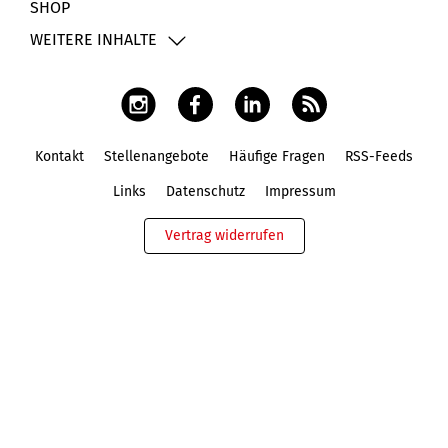
SHOP
WEITERE INHALTE
Kontakt
Stellenangebote
Häufige Fragen
RSS-Feeds
Fußbereich
Links
Datenschutz
Impressum
Vertrag widerrufen