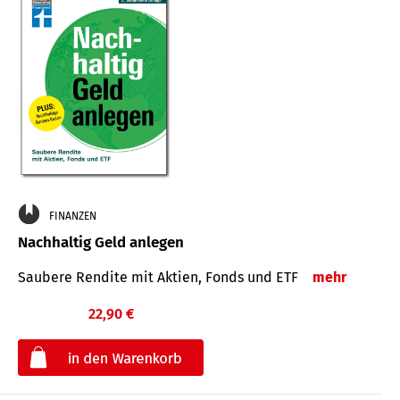
FINANZEN
Nachhaltig Geld anlegen
Saubere Rendite mit Aktien, Fonds und ETF
mehr
22,90 €
€