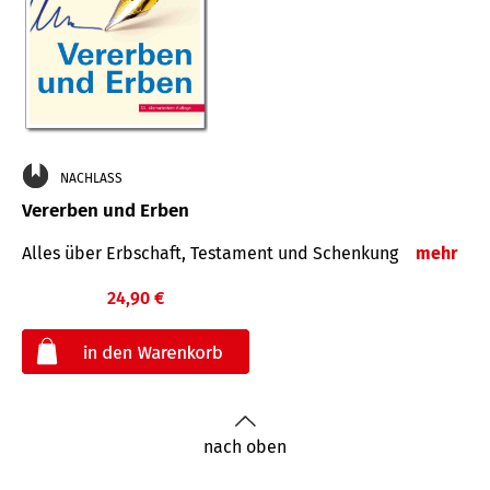
NACHLASS
Vererben und Erben
Alles über Erbschaft, Testament und Schenkung
mehr
24,90 €
€
nach oben