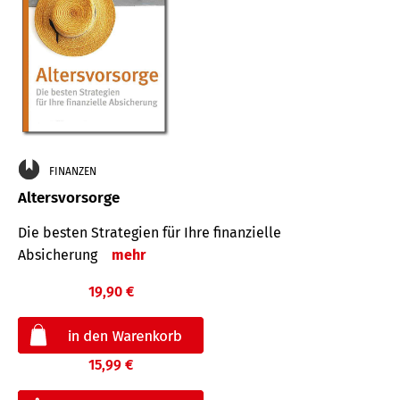
FINANZEN
Altersvorsorge
Die besten Strategien für Ihre finanzielle
Absicherung
mehr
19,90 €
15,99 €