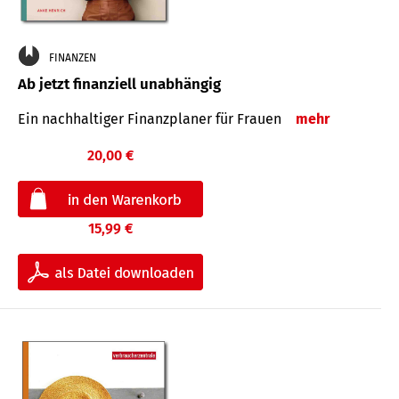
FINANZEN
Ab jetzt finanziell unabhängig
Ein nachhaltiger Finanzplaner für Frauen
mehr
20,00 €
15,99 €