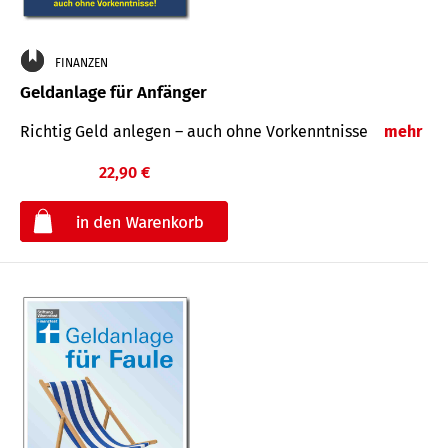
FINANZEN
Geldanlage für Anfänger
Richtig Geld anlegen – auch ohne Vorkenntnisse
mehr
22,90 €
€