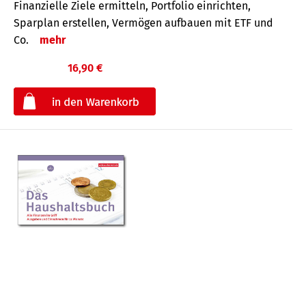
Finanzielle Ziele ermitteln, Portfolio einrichten,
Sparplan erstellen, Vermögen aufbauen mit ETF und
Co.
mehr
16,90 €
€