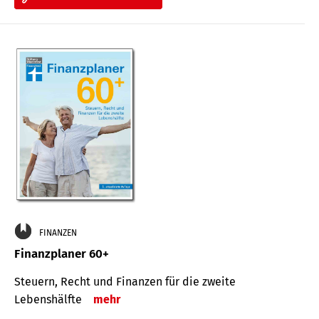
FINANZEN
Finanzplaner 60+
Steuern, Recht und Finanzen für die zweite
Lebenshälfte
mehr