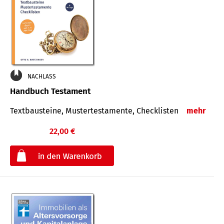
NACHLASS
Handbuch Testament
Textbausteine, Mustertestamente, Checklisten
mehr
22,00 €
€