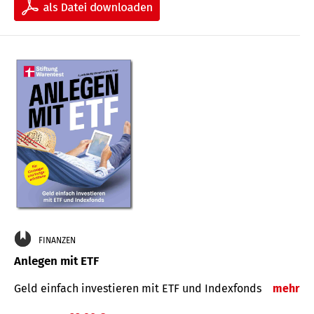
FINANZEN
Anlegen mit ETF
Geld einfach investieren mit ETF und Indexfonds
mehr