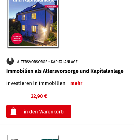
ALTERSVORSORGE + KAPITALANLAGE
Immobilien als Altersvorsorge und Kapitalanlage
Investieren in Immobilien
mehr
22,90 €
€