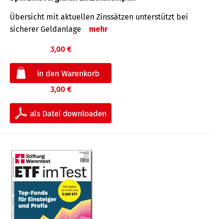
Übersicht mit aktuellen Zinssätzen unterstützt bei
sicherer Geldanlage
mehr
3,00 €
3,00 €