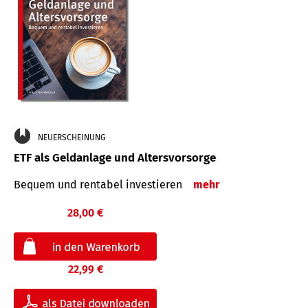
NEUERSCHEINUNG
ETF als Geldanlage und Altersvorsorge
Bequem und rentabel investieren
mehr
28,00 €
22,99 €