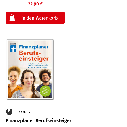
22,90 €
€
FINANZEN
Finanzplaner Berufseinsteiger