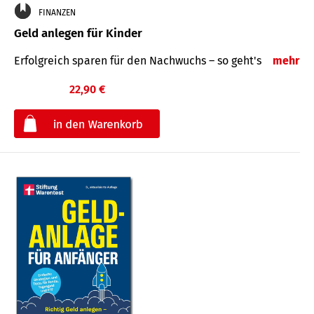
FINANZEN
Geld anlegen für Kinder
Erfolgreich sparen für den Nachwuchs – so geht's
mehr
22,90 €
€