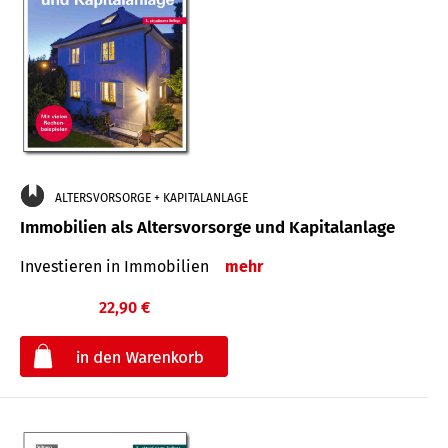
ALTERSVORSORGE + KAPITALANLAGE
Immobilien als Altersvorsorge und Kapitalanlage
Investieren in Immobilien
mehr
22,90 €
€