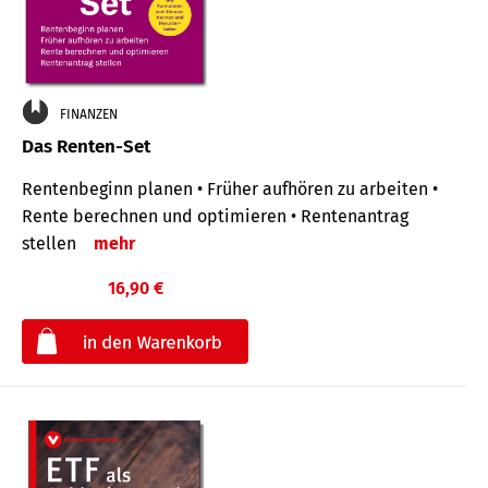
FINANZEN
Das Renten-Set
Rentenbeginn planen • Früher aufhören zu arbeiten •
Rente berechnen und optimieren • Rentenantrag
stellen
mehr
16,90 €
€