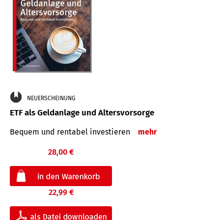
NEUERSCHEINUNG
ETF als Geldanlage und Altersvorsorge
Bequem und rentabel investieren
mehr
28,00 €
22,99 €