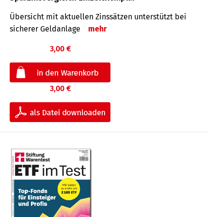
Übersicht mit aktuellen Zinssätzen unterstützt bei
sicherer Geldanlage
mehr
3,00 €
3,00 €