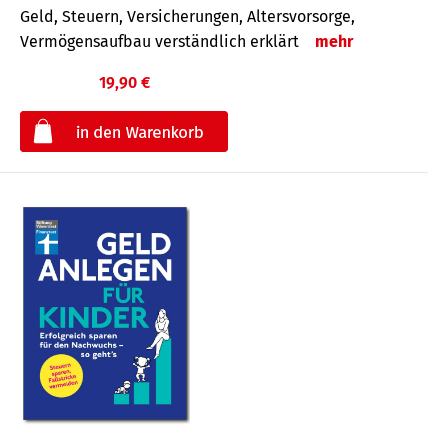
Geld, Steuern, Versicherungen, Altersvorsorge,
Vermögensaufbau verständlich erklärt
mehr
19,90 €
€