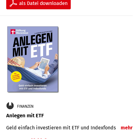
FINANZEN
Anlegen mit ETF
Geld einfach investieren mit ETF und Indexfonds
mehr