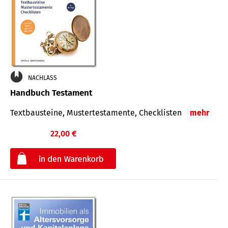
NACHLASS
Handbuch Testament
Textbausteine, Mustertestamente, Checklisten
mehr
22,00 €
€