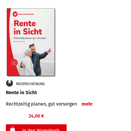
NEUERSCHEINUNG
Rente in Sicht
Rechtzeitig planen, gut vorsorgen
mehr
24,00 €