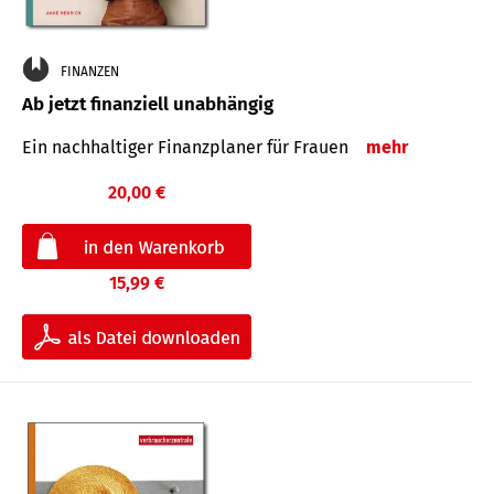
FINANZEN
Ab jetzt finanziell unabhängig
Ein nachhaltiger Finanzplaner für Frauen
mehr
20,00 €
15,99 €