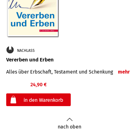
NACHLASS
Vererben und Erben
Alles über Erbschaft, Testament und Schenkung
mehr
24,90 €
€
nach oben