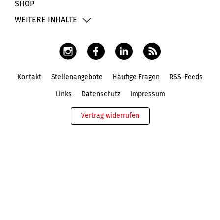
SHOP
WEITERE INHALTE
Kontakt
Stellenangebote
Häufige Fragen
RSS-Feeds
Fußbereich
Links
Datenschutz
Impressum
Vertrag widerrufen