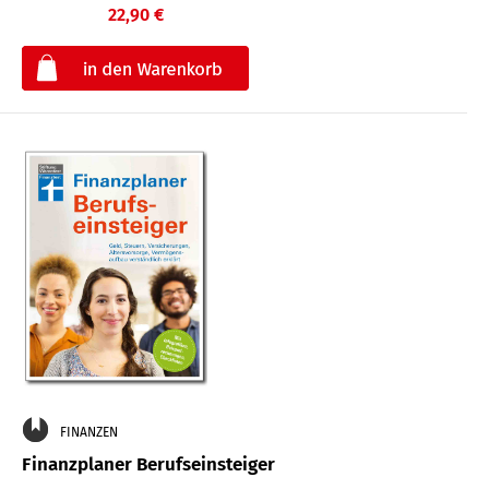
22,90 €
€
FINANZEN
Finanzplaner Berufseinsteiger