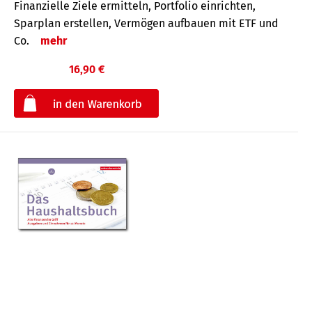
Finanzielle Ziele ermitteln, Portfolio einrichten,
Sparplan erstellen, Vermögen aufbauen mit ETF und
Co.
mehr
16,90 €
€