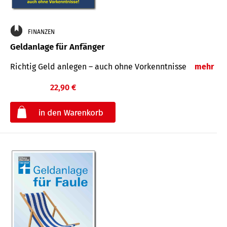
FINANZEN
Geldanlage für Anfänger
Richtig Geld anlegen – auch ohne Vorkenntnisse
mehr
22,90 €
€