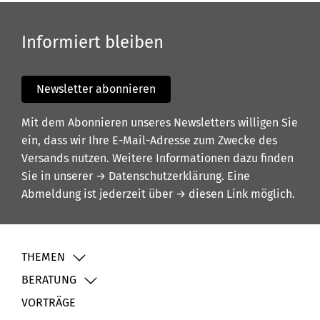
Informiert bleiben
Newsletter abonnieren
Mit dem Abonnieren unseres Newsletters willigen Sie
ein, dass wir Ihre E-Mail-Adresse zum Zwecke des
Versands nutzen. Weitere Informationen dazu finden
Sie in unserer
→ Datenschutzerklärung
. Eine
Abmeldung ist jederzeit über
→ diesen Link
möglich.
THEMEN
BERATUNG
VORTRÄGE