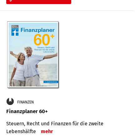
FINANZEN
Finanzplaner 60+
Steuern, Recht und Finanzen für die zweite
Lebenshälfte
mehr