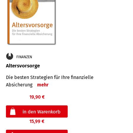
FINANZEN
Altersvorsorge
Die besten Strategien für Ihre finanzielle
Absicherung
mehr
19,90 €
15,99 €