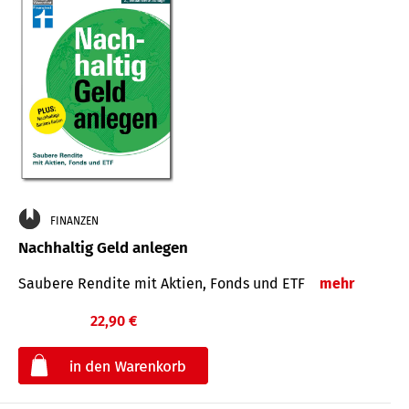
FINANZEN
Nachhaltig Geld anlegen
Saubere Rendite mit Aktien, Fonds und ETF
mehr
22,90 €
€