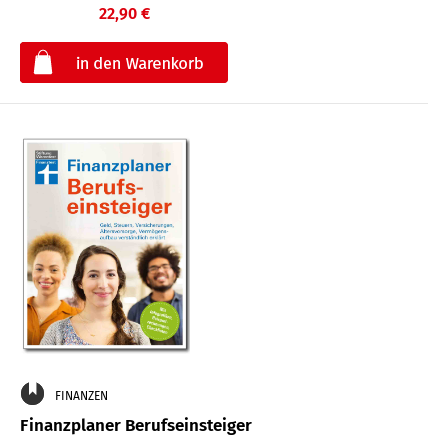
22,90 €
€
FINANZEN
Finanzplaner Berufseinsteiger