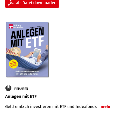
FINANZEN
Anlegen mit ETF
Geld einfach investieren mit ETF und Indexfonds
mehr