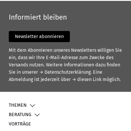
Informiert bleiben
Newsletter abonnieren
Mit dem Abonnieren unseres Newsletters willigen Sie
ein, dass wir Ihre E-Mail-Adresse zum Zwecke des
Versands nutzen. Weitere Informationen dazu finden
Sie in unserer
→ Datenschutzerklärung
. Eine
Abmeldung ist jederzeit über
→ diesen Link
möglich.
THEMEN
BERATUNG
VORTRÄGE