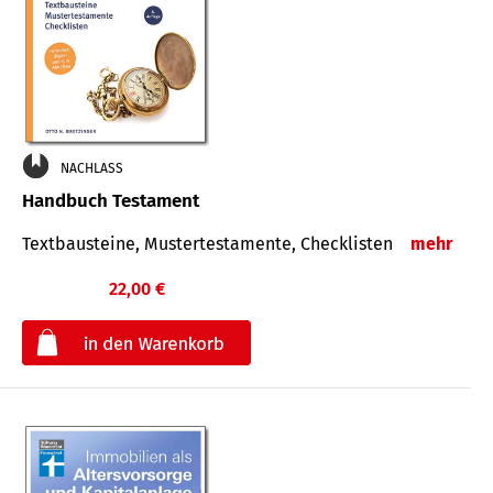
NACHLASS
Handbuch Testament
Textbausteine, Mustertestamente, Checklisten
mehr
22,00 €
€