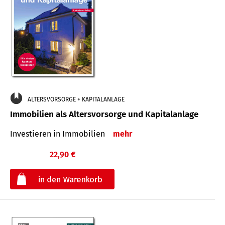
ALTERSVORSORGE + KAPITALANLAGE
Immobilien als Altersvorsorge und Kapitalanlage
Investieren in Immobilien
mehr
22,90 €
€