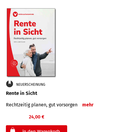
NEUERSCHEINUNG
Rente in Sicht
Rechtzeitig planen, gut vorsorgen
mehr
24,00 €