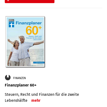
FINANZEN
Finanzplaner 60+
Steuern, Recht und Finanzen für die zweite
Lebenshälfte
mehr