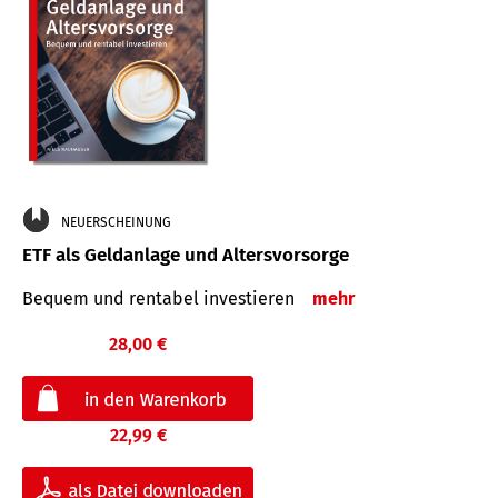
NEUERSCHEINUNG
ETF als Geldanlage und Altersvorsorge
Bequem und rentabel investieren
mehr
28,00 €
22,99 €