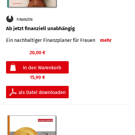
FINANZEN
Ab jetzt finanziell unabhängig
Ein nachhaltiger Finanzplaner für Frauen
mehr
20,00 €
15,99 €