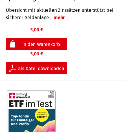
Übersicht mit aktuellen Zinssätzen unterstützt bei
sicherer Geldanlage
mehr
3,00 €
3,00 €