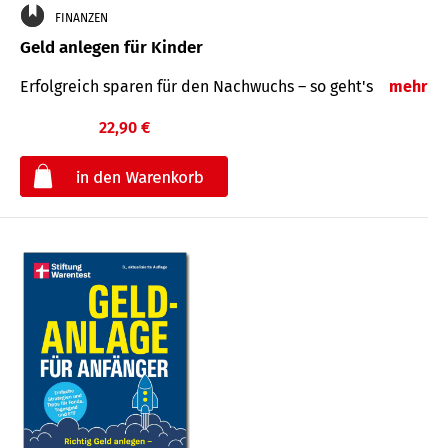
FINANZEN
Geld anlegen für Kinder
Erfolgreich sparen für den Nachwuchs – so geht's
mehr
22,90 €
€