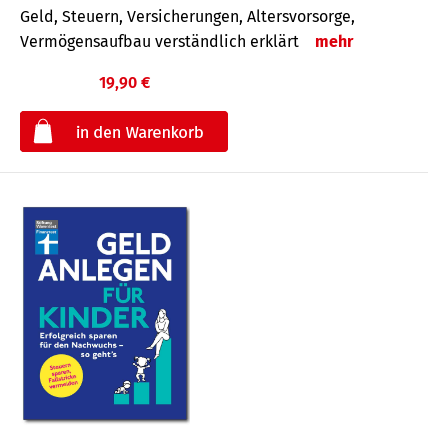
Geld, Steuern, Versicherungen, Altersvorsorge,
Vermögensaufbau verständlich erklärt
mehr
19,90 €
€