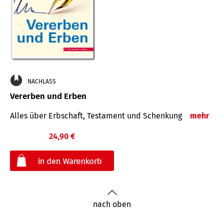
NACHLASS
Vererben und Erben
Alles über Erbschaft, Testament und Schenkung
mehr
24,90 €
€
nach oben