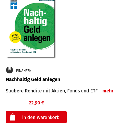
FINANZEN
Nachhaltig Geld anlegen
Saubere Rendite mit Aktien, Fonds und ETF
mehr
22,90 €
€