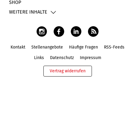
SHOP
WEITERE INHALTE
Kontakt
Stellenangebote
Häufige Fragen
RSS-Feeds
Fußbereich
Links
Datenschutz
Impressum
Vertrag widerrufen