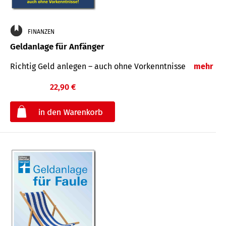
FINANZEN
Geldanlage für Anfänger
Richtig Geld anlegen – auch ohne Vorkenntnisse
mehr
22,90 €
€