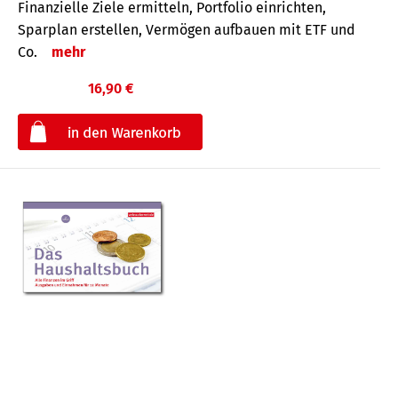
Finanzielle Ziele ermitteln, Portfolio einrichten,
Sparplan erstellen, Vermögen aufbauen mit ETF und
Co.
mehr
16,90 €
€