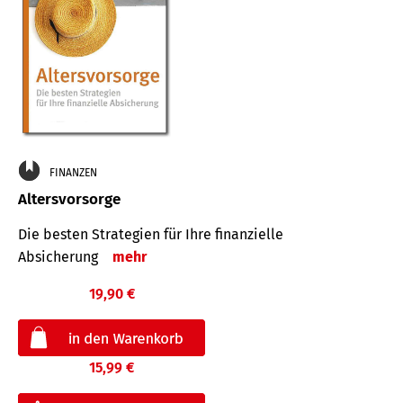
FINANZEN
Altersvorsorge
Die besten Strategien für Ihre finanzielle
Absicherung
mehr
19,90 €
15,99 €