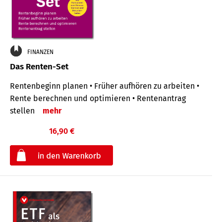
FINANZEN
Das Renten-Set
Rentenbeginn planen • Früher aufhören zu arbeiten •
Rente berechnen und optimieren • Rentenantrag
stellen
mehr
16,90 €
€