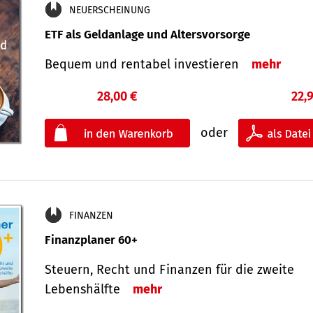
NEUERSCHEINUNG
ETF als Geldanlage und Altersvorsorge
Bequem und rentabel investieren
mehr
28,00 €
22,
oder
FINANZEN
Finanzplaner 60+
Steuern, Recht und Finanzen für die zweite
Lebenshälfte
mehr