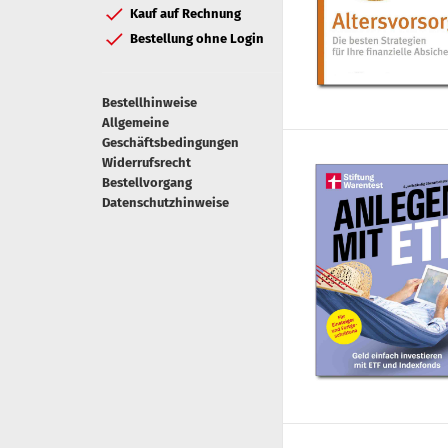
Kauf auf Rechnung
Bestellung ohne Login
Bestellhinweise
Allgemeine
Geschäftsbedingungen
Widerrufsrecht
Bestellvorgang
Datenschutzhinweise