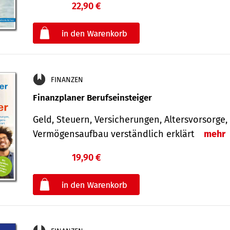
22,90 €
€
oder
FINANZEN
Finanzplaner Berufseinsteiger
Geld, Steuern, Versicherungen, Altersvorsorge,
Vermögensaufbau verständlich erklärt
mehr
19,90 €
€
oder