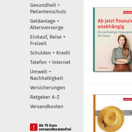
Gesundheit +
Patientenschutz
Geldanlage +
Altersvorsorge
Einkauf, Reise +
Freizeit
Schulden + Kredit
Telefon + Internet
Umwelt +
Nachhaltigkeit
Versicherungen
Ratgeber A-Z
Versandkosten
Ab 15 Euro
versandkostenfrei