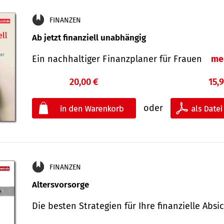
FINANZEN
Ab jetzt finanziell unabhängig
Ein nachhaltiger Finanzplaner für Frauen
me
20,00 €
15,
oder
FINANZEN
Altersvorsorge
Die besten Strategien für Ihre finanzielle Ab