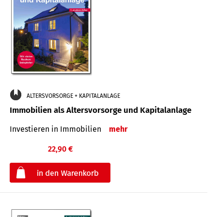
ALTERSVORSORGE + KAPITALANLAGE
Immobilien als Altersvorsorge und Kapitalanlage
Investieren in Immobilien
mehr
22,90 €
€