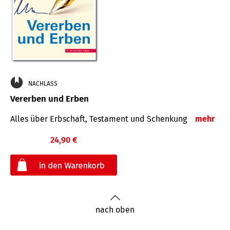
NACHLASS
Vererben und Erben
Alles über Erbschaft, Testament und Schenkung
mehr
24,90 €
€
nach oben