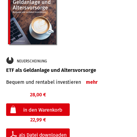
NEUERSCHEINUNG
ETF als Geldanlage und Altersvorsorge
Bequem und rentabel investieren
mehr
28,00 €
22,99 €