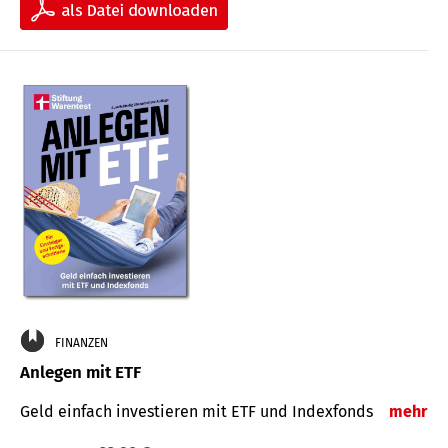
FINANZEN
Anlegen mit ETF
Geld einfach investieren mit ETF und Indexfonds
mehr