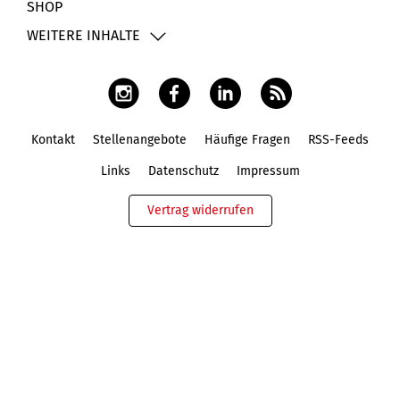
SHOP
WEITERE INHALTE
Kontakt
Stellenangebote
Häufige Fragen
RSS-Feeds
Fußbereich
Links
Datenschutz
Impressum
Vertrag widerrufen