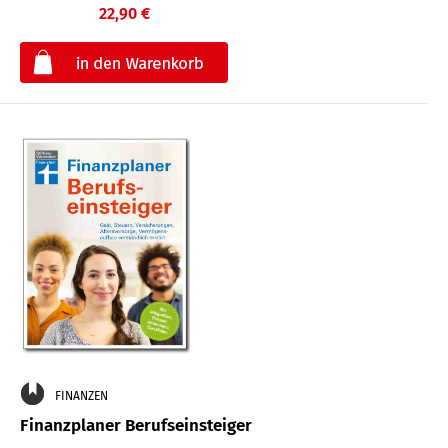
22,90 €
€
FINANZEN
Finanzplaner Berufseinsteiger