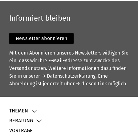
Informiert bleiben
Newsletter abonnieren
Mit dem Abonnieren unseres Newsletters willigen Sie
ein, dass wir Ihre E-Mail-Adresse zum Zwecke des
Versands nutzen. Weitere Informationen dazu finden
Sie in unserer
→ Datenschutzerklärung
. Eine
Abmeldung ist jederzeit über
→ diesen Link
möglich.
THEMEN
BERATUNG
VORTRÄGE