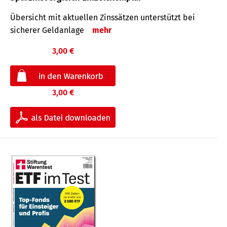
Übersicht mit aktuellen Zinssätzen unterstützt bei
sicherer Geldanlage
mehr
3,00 €
3,00 €