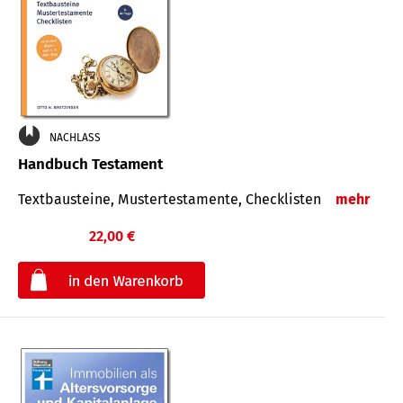
NACHLASS
Handbuch Testament
Textbausteine, Mustertestamente, Checklisten
mehr
22,00 €
€