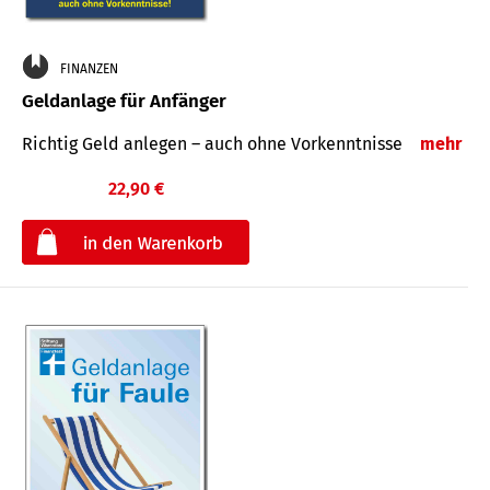
FINANZEN
Geldanlage für Anfänger
Richtig Geld anlegen – auch ohne Vorkenntnisse
mehr
22,90 €
€