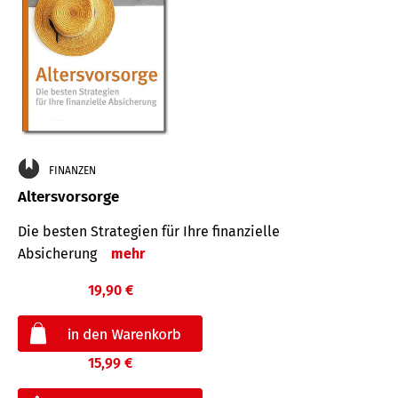
FINANZEN
Altersvorsorge
Die besten Strategien für Ihre finanzielle
Absicherung
mehr
19,90 €
15,99 €