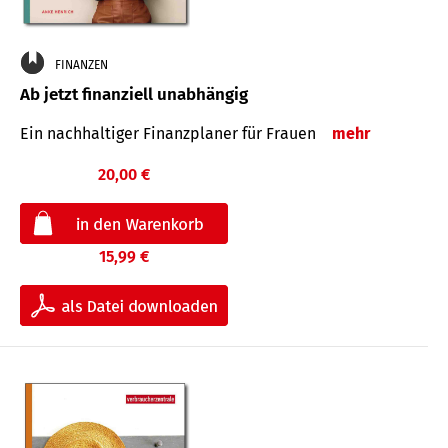
FINANZEN
Ab jetzt finanziell unabhängig
Ein nachhaltiger Finanzplaner für Frauen
mehr
20,00 €
15,99 €