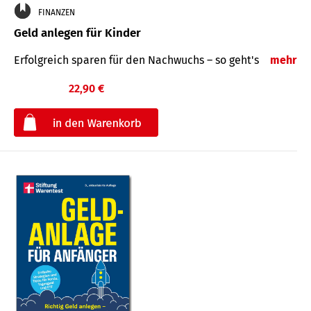
FINANZEN
Geld anlegen für Kinder
Erfolgreich sparen für den Nachwuchs – so geht's
mehr
22,90 €
€