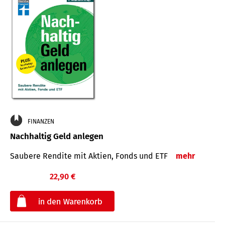
FINANZEN
Nachhaltig Geld anlegen
Saubere Rendite mit Aktien, Fonds und ETF
mehr
22,90 €
€