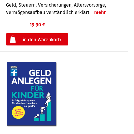
Geld, Steuern, Versicherungen, Altersvorsorge,
Vermögensaufbau verständlich erklärt
mehr
19,90 €
€