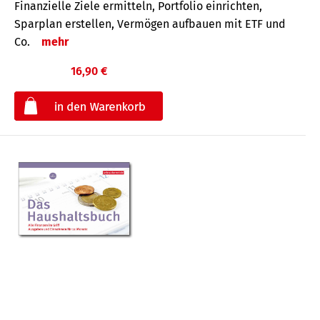
Finanzielle Ziele ermitteln, Portfolio einrichten,
Sparplan erstellen, Vermögen aufbauen mit ETF und
Co.
mehr
16,90 €
€