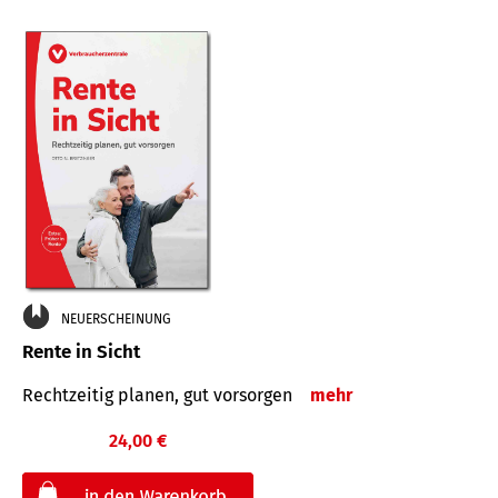
NEUERSCHEINUNG
Rente in Sicht
Rechtzeitig planen, gut vorsorgen
mehr
24,00 €