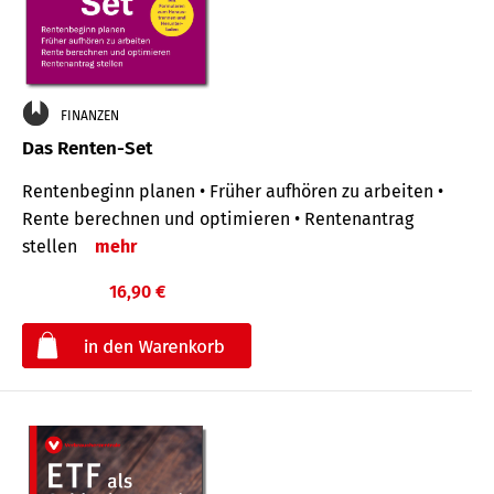
FINANZEN
Das Renten-Set
Rentenbeginn planen • Früher aufhören zu arbeiten •
Rente berechnen und optimieren • Rentenantrag
stellen
mehr
16,90 €
€