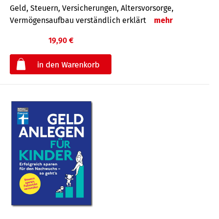
Geld, Steuern, Versicherungen, Altersvorsorge,
Vermögensaufbau verständlich erklärt
mehr
19,90 €
€