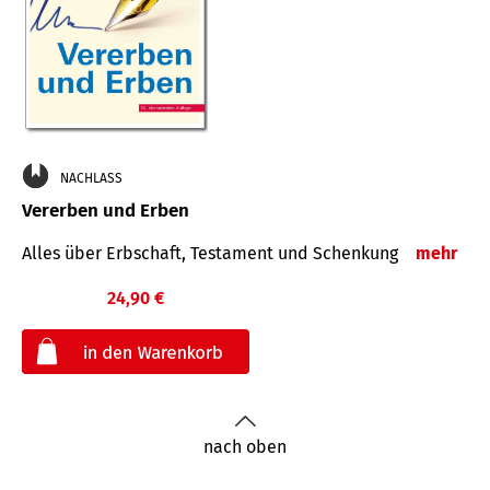
NACHLASS
Vererben und Erben
Alles über Erbschaft, Testament und Schenkung
mehr
24,90 €
€
nach oben