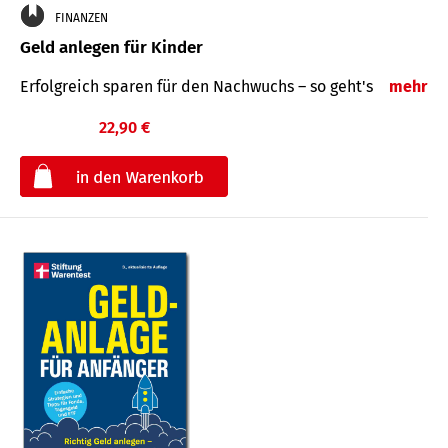
FINANZEN
Geld anlegen für Kinder
Erfolgreich sparen für den Nachwuchs – so geht's
mehr
22,90 €
€