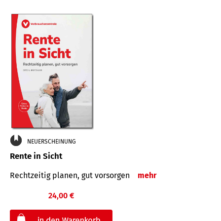
NEUERSCHEINUNG
Rente in Sicht
Rechtzeitig planen, gut vorsorgen
mehr
24,00 €