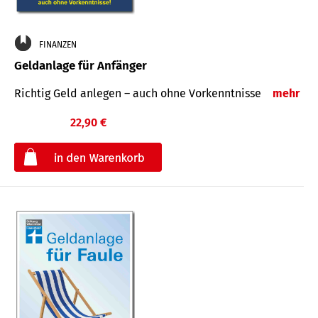
FINANZEN
Geldanlage für Anfänger
Richtig Geld anlegen – auch ohne Vorkenntnisse
mehr
22,90 €
€