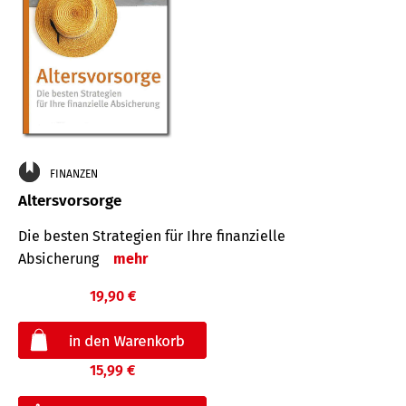
FINANZEN
Altersvorsorge
Die besten Strategien für Ihre finanzielle
Absicherung
mehr
19,90 €
15,99 €