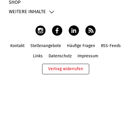
SHOP
WEITERE INHALTE
Kontakt
Stellenangebote
Häufige Fragen
RSS-Feeds
Fußbereich
Links
Datenschutz
Impressum
Vertrag widerrufen