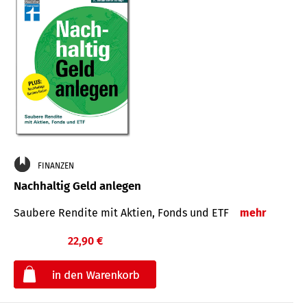
FINANZEN
Nachhaltig Geld anlegen
Saubere Rendite mit Aktien, Fonds und ETF
mehr
22,90 €
€