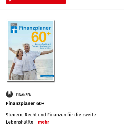
FINANZEN
Finanzplaner 60+
Steuern, Recht und Finanzen für die zweite
Lebenshälfte
mehr