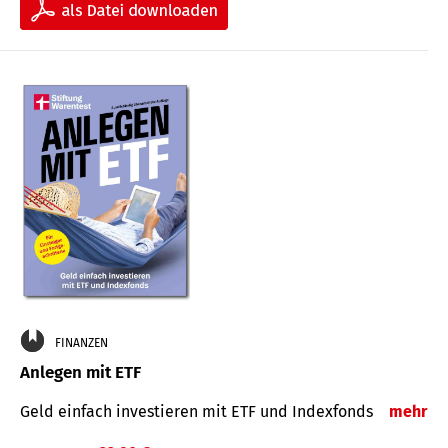
FINANZEN
Anlegen mit ETF
Geld einfach investieren mit ETF und Indexfonds
mehr