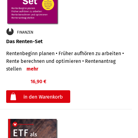
FINANZEN
Das Renten-Set
Rentenbeginn planen • Früher aufhören zu arbeiten •
Rente berechnen und optimieren • Rentenantrag
stellen
mehr
16,90 €
€