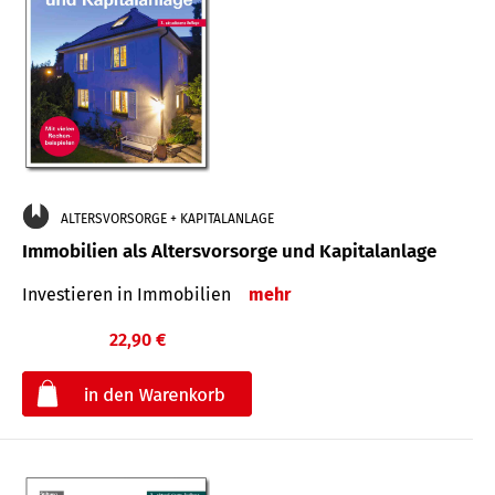
ALTERSVORSORGE + KAPITALANLAGE
Immobilien als Altersvorsorge und Kapitalanlage
Investieren in Immobilien
mehr
22,90 €
€