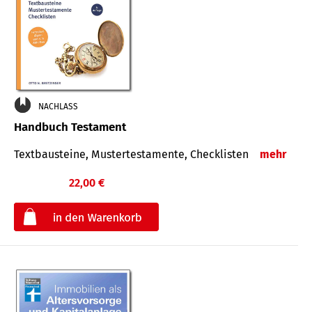
NACHLASS
Handbuch Testament
Textbausteine, Mustertestamente, Checklisten
mehr
22,00 €
€