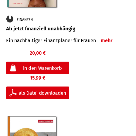
FINANZEN
Ab jetzt finanziell unabhängig
Ein nachhaltiger Finanzplaner für Frauen
mehr
20,00 €
15,99 €