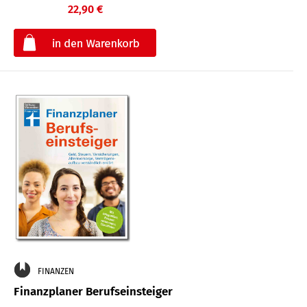
22,90 €
€
FINANZEN
Finanzplaner Berufseinsteiger