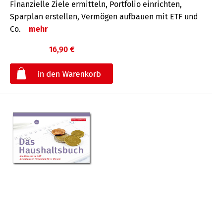
Finanzielle Ziele ermitteln, Portfolio einrichten,
Sparplan erstellen, Vermögen aufbauen mit ETF und
Co.
mehr
16,90 €
€