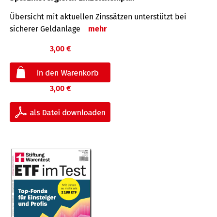
Übersicht mit aktuellen Zinssätzen unterstützt bei
sicherer Geldanlage
mehr
3,00 €
3,00 €