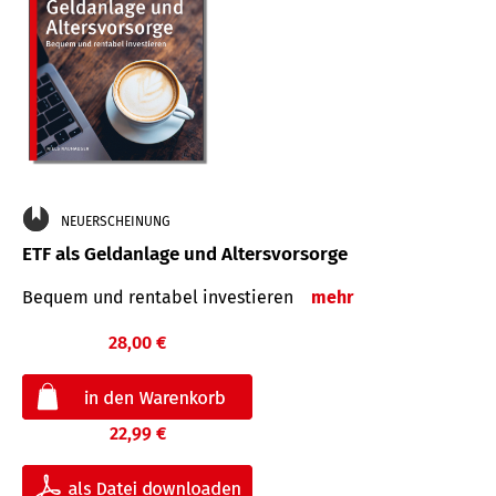
NEUERSCHEINUNG
ETF als Geldanlage und Altersvorsorge
Bequem und rentabel investieren
mehr
28,00 €
22,99 €