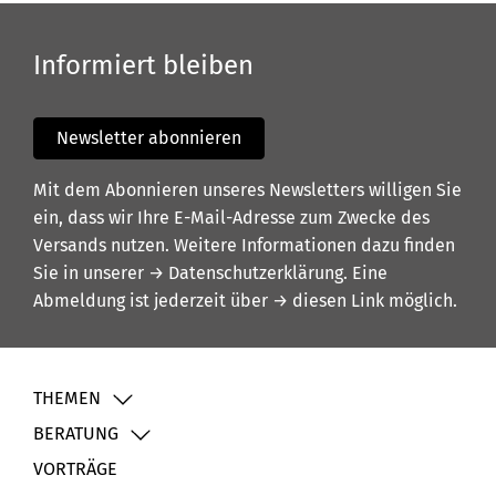
Informiert bleiben
Newsletter abonnieren
Mit dem Abonnieren unseres Newsletters willigen Sie
ein, dass wir Ihre E-Mail-Adresse zum Zwecke des
Versands nutzen. Weitere Informationen dazu finden
Sie in unserer
→ Datenschutzerklärung
. Eine
Abmeldung ist jederzeit über
→ diesen Link
möglich.
THEMEN
BERATUNG
VORTRÄGE