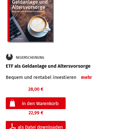
NEUERSCHEINUNG
ETF als Geldanlage und Altersvorsorge
Bequem und rentabel investieren
mehr
28,00 €
22,99 €