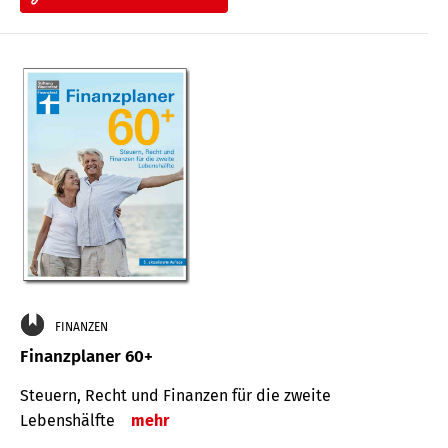
FINANZEN
Finanzplaner 60+
Steuern, Recht und Finanzen für die zweite
Lebenshälfte
mehr