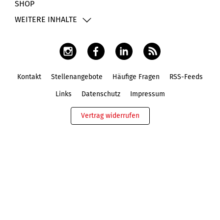
SHOP
WEITERE INHALTE
Kontakt
Stellenangebote
Häufige Fragen
RSS-Feeds
Fußbereich
Links
Datenschutz
Impressum
Vertrag widerrufen