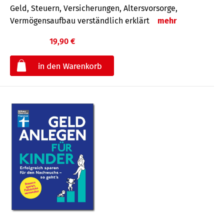
Geld, Steuern, Versicherungen, Altersvorsorge,
Vermögensaufbau verständlich erklärt
mehr
19,90 €
€