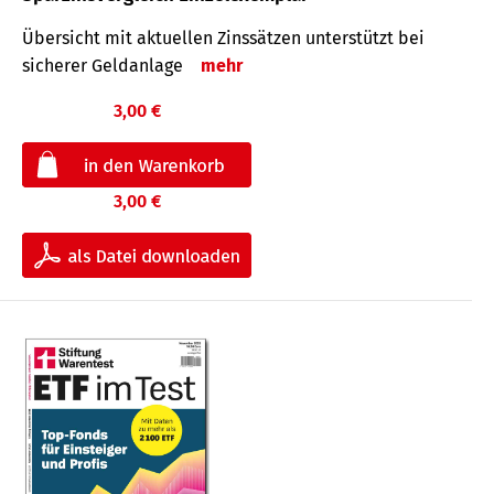
Übersicht mit aktuellen Zinssätzen unterstützt bei
sicherer Geldanlage
mehr
3,00 €
3,00 €