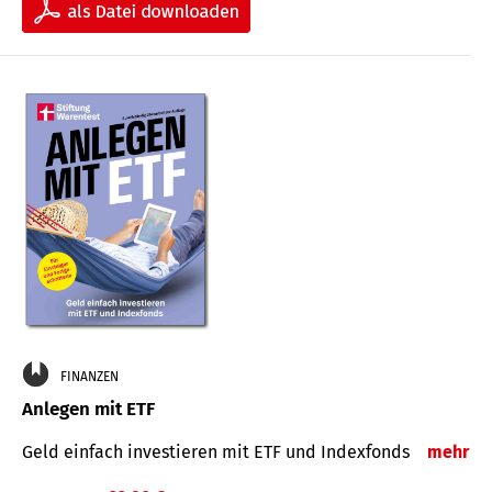
FINANZEN
Anlegen mit ETF
Geld einfach investieren mit ETF und Indexfonds
mehr