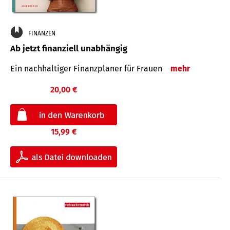
FINANZEN
Ab jetzt finanziell unabhängig
Ein nachhaltiger Finanzplaner für Frauen
mehr
20,00 €
15,99 €