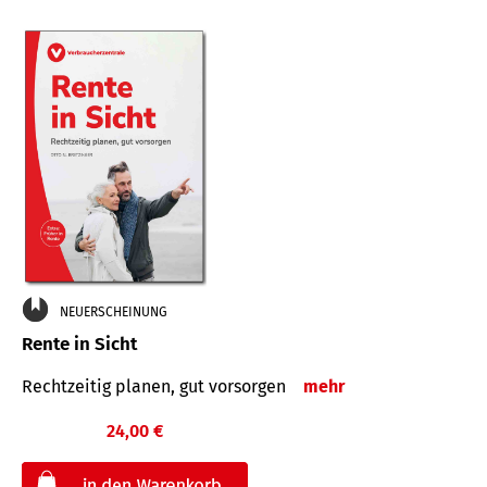
NEUERSCHEINUNG
Rente in Sicht
Rechtzeitig planen, gut vorsorgen
mehr
24,00 €