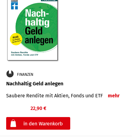
FINANZEN
Nachhaltig Geld anlegen
Saubere Rendite mit Aktien, Fonds und ETF
mehr
22,90 €
€