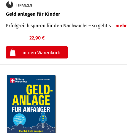
FINANZEN
Geld anlegen für Kinder
Erfolgreich sparen für den Nachwuchs – so geht's
mehr
22,90 €
€