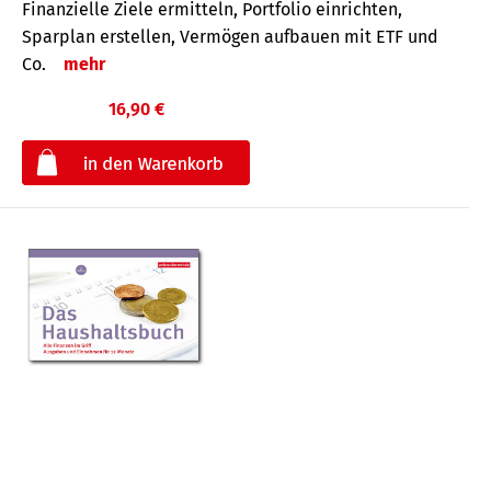
Finanzielle Ziele ermitteln, Portfolio einrichten,
Sparplan erstellen, Vermögen aufbauen mit ETF und
Co.
mehr
16,90 €
€