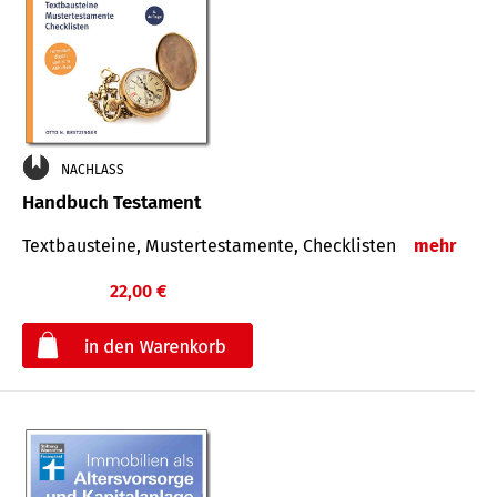
NACHLASS
Handbuch Testament
Textbausteine, Mustertestamente, Checklisten
mehr
22,00 €
€