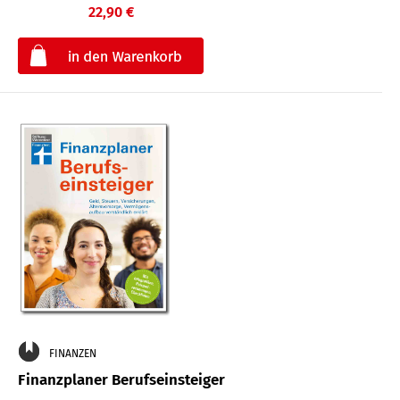
22,90 €
€
FINANZEN
Finanzplaner Berufseinsteiger