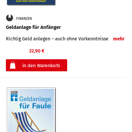
FINANZEN
Geldanlage für Anfänger
Richtig Geld anlegen – auch ohne Vorkenntnisse
mehr
22,90 €
€