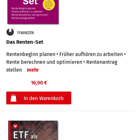
FINANZEN
Das Renten-Set
Rentenbeginn planen • Früher aufhören zu arbeiten •
Rente berechnen und optimieren • Rentenantrag
stellen
mehr
16,90 €
€