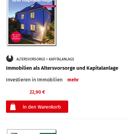
ALTERSVORSORGE + KAPITALANLAGE
Immobilien als Altersvorsorge und Kapitalanlage
Investieren in Immobilien
mehr
22,90 €
€