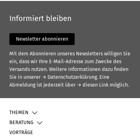
Informiert bleiben
Newsletter abonnieren
Mit dem Abonnieren unseres Newsletters willigen Sie
ein, dass wir Ihre E-Mail-Adresse zum Zwecke des
Versands nutzen. Weitere Informationen dazu finden
Sie in unserer
→ Datenschutzerklärung
. Eine
Abmeldung ist jederzeit über
→ diesen Link
möglich.
THEMEN
BERATUNG
VORTRÄGE