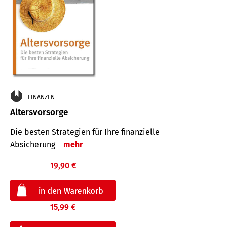
FINANZEN
Altersvorsorge
Die besten Strategien für Ihre finanzielle
Absicherung
mehr
19,90 €
15,99 €