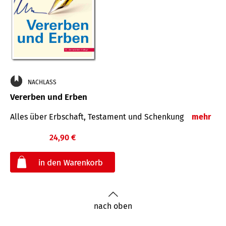
NACHLASS
Vererben und Erben
Alles über Erbschaft, Testament und Schenkung
mehr
24,90 €
€
nach oben