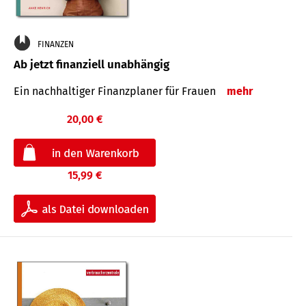
FINANZEN
Ab jetzt finanziell unabhängig
Ein nachhaltiger Finanzplaner für Frauen
mehr
20,00 €
15,99 €