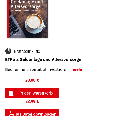
NEUERSCHEINUNG
ETF als Geldanlage und Altersvorsorge
Bequem und rentabel investieren
mehr
28,00 €
22,99 €