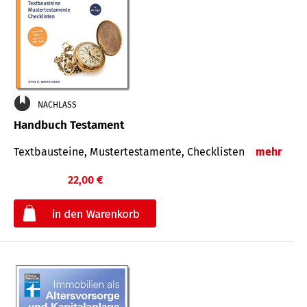
NACHLASS
Handbuch Testament
Textbausteine, Mustertestamente, Checklisten
mehr
22,00 €
€