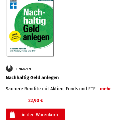
FINANZEN
Nachhaltig Geld anlegen
Saubere Rendite mit Aktien, Fonds und ETF
mehr
22,90 €
€