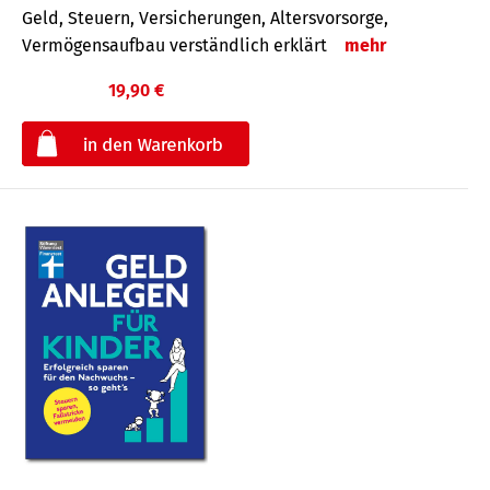
Geld, Steuern, Versicherungen, Altersvorsorge,
Vermögensaufbau verständlich erklärt
mehr
19,90 €
€