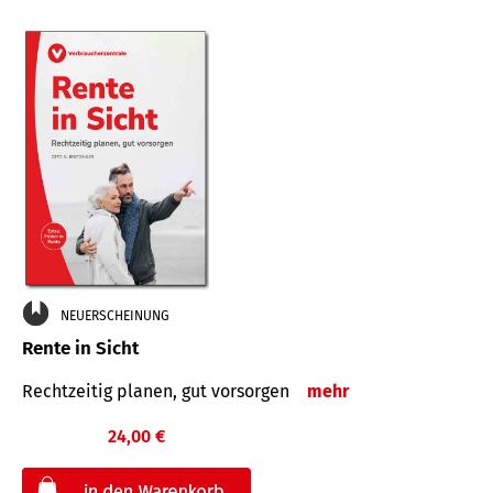
NEUERSCHEINUNG
Rente in Sicht
Rechtzeitig planen, gut vorsorgen
mehr
24,00 €