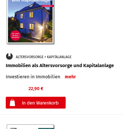
ALTERSVORSORGE + KAPITALANLAGE
Immobilien als Altersvorsorge und Kapitalanlage
Investieren in Immobilien
mehr
22,90 €
€