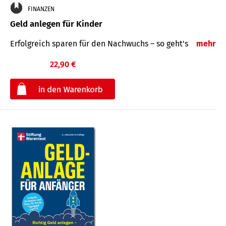
FINANZEN
Geld anlegen für Kinder
Erfolgreich sparen für den Nachwuchs – so geht's
mehr
22,90 €
€