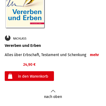
NACHLASS
Vererben und Erben
Alles über Erbschaft, Testament und Schenkung
mehr
24,90 €
€
nach oben