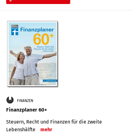
FINANZEN
Finanzplaner 60+
Steuern, Recht und Finanzen für die zweite
Lebenshälfte
mehr