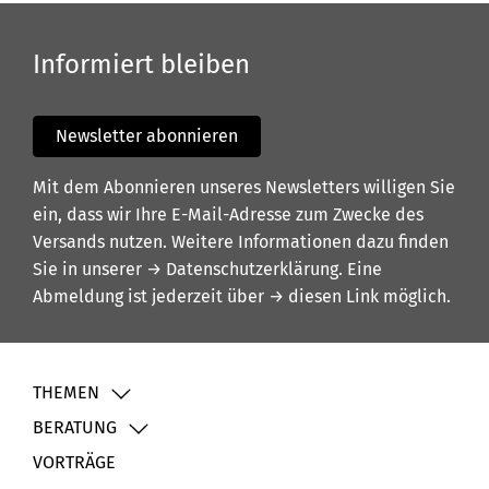
Informiert bleiben
Newsletter abonnieren
Mit dem Abonnieren unseres Newsletters willigen Sie
ein, dass wir Ihre E-Mail-Adresse zum Zwecke des
Versands nutzen. Weitere Informationen dazu finden
Sie in unserer
→ Datenschutzerklärung
. Eine
Abmeldung ist jederzeit über
→ diesen Link
möglich.
THEMEN
BERATUNG
VORTRÄGE