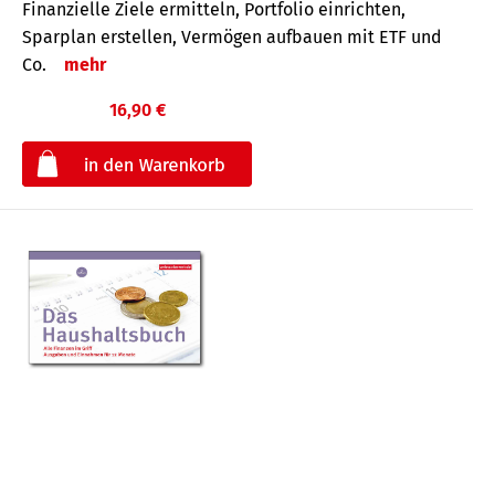
Finanzielle Ziele ermitteln, Portfolio einrichten,
Sparplan erstellen, Vermögen aufbauen mit ETF und
Co.
mehr
16,90 €
€