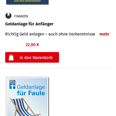
FINANZEN
Geldanlage für Anfänger
Richtig Geld anlegen – auch ohne Vorkenntnisse
mehr
22,90 €
€