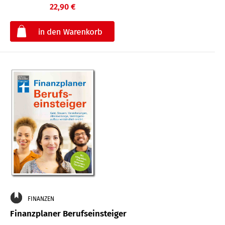
22,90 €
€
FINANZEN
Finanzplaner Berufseinsteiger