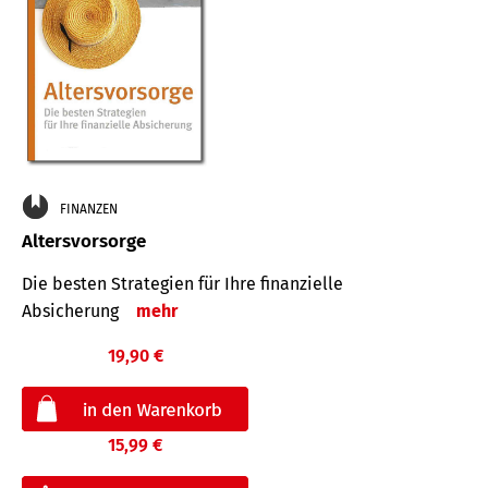
FINANZEN
Altersvorsorge
Die besten Strategien für Ihre finanzielle
Absicherung
mehr
19,90 €
15,99 €