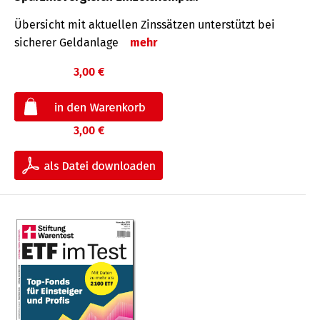
Übersicht mit aktuellen Zinssätzen unterstützt bei
sicherer Geldanlage
mehr
3,00 €
3,00 €