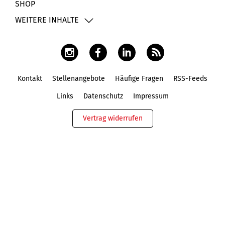
SHOP
WEITERE INHALTE
Kontakt
Stellenangebote
Häufige Fragen
RSS-Feeds
Fußbereich
Links
Datenschutz
Impressum
Vertrag widerrufen