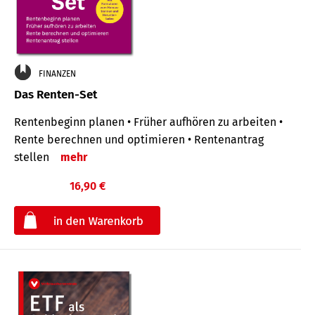
FINANZEN
Das Renten-Set
Rentenbeginn planen • Früher aufhören zu arbeiten •
Rente berechnen und optimieren • Rentenantrag
stellen
mehr
16,90 €
€