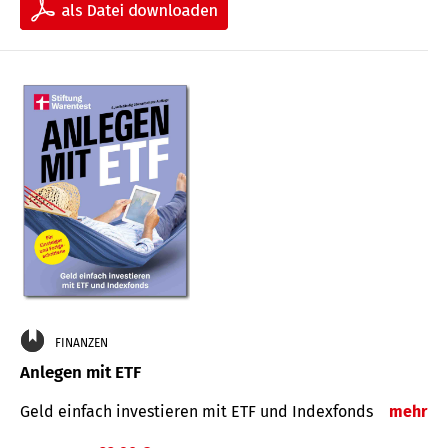
FINANZEN
Anlegen mit ETF
Geld einfach investieren mit ETF und Indexfonds
mehr