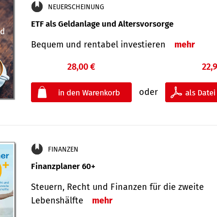
NEUERSCHEINUNG
ETF als Geldanlage und Altersvorsorge
Bequem und rentabel investieren
mehr
28,00 €
22,
oder
FINANZEN
Finanzplaner 60+
Steuern, Recht und Finanzen für die zweite
Lebenshälfte
mehr