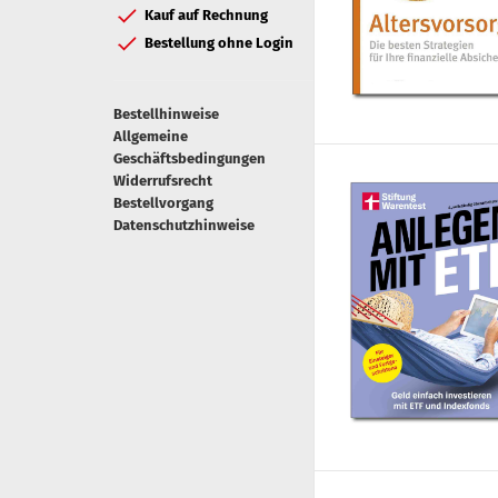
Kauf auf Rechnung
Bestellung ohne Login
Bestellhinweise
Allgemeine
Geschäftsbedingungen
Widerrufsrecht
Bestellvorgang
Datenschutzhinweise