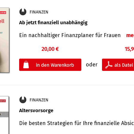
FINANZEN
Ab jetzt finanziell unabhängig
Ein nachhaltiger Finanzplaner für Frauen
me
20,00 €
15,
oder
FINANZEN
Altersvorsorge
Die besten Strategien für Ihre finanzielle Ab