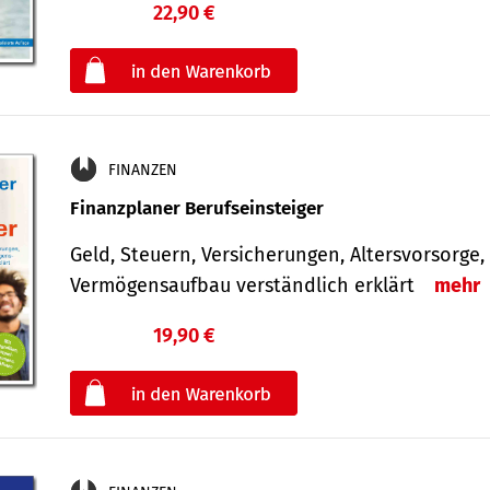
22,90 €
€
oder
FINANZEN
Finanzplaner Berufseinsteiger
Geld, Steuern, Versicherungen, Altersvorsorge,
Vermögensaufbau verständlich erklärt
mehr
19,90 €
€
oder