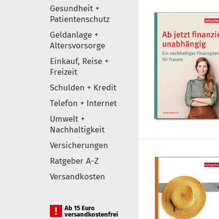
Gesundheit +
Patientenschutz
Geldanlage +
Altersvorsorge
Einkauf, Reise +
Freizeit
Schulden + Kredit
Telefon + Internet
Umwelt +
Nachhaltigkeit
Versicherungen
Ratgeber A-Z
Versandkosten
Ab 15 Euro
versandkostenfrei