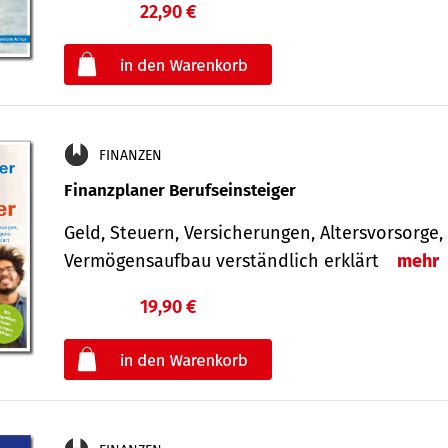
22,90 €
€
oder
FINANZEN
Finanzplaner Berufseinsteiger
Geld, Steuern, Versicherungen, Altersvorsorge,
Vermögensaufbau verständlich erklärt
mehr
19,90 €
€
oder