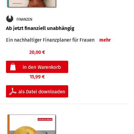
FINANZEN
Ab jetzt finanziell unabhängig
Ein nachhaltiger Finanzplaner für Frauen
mehr
20,00 €
15,99 €