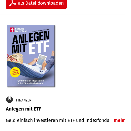
FINANZEN
Anlegen mit ETF
Geld einfach investieren mit ETF und Indexfonds
mehr