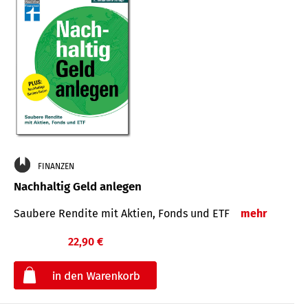
FINANZEN
Nachhaltig Geld anlegen
Saubere Rendite mit Aktien, Fonds und ETF
mehr
22,90 €
€