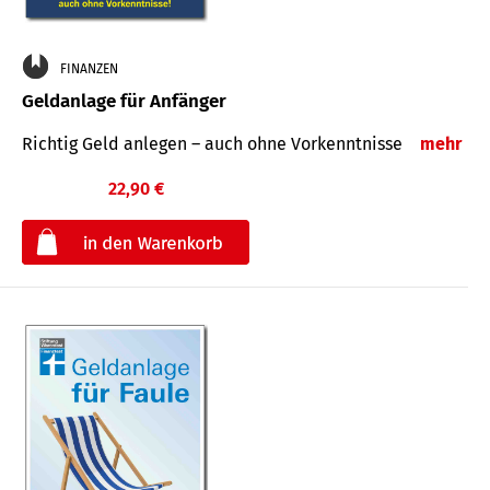
FINANZEN
Geldanlage für Anfänger
Richtig Geld anlegen – auch ohne Vorkenntnisse
mehr
22,90 €
€