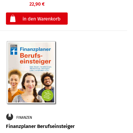
22,90 €
€
FINANZEN
Finanzplaner Berufseinsteiger