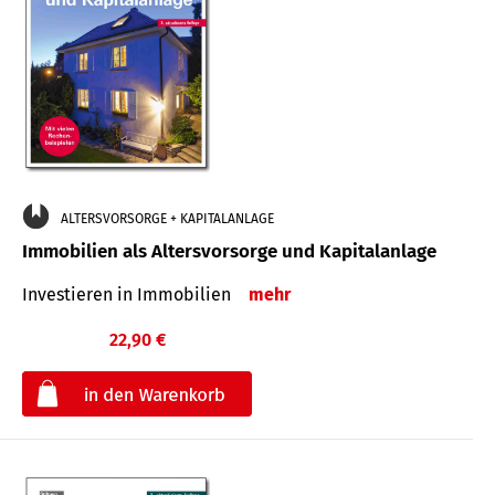
ALTERSVORSORGE + KAPITALANLAGE
Immobilien als Altersvorsorge und Kapitalanlage
Investieren in Immobilien
mehr
22,90 €
€