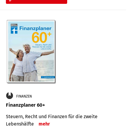
FINANZEN
Finanzplaner 60+
Steuern, Recht und Finanzen für die zweite
Lebenshälfte
mehr