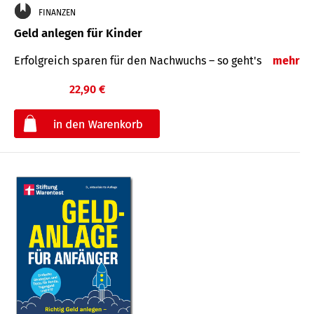
FINANZEN
Geld anlegen für Kinder
Erfolgreich sparen für den Nachwuchs – so geht's
mehr
22,90 €
€