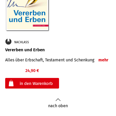
NACHLASS
Vererben und Erben
Alles über Erbschaft, Testament und Schenkung
mehr
24,90 €
€
nach oben