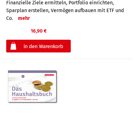
Finanzielle Ziele ermitteln, Portfolio einrichten,
Sparplan erstellen, Vermögen aufbauen mit ETF und
Co.
mehr
16,90 €
€