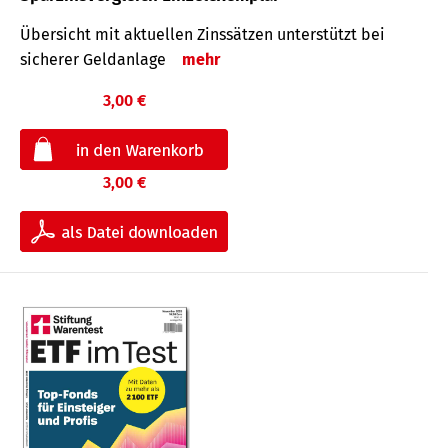
Übersicht mit aktuellen Zinssätzen unterstützt bei
sicherer Geldanlage
mehr
3,00 €
3,00 €