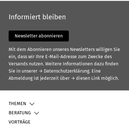
Informiert bleiben
Newsletter abonnieren
Mit dem Abonnieren unseres Newsletters willigen Sie
ein, dass wir Ihre E-Mail-Adresse zum Zwecke des
Versands nutzen. Weitere Informationen dazu finden
Sie in unserer
→ Datenschutzerklärung
. Eine
Abmeldung ist jederzeit über
→ diesen Link
möglich.
THEMEN
BERATUNG
VORTRÄGE