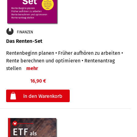
FINANZEN
Das Renten-Set
Rentenbeginn planen • Früher aufhören zu arbeiten •
Rente berechnen und optimieren • Rentenantrag
stellen
mehr
16,90 €
€