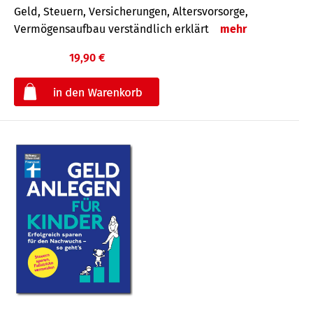
Geld, Steuern, Versicherungen, Altersvorsorge,
Vermögensaufbau verständlich erklärt
mehr
19,90 €
€