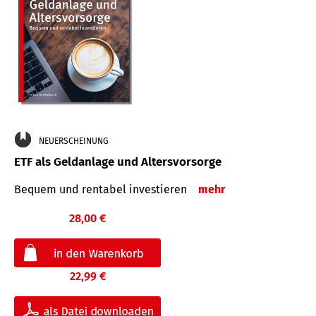
NEUERSCHEINUNG
ETF als Geldanlage und Altersvorsorge
Bequem und rentabel investieren
mehr
28,00 €
22,99 €