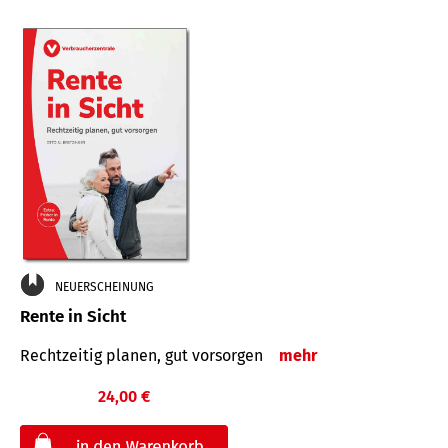
NEUERSCHEINUNG
Rente in Sicht
Rechtzeitig planen, gut vorsorgen
mehr
24,00 €