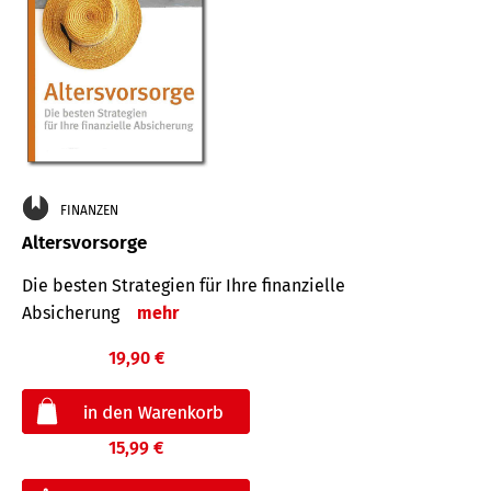
FINANZEN
Altersvorsorge
Die besten Strategien für Ihre finanzielle
Absicherung
mehr
19,90 €
15,99 €