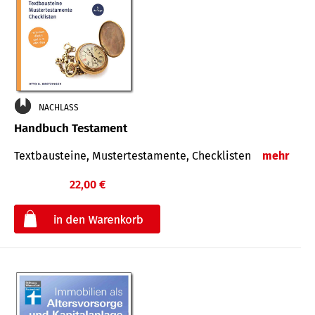
NACHLASS
Handbuch Testament
Textbausteine, Mustertestamente, Checklisten
mehr
22,00 €
€