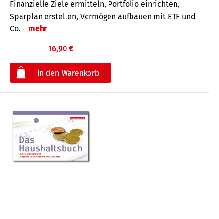
Finanzielle Ziele ermitteln, Portfolio einrichten,
Sparplan erstellen, Vermögen aufbauen mit ETF und
Co.
mehr
16,90 €
€