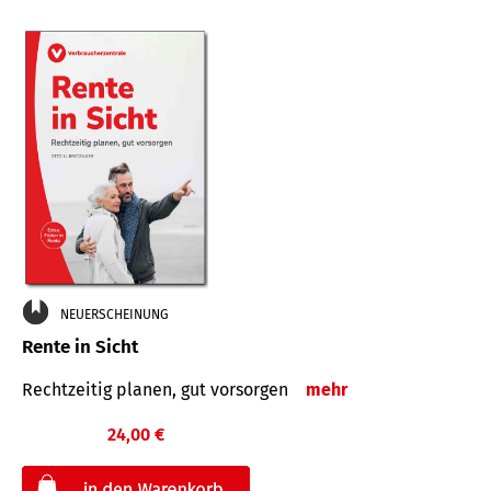
NEUERSCHEINUNG
Rente in Sicht
Rechtzeitig planen, gut vorsorgen
mehr
24,00 €