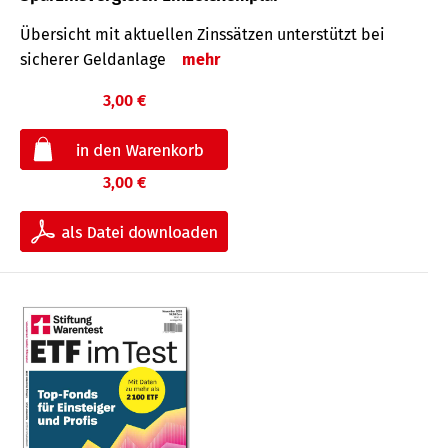
Übersicht mit aktuellen Zinssätzen unterstützt bei
sicherer Geldanlage
mehr
3,00 €
3,00 €