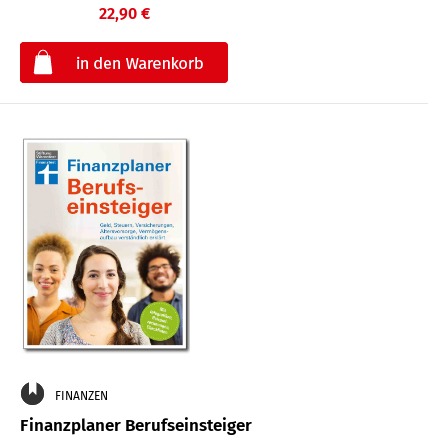
22,90 €
€
FINANZEN
Finanzplaner Berufseinsteiger