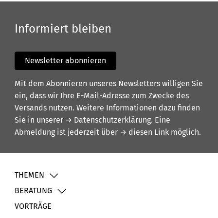
Informiert bleiben
Newsletter abonnieren
Mit dem Abonnieren unseres Newsletters willigen Sie
ein, dass wir Ihre E-Mail-Adresse zum Zwecke des
Versands nutzen. Weitere Informationen dazu finden
Sie in unserer
→ Datenschutzerklärung
. Eine
Abmeldung ist jederzeit über
→ diesen Link
möglich.
THEMEN
BERATUNG
VORTRÄGE