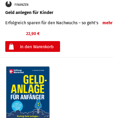
FINANZEN
Geld anlegen für Kinder
Erfolgreich sparen für den Nachwuchs – so geht's
mehr
22,90 €
€