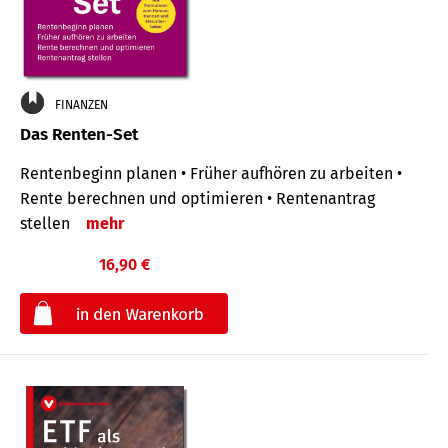
FINANZEN
Das Renten-Set
Rentenbeginn planen • Früher aufhören zu arbeiten •
Rente berechnen und optimieren • Rentenantrag
stellen
mehr
16,90 €
€