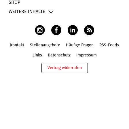
SHOP
WEITERE INHALTE
Kontakt
Stellenangebote
Häufige Fragen
RSS-Feeds
Fußbereich
Links
Datenschutz
Impressum
Vertrag widerrufen