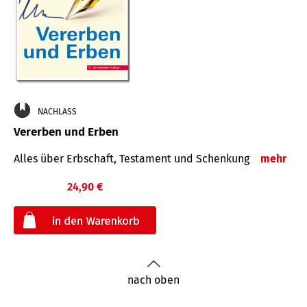
NACHLASS
Vererben und Erben
Alles über Erbschaft, Testament und Schenkung
mehr
24,90 €
€
nach oben