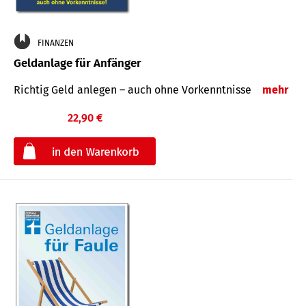
FINANZEN
Geldanlage für Anfänger
Richtig Geld anlegen – auch ohne Vorkenntnisse
mehr
22,90 €
€