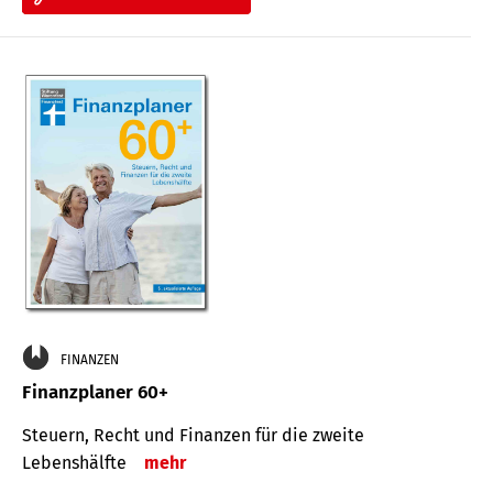
FINANZEN
Finanzplaner 60+
Steuern, Recht und Finanzen für die zweite
Lebenshälfte
mehr