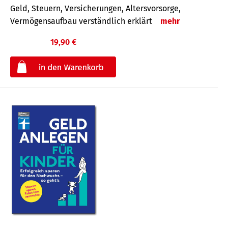
Geld, Steuern, Versicherungen, Altersvorsorge,
Vermögensaufbau verständlich erklärt
mehr
19,90 €
€