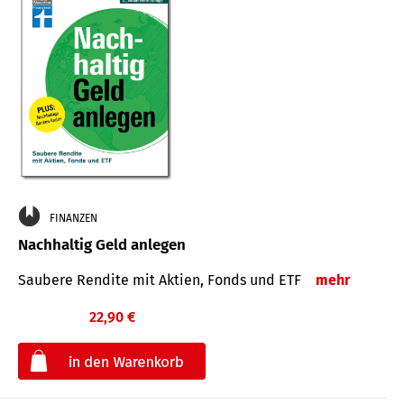
FINANZEN
Nachhaltig Geld anlegen
Saubere Rendite mit Aktien, Fonds und ETF
mehr
22,90 €
€