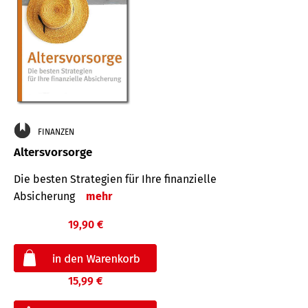
FINANZEN
Altersvorsorge
Die besten Strategien für Ihre finanzielle
Absicherung
mehr
19,90 €
15,99 €