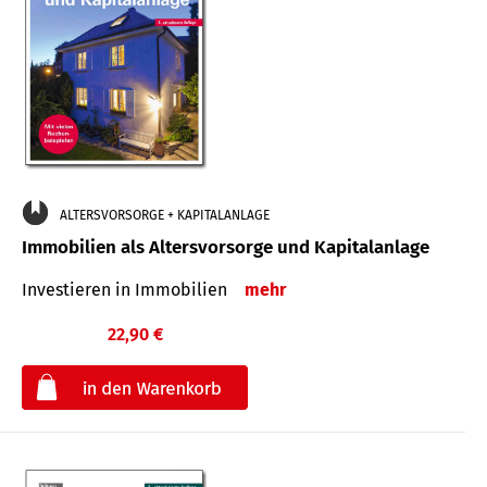
ALTERSVORSORGE + KAPITALANLAGE
Immobilien als Altersvorsorge und Kapitalanlage
Investieren in Immobilien
mehr
22,90 €
€