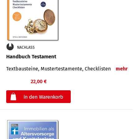
NACHLASS
Handbuch Testament
Textbausteine, Mustertestamente, Checklisten
mehr
22,00 €
€