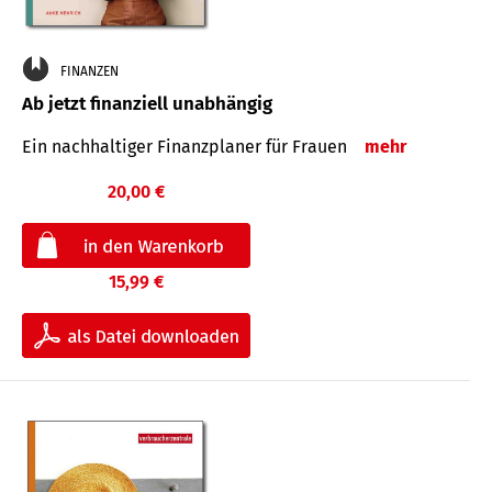
FINANZEN
Ab jetzt finanziell unabhängig
Ein nachhaltiger Finanzplaner für Frauen
mehr
20,00 €
15,99 €