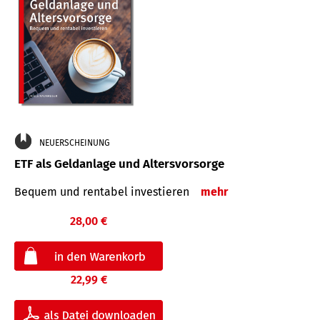
NEUERSCHEINUNG
ETF als Geldanlage und Altersvorsorge
Bequem und rentabel investieren
mehr
28,00 €
22,99 €