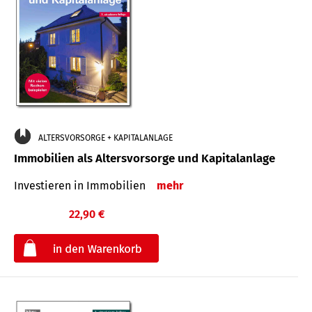
ALTERSVORSORGE + KAPITALANLAGE
Immobilien als Altersvorsorge und Kapitalanlage
Investieren in Immobilien
mehr
22,90 €
€