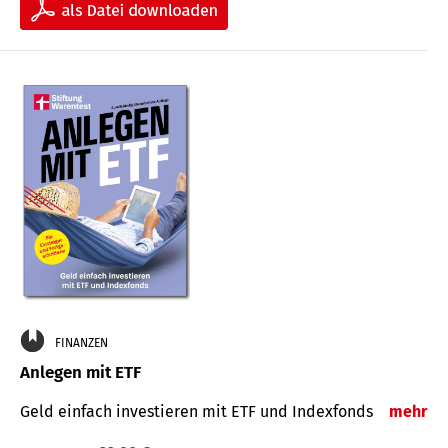
FINANZEN
Anlegen mit ETF
Geld einfach investieren mit ETF und Indexfonds
mehr