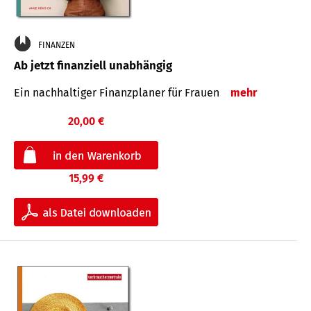
FINANZEN
Ab jetzt finanziell unabhängig
Ein nachhaltiger Finanzplaner für Frauen
mehr
20,00 €
15,99 €