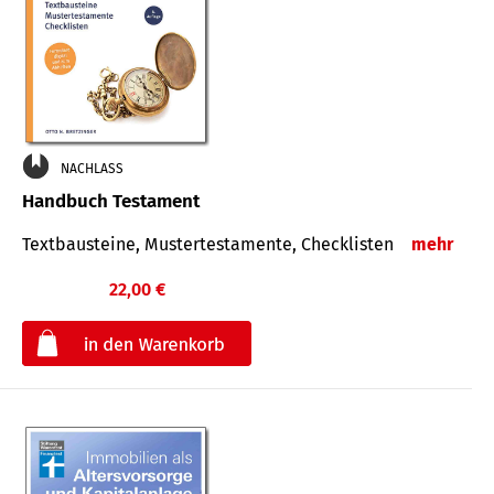
NACHLASS
Handbuch Testament
Textbausteine, Mustertestamente, Checklisten
mehr
22,00 €
€