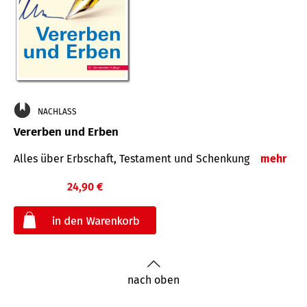
NACHLASS
Vererben und Erben
Alles über Erbschaft, Testament und Schenkung
mehr
24,90 €
€
nach oben