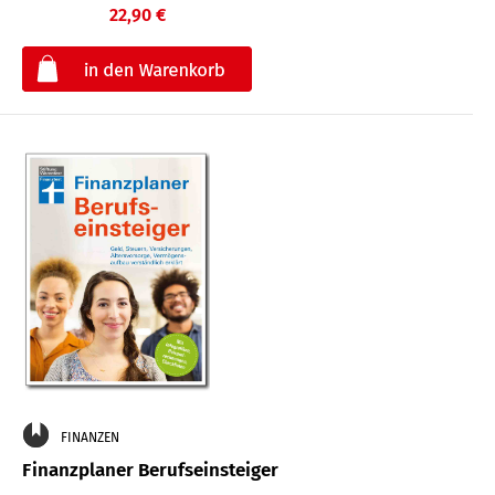
22,90 €
€
FINANZEN
Finanzplaner Berufseinsteiger