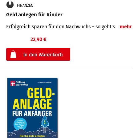
FINANZEN
Geld anlegen für Kinder
Erfolgreich sparen für den Nachwuchs – so geht's
mehr
22,90 €
€