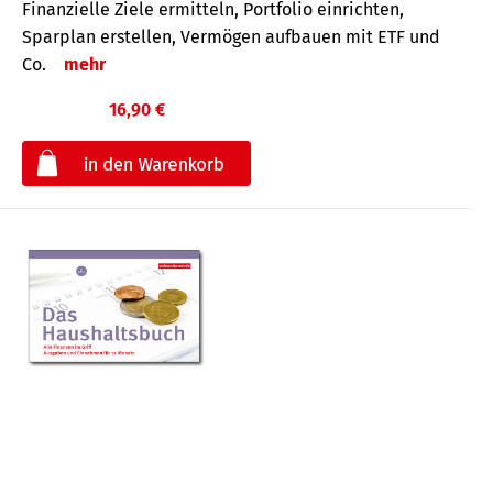
Finanzielle Ziele ermitteln, Portfolio einrichten,
Sparplan erstellen, Vermögen aufbauen mit ETF und
Co.
mehr
16,90 €
€