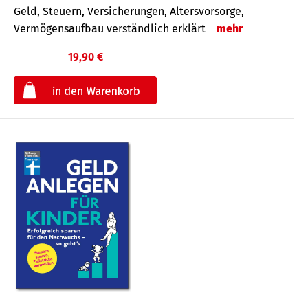
Geld, Steuern, Versicherungen, Altersvorsorge,
Vermögensaufbau verständlich erklärt
mehr
19,90 €
€