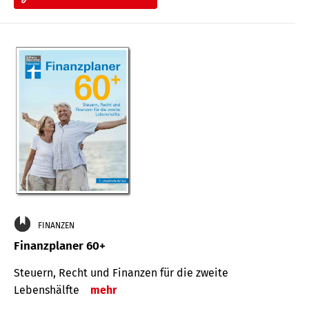
FINANZEN
Finanzplaner 60+
Steuern, Recht und Finanzen für die zweite
Lebenshälfte
mehr