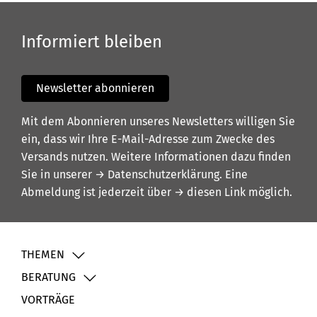
Informiert bleiben
Newsletter abonnieren
Mit dem Abonnieren unseres Newsletters willigen Sie
ein, dass wir Ihre E-Mail-Adresse zum Zwecke des
Versands nutzen. Weitere Informationen dazu finden
Sie in unserer
→ Datenschutzerklärung
. Eine
Abmeldung ist jederzeit über
→ diesen Link
möglich.
THEMEN
BERATUNG
VORTRÄGE