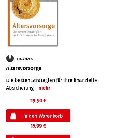
FINANZEN
Altersvorsorge
Die besten Strategien für Ihre finanzielle
Absicherung
mehr
19,90 €
15,99 €