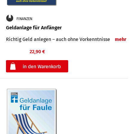
FINANZEN
Geldanlage für Anfänger
Richtig Geld anlegen – auch ohne Vorkenntnisse
mehr
22,90 €
€