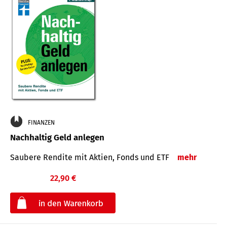
FINANZEN
Nachhaltig Geld anlegen
Saubere Rendite mit Aktien, Fonds und ETF
mehr
22,90 €
€