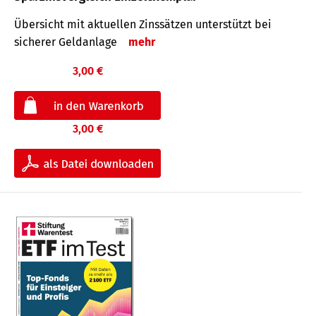
Übersicht mit aktuellen Zinssätzen unterstützt bei
sicherer Geldanlage
mehr
3,00 €
3,00 €