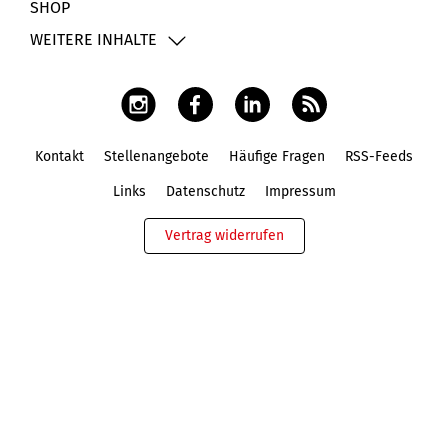
SHOP
WEITERE INHALTE
Kontakt
Stellenangebote
Häufige Fragen
RSS-Feeds
Fußbereich
Links
Datenschutz
Impressum
Vertrag widerrufen