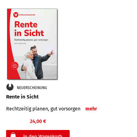
NEUERSCHEINUNG
Rente in Sicht
Rechtzeitig planen, gut vorsorgen
mehr
24,00 €