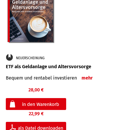
NEUERSCHEINUNG
ETF als Geldanlage und Altersvorsorge
Bequem und rentabel investieren
mehr
28,00 €
22,99 €