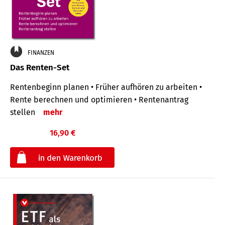
FINANZEN
Das Renten-Set
Rentenbeginn planen • Früher aufhören zu arbeiten •
Rente berechnen und optimieren • Rentenantrag
stellen
mehr
16,90 €
€