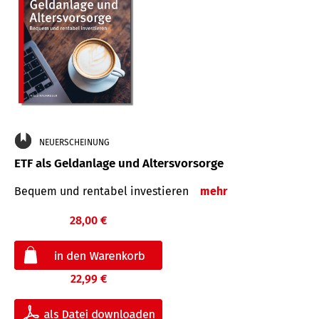
NEUERSCHEINUNG
ETF als Geldanlage und Altersvorsorge
Bequem und rentabel investieren
mehr
28,00 €
22,99 €