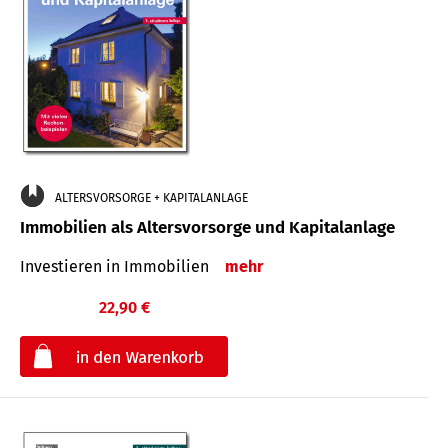
ALTERSVORSORGE + KAPITALANLAGE
Immobilien als Altersvorsorge und Kapitalanlage
Investieren in Immobilien
mehr
22,90 €
€