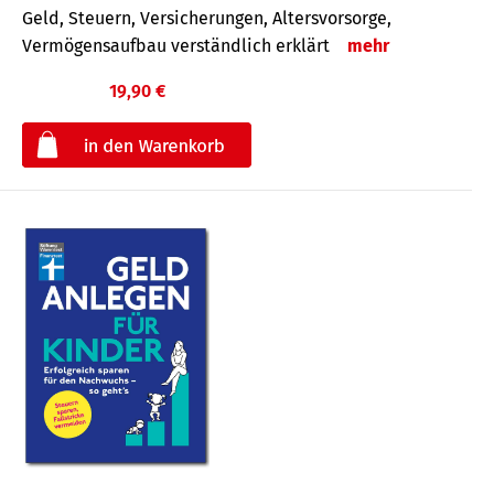
Geld, Steuern, Versicherungen, Altersvorsorge,
Vermögensaufbau verständlich erklärt
mehr
19,90 €
€