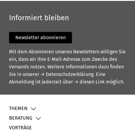
Informiert bleiben
Newsletter abonnieren
Mit dem Abonnieren unseres Newsletters willigen Sie
ein, dass wir Ihre E-Mail-Adresse zum Zwecke des
Versands nutzen. Weitere Informationen dazu finden
Sie in unserer
→ Datenschutzerklärung
. Eine
Abmeldung ist jederzeit über
→ diesen Link
möglich.
THEMEN
BERATUNG
VORTRÄGE