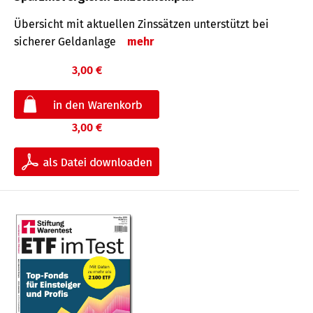
Übersicht mit aktuellen Zinssätzen unterstützt bei
sicherer Geldanlage
mehr
3,00 €
3,00 €