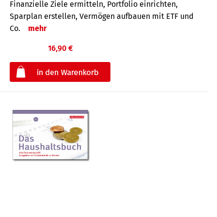
Finanzielle Ziele ermitteln, Portfolio einrichten,
Sparplan erstellen, Vermögen aufbauen mit ETF und
Co.
mehr
16,90 €
€