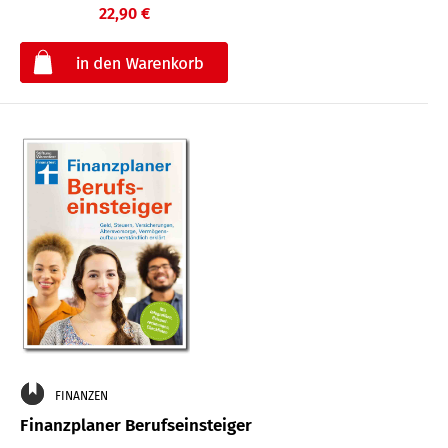
22,90 €
€
FINANZEN
Finanzplaner Berufseinsteiger