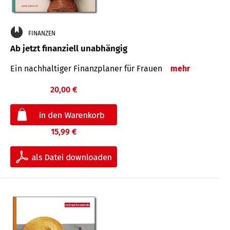
FINANZEN
Ab jetzt finanziell unabhängig
Ein nachhaltiger Finanzplaner für Frauen
mehr
20,00 €
15,99 €