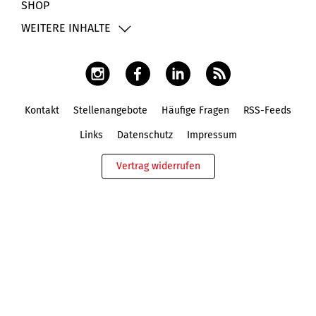
SHOP
WEITERE INHALTE
Kontakt
Stellenangebote
Häufige Fragen
RSS-Feeds
Fußbereich
Links
Datenschutz
Impressum
Vertrag widerrufen