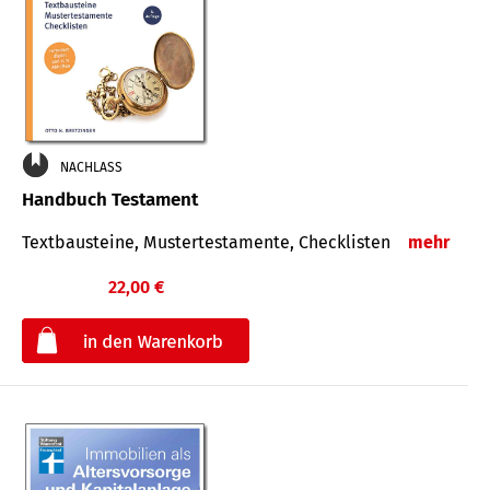
NACHLASS
Handbuch Testament
Textbausteine, Mustertestamente, Checklisten
mehr
22,00 €
€