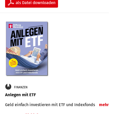
FINANZEN
Anlegen mit ETF
Geld einfach investieren mit ETF und Indexfonds
mehr