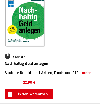
FINANZEN
Nachhaltig Geld anlegen
Saubere Rendite mit Aktien, Fonds und ETF
mehr
22,90 €
€