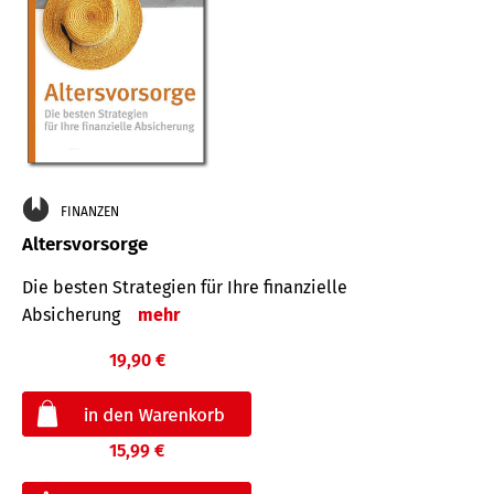
FINANZEN
Altersvorsorge
Die besten Strategien für Ihre finanzielle
Absicherung
mehr
19,90 €
15,99 €