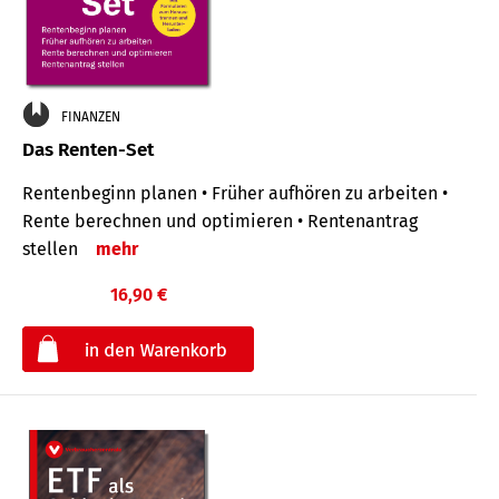
FINANZEN
Das Renten-Set
Rentenbeginn planen • Früher aufhören zu arbeiten •
Rente berechnen und optimieren • Rentenantrag
stellen
mehr
16,90 €
€