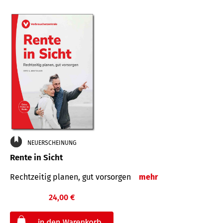
NEUERSCHEINUNG
Rente in Sicht
Rechtzeitig planen, gut vorsorgen
mehr
24,00 €