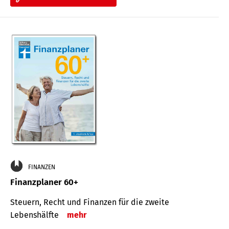
FINANZEN
Finanzplaner 60+
Steuern, Recht und Finanzen für die zweite
Lebenshälfte
mehr