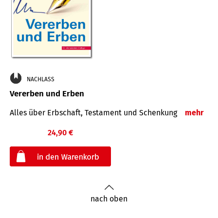
NACHLASS
Vererben und Erben
Alles über Erbschaft, Testament und Schenkung
mehr
24,90 €
€
nach oben