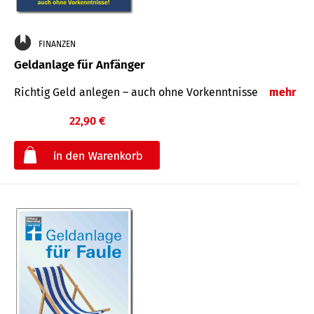
FINANZEN
Geldanlage für Anfänger
Richtig Geld anlegen – auch ohne Vorkenntnisse
mehr
22,90 €
€